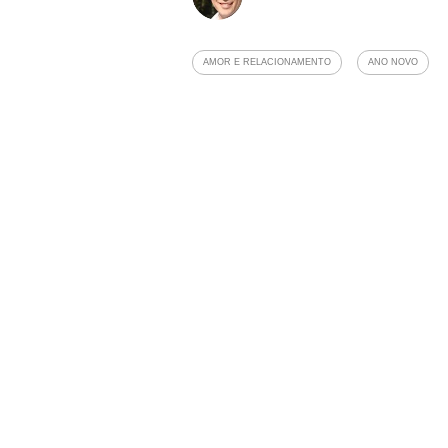
AMOR E RELACIONAMENTO
ANO NOVO