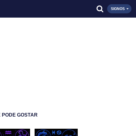
SIGNOS
 PODE GOSTAR