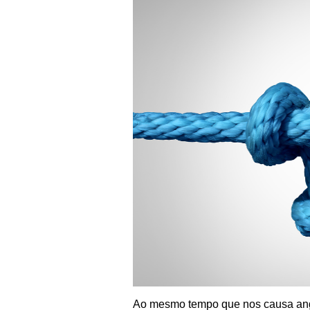
Ao mesmo tempo que nos causa angú