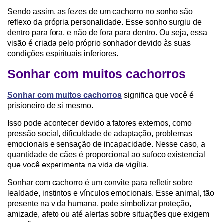
Sendo assim, as fezes de um cachorro no sonho são
reflexo da própria personalidade. Esse sonho surgiu de
dentro para fora, e não de fora para dentro. Ou seja, essa
visão é criada pelo próprio sonhador devido às suas
condições espirituais inferiores.
Sonhar com muitos cachorros
Sonhar com muitos cachorros
significa que você é
prisioneiro de si mesmo.
Isso pode acontecer devido a fatores externos, como
pressão social, dificuldade de adaptação, problemas
emocionais e sensação de incapacidade. Nesse caso, a
quantidade de cães é proporcional ao sufoco existencial
que você experimenta na vida de vigília.
Sonhar com cachorro é um convite para refletir sobre
lealdade, instintos e vínculos emocionais. Esse animal, tão
presente na vida humana, pode simbolizar proteção,
amizade, afeto ou até alertas sobre situações que exigem