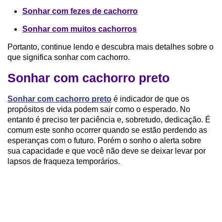
Sonhar com fezes de cachorro
Sonhar com muitos cachorros
Portanto, continue lendo e descubra mais detalhes sobre o
que significa sonhar com cachorro.
Sonhar com cachorro preto
Sonhar com cachorro preto
é indicador de que os
propósitos de vida podem sair como o esperado. No
entanto é preciso ter paciência e, sobretudo, dedicação. É
comum este sonho ocorrer quando se estão perdendo as
esperanças com o futuro. Porém o sonho o alerta sobre
sua capacidade e que você não deve se deixar levar por
lapsos de fraqueza temporários.