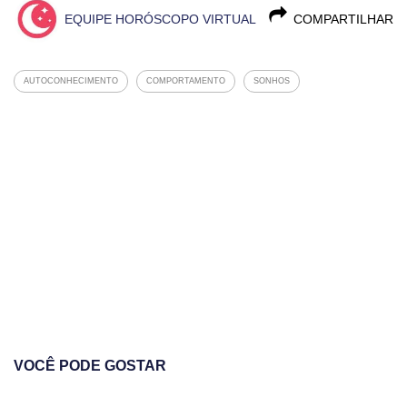
EQUIPE HORÓSCOPO VIRTUAL
COMPARTILHAR
AUTOCONHECIMENTO
COMPORTAMENTO
SONHOS
VOCÊ PODE GOSTAR