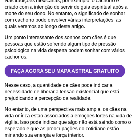
Nas tradições mexicanas, por exemplo, o cachorro é
criado com a intenção de servir de guia espiritual após a
morte do seu dono. No entanto, o significado de sonhar
com cachorro pode envolver várias interpretações, as
quais veremos ao longo deste artigo.
Um ponto interessante dos sonhos com cães é que
pessoas que estão sofrendo algum tipo de pressão
psicológica na vida desperta podem sonhar com vários
cachorros.
FAÇA AGORA SEU MAPA ASTRAL GRATUITO
Nesse caso, a quantidade de cães pode indicar a
necessidade de liberar a tensão existencial que está
prejudicando a percepção da realidade.
No entanto, de uma perspectiva mais ampla, os cães na
vida onírica estão associados a emoções fortes na vida de
vigília. Isso pode indicar que algo não está saindo como o
esperado e que as preocupações do cotidiano estão
minando sua energia e força interior.