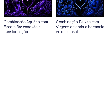
Combinação Aquário com
Combinação Peixes com
Escorpião: conexão e
Virgem: entenda a harmonia
transformação
entre o casal