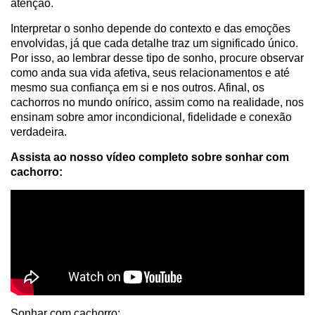
atenção.
Interpretar o sonho depende do contexto e das emoções
envolvidas, já que cada detalhe traz um significado único.
Por isso, ao lembrar desse tipo de sonho, procure observar
como anda sua vida afetiva, seus relacionamentos e até
mesmo sua confiança em si e nos outros. Afinal, os
cachorros no mundo onírico, assim como na realidade, nos
ensinam sobre amor incondicional, fidelidade e conexão
verdadeira.
Assista ao nosso vídeo completo sobre sonhar com
cachorro:
Sonhar com cachorro: