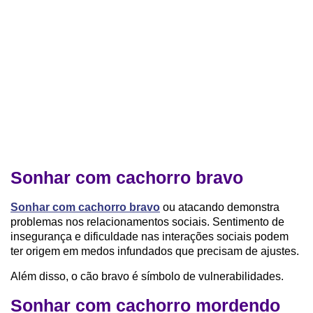
Sonhar com cachorro bravo
Sonhar com cachorro bravo
ou atacando demonstra
problemas nos relacionamentos sociais. Sentimento de
insegurança e dificuldade nas interações sociais podem
ter origem em medos infundados que precisam de ajustes.
Além disso, o cão bravo é símbolo de vulnerabilidades.
Sonhar com cachorro mordendo