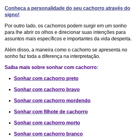
Conheça a personalidade do seu cachorro através do
signo!
Por outro lado, os cachorros podem surgir em um sonho
para lhe abrir os olhos e direcionar suas intenções para
assuntos mais específicos e importantes da vida desperta.
Além disso, a maneira como o cachorro se apresenta no
sonho faz toda a diferença na interpretação.
Saiba mais sobre sonhar com cachorro:
Sonhar com cachorro preto
Sonhar com cachorro bravo
Sonhar com cachorro mordendo
Sonhar com filhote de cachorro
Sonhar com cachorro morto
Sonhar com cachorro branco