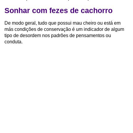
Sonhar com fezes de cachorro
De modo geral, tudo que possui mau cheiro ou está em
más condições de conservação é um indicador de algum
tipo de desordem nos padrões de pensamentos ou
conduta.