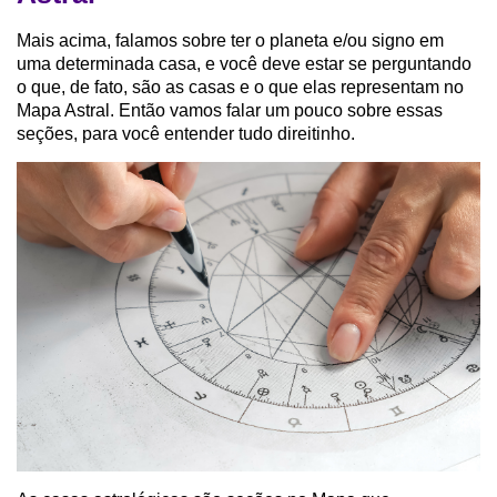
Mais acima, falamos sobre ter o planeta e/ou signo em
uma determinada casa, e você deve estar se perguntando
o que, de fato, são as casas e o que elas representam no
Mapa Astral. Então vamos falar um pouco sobre essas
seções, para você entender tudo direitinho.