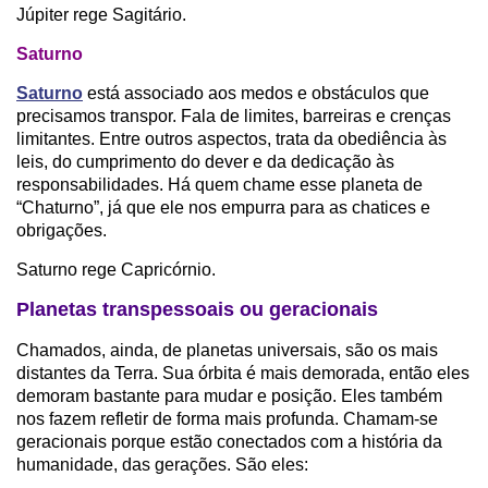
Júpiter rege Sagitário.
Saturno
Saturno
está associado aos medos e obstáculos que
precisamos transpor. Fala de limites, barreiras e crenças
limitantes. Entre outros aspectos, trata da obediência às
leis, do cumprimento do dever e da dedicação às
responsabilidades. Há quem chame esse planeta de
“Chaturno”, já que ele nos empurra para as chatices e
obrigações.
Saturno rege Capricórnio.
Planetas transpessoais ou geracionais
Chamados, ainda, de planetas universais, são os mais
distantes da Terra. Sua órbita é mais demorada, então eles
demoram bastante para mudar e posição. Eles também
nos fazem refletir de forma mais profunda. Chamam-se
geracionais porque estão conectados com a história da
humanidade, das gerações. São eles: