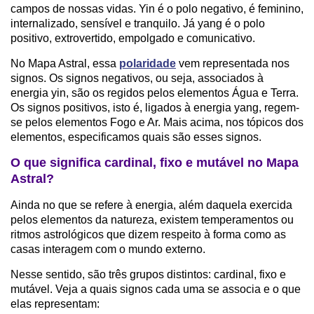
campos de nossas vidas. Yin é o polo negativo, é feminino,
internalizado, sensível e tranquilo. Já yang é o polo
positivo, extrovertido, empolgado e comunicativo.
No Mapa Astral, essa
polaridade
vem representada nos
signos. Os signos negativos, ou seja, associados à
energia yin, são os regidos pelos elementos Água e Terra.
Os signos positivos, isto é, ligados à energia yang, regem-
se pelos elementos Fogo e Ar. Mais acima, nos tópicos dos
elementos, especificamos quais são esses signos.
O que significa cardinal, fixo e mutável no Mapa
Astral?
Ainda no que se refere à energia, além daquela exercida
pelos elementos da natureza, existem temperamentos ou
ritmos astrológicos que dizem respeito à forma como as
casas interagem com o mundo externo.
Nesse sentido, são três grupos distintos: cardinal, fixo e
mutável. Veja a quais signos cada uma se associa e o que
elas representam: