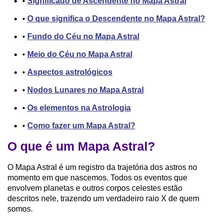
•
Significado de Ascendente no Mapa Astral
•
O que significa o Descendente no Mapa Astral?
•
Fundo do Céu no Mapa Astral
•
Meio do Céu no Mapa Astral
•
Aspectos astrológicos
•
Nodos Lunares no Mapa Astral
•
Os elementos na Astrologia
•
Como fazer um Mapa Astral?
O que é um Mapa Astral?
O Mapa Astral é um registro da trajetória dos astros no
momento em que nascemos. Todos os eventos que
envolvem planetas e outros corpos celestes estão
descritos nele, trazendo um verdadeiro raio X de quem
somos.