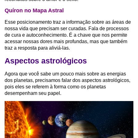
Quíron no Mapa Astral
Esse posicionamento traz a informação sobre as áreas de
nossa vida que precisam ser curadas. Fala de processos
de cura e autoconhecimento. É a chave que nos permite
acessar nossas dores mais profundas, mas que também
traz a resposta para aliviá-las.
Aspectos astrológicos
Agora que você sabe um pouco mais sobre as energias
dos planetas, precisamos falar dos aspectos astrológicos,
pois eles se referem à forma como os planetas
desempenham seu papel.