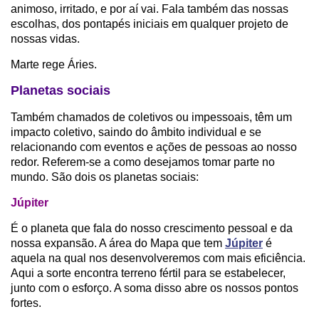
animoso, irritado, e por aí vai. Fala também das nossas
escolhas, dos pontapés iniciais em qualquer projeto de
nossas vidas.
Marte rege Áries.
Planetas sociais
Também chamados de coletivos ou impessoais, têm um
impacto coletivo, saindo do âmbito individual e se
relacionando com eventos e ações de pessoas ao nosso
redor. Referem-se a como desejamos tomar parte no
mundo. São dois os planetas sociais:
Júpiter
É o planeta que fala do nosso crescimento pessoal e da
nossa expansão. A área do Mapa que tem
Júpiter
é
aquela na qual nos desenvolveremos com mais eficiência.
Aqui a sorte encontra terreno fértil para se estabelecer,
junto com o esforço. A soma disso abre os nossos pontos
fortes.