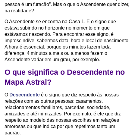
pessoa é um furacão”. Mas o que o Ascendente quer dizer,
na realidade?
O Ascendente se encontra na Casa 1. É o signo que
estava subindo no horizonte no momento em que
estávamos nascendo. Para encontrar esse signo, é
imprescindível sabermos data, hora e local de nascimento.
A hora é essencial, porque os minutos fazem toda
diferença: 4 minutos a mais ou a menos fazem o
Ascendente variar em um grau, por exemplo.
O que significa o Descendente no
Mapa Astral?
O
Descendente
é o signo que diz respeito às nossas
relações com as outras pessoas: casamentos,
relacionamentos familiares, parcerias, sociedade,
amizades e até inimizades. Por exemplo, é ele que diz
respeito ao modelo das nossas escolhas em relações
amorosas ou que indica por que repetimos tanto um
padrão.