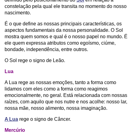
constelação pela qual ele transita no momento do nosso
nascimento.
É o que define as nossas principais características, os
aspectos fundamentais da nossa personalidade. O Sol
mostra quem somos e qual é o nosso papel no mundo. É
ele quem expressa atributos como egoísmo, ciúme,
bondade, independência, entre outros.
O Sol rege o signo de Leão.
Lua
A Lua rege as nossas emoções, tanto a forma como
lidamos com eles como a forma como reagimos
emocionalmente, no geral. Está relacionada com nossas
raízes, com aquilo que nos nutre e nos acolhe: nosso lar,
nossa mãe, nosso alimento, nossa imaginação.
A Lua
rege o signo de Câncer.
Mercúrio