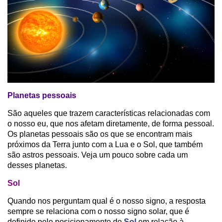
Planetas pessoais
São aqueles que trazem características relacionadas com
o nosso eu, que nos afetam diretamente, de forma pessoal.
Os planetas pessoais são os que se encontram mais
próximos da Terra junto com a Lua e o Sol, que também
são astros pessoais. Veja um pouco sobre cada um
desses planetas.
Sol
Quando nos perguntam qual é o nosso signo, a resposta
sempre se relaciona com o nosso signo solar, que é
definido pelo posicionamento do
Sol
em relação à