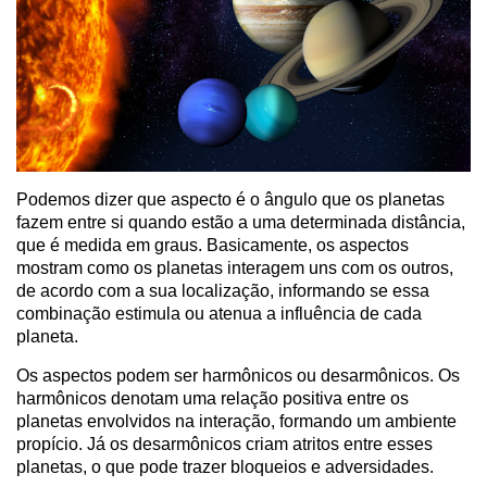
Podemos dizer que aspecto é o ângulo que os planetas
fazem entre si quando estão a uma determinada distância,
que é medida em graus. Basicamente, os aspectos
mostram como os planetas interagem uns com os outros,
de acordo com a sua localização, informando se essa
combinação estimula ou atenua a influência de cada
planeta.
Os aspectos podem ser harmônicos ou desarmônicos. Os
harmônicos denotam uma relação positiva entre os
planetas envolvidos na interação, formando um ambiente
propício. Já os desarmônicos criam atritos entre esses
planetas, o que pode trazer bloqueios e adversidades.