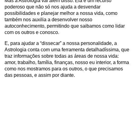
Mas a Astrologia vai além disso. Ela é um recurso
poderoso que não só nos ajuda a desvendar
possibilidades e planejar melhor a nossa vida, como
também nos auxilia a desenvolver nosso
autoconhecimento, permitindo que saibamos como lidar
com os outros e conosco.
E, para ajudar a “dissecar” a nossa personalidade, a
Astrologia conta com uma ferramenta detalhadíssima, que
traz informações sobre todas as áreas de nossa vida:
amor, trabalho, família, finanças, nosso eu interior, a forma
como nos mostramos para os outros, o que precisamos
das pessoas, e assim por diante.