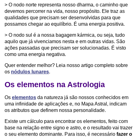
> O nodo norte representa nosso dharma, o caminho que
devemos percorrer na vida, nosso propósito. Ele traz as
qualidades que precisam ser desenvolvidas para que
possamos chegar ao equilíbrio. É uma energia positiva.
> O nodo sul é a nossa bagagem kármica, ou seja, tudo
aquilo que já vivenciamos nesta e em outras vidas. São
ações passadas que precisam ser solucionadas. É visto
como uma energia negativa.
Quer entender melhor? Leia nosso artigo completo sobre
os
nódulos lunares
.
Os elementos na Astrologia
Os
elementos
da natureza já são nossos conhecidos em
uma infinidade de aplicações e, no Mapa Astral, indicam
os atributos que definem nossa personalidade.
Existe um cálculo para encontrar os elementos, feito com
base na relação entre signo e astro, e o resultado vai trazer
o seu elemento dominante. Para isso, é necessário
fazer o