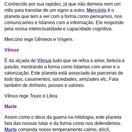
Conhecido por sua rapidez, já que não demora nem um
mês para transitar de um signo a outro,
Mercúrio
é o
planeta que tem a ver com a forma como pensamos, nos
comunicamos e lidamos com a informação. Ele responde
pela nossa intelectualidade e capacidade cognitiva.
Mercúrio rege Gêmeos e Virgem.
Vênus
É da alçada de
Vênus
tudo que se refira a amor, beleza e
paixão, mostrando a forma como lidamos com amor e a
valorização. Este planeta está associado às parcerias de
todo tipo, casamentos, sociedades, amizades etc. Fala
também de dinheiro, posses e valores.
Vênus rege Touro e Libra.
Marte
Assim como o deus da guerra na mitologia, este planeta
fala das nossas lutas e da forma como nos defendemos.
Marte
comanda nosso temperamento calmo, dócil,