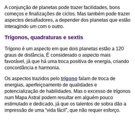
A conjunção de planetas pode trazer facilidades, bons
começos e finalizações de ciclos. Mas também pode trazer
aspectos desafiadores, a depender dos planetas que estão
interagindo um com o outro.
Trígonos, quadraturas e sextis
Trígono é um aspecto em que dois planetas estão a 120
graus de distância. É considerado o aspecto mais
favorável, já que há uma troca positiva de energia, criando
concordância e harmonia.
Os aspectos trazidos pelo
trígono
falam de troca de
energias, aperfeiçoamento de qualidades e
potencialização de habilidades. Mas o excesso de trígonos
num Mapa Astral podem resultar em alguém pouco
estimulado e dedicado, já que os talentos de sobra dão a
impressão de uma “vida fácil”, que não requer esforço.