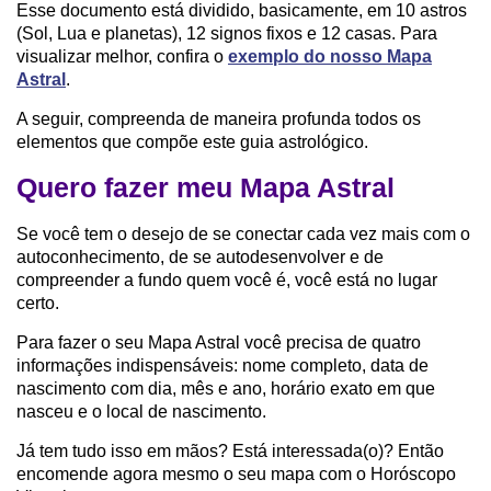
Esse documento está dividido, basicamente, em 10 astros
(Sol, Lua e planetas), 12 signos fixos e 12 casas. Para
visualizar melhor, confira o
exemplo do nosso Mapa
Astral
.
A seguir, compreenda de maneira profunda todos os
elementos que compõe este guia astrológico.
Quero fazer meu Mapa Astral
Se você tem o desejo de se conectar cada vez mais com o
autoconhecimento, de se autodesenvolver e de
compreender a fundo quem você é, você está no lugar
certo.
Para fazer o seu Mapa Astral você precisa de quatro
informações indispensáveis: nome completo, data de
nascimento com dia, mês e ano, horário exato em que
nasceu e o local de nascimento.
Já tem tudo isso em mãos? Está interessada(o)? Então
encomende agora mesmo o seu mapa com o Horóscopo