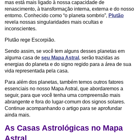
mas está mais ligado à nossa capacidade de
renascimento, à transformação interna, externa e do nosso
entorno. Conhecido como “o planeta sombrio”,
Plutão
revela nossas singularidades mais ocultas e
inconscientes.
Plutão rege Escorpião.
Sendo assim, se você tem alguns desses planetas em
alguma casa de
seu Mapa Astral
, serão trazidas as
energias do planeta e do signo regido para a área de sua
vida representada pela casa.
Para além dos planetas, também temos outros fatores
essenciais no nosso Mapa Astral, que abordaremos a
seguir, para que você tenha uma compreensão mais
abrangente e fora do lugar-comum dos signos solares.
Continue acompanhando o artigo para se aprofundar
ainda mais.
As Casas Astrológicas no Mapa
Astral