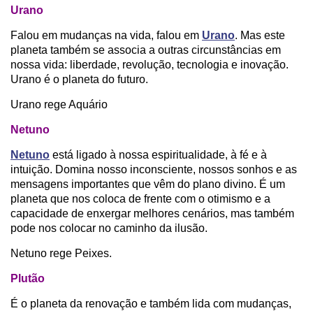
Urano
Falou em mudanças na vida, falou em
Urano
. Mas este
planeta também se associa a outras circunstâncias em
nossa vida: liberdade, revolução, tecnologia e inovação.
Urano é o planeta do futuro.
Urano rege Aquário
Netuno
Netuno
está ligado à nossa espiritualidade, à fé e à
intuição. Domina nosso inconsciente, nossos sonhos e as
mensagens importantes que vêm do plano divino. É um
planeta que nos coloca de frente com o otimismo e a
capacidade de enxergar melhores cenários, mas também
pode nos colocar no caminho da ilusão.
Netuno rege Peixes.
Plutão
É o planeta da renovação e também lida com mudanças,