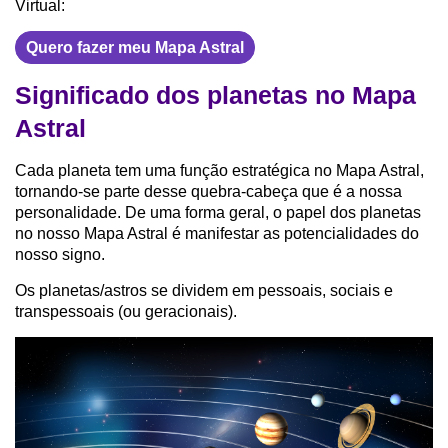
Virtual:
Quero fazer meu Mapa Astral
Significado dos planetas no Mapa
Astral
Cada planeta tem uma função estratégica no Mapa Astral,
tornando-se parte desse quebra-cabeça que é a nossa
personalidade. De uma forma geral, o papel dos planetas
no nosso Mapa Astral é manifestar as potencialidades do
nosso signo.
Os planetas/astros se dividem em pessoais, sociais e
transpessoais (ou geracionais).