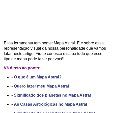
Essa ferramenta tem nome: Mapa Astral. E é sobre essa
representação visual da nossa personalidade que vamos
falar neste artigo. Fique conosco e saiba tudo que esse
tipo de mapa pode fazer por você!
Vá direto ao ponto:
•
O que é um Mapa Astral?
•
Quero fazer meu Mapa Astral
•
Significado dos planetas no Mapa Astral
•
As Casas Astrológicas no Mapa Astral