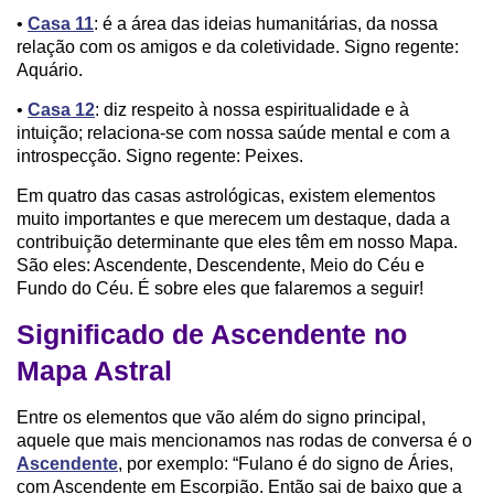
•
Casa 11
: é a área das ideias humanitárias, da nossa
relação com os amigos e da coletividade. Signo regente:
Aquário.
•
Casa 12
: diz respeito à nossa espiritualidade e à
intuição; relaciona-se com nossa saúde mental e com a
introspecção. Signo regente: Peixes.
Em quatro das casas astrológicas, existem elementos
muito importantes e que merecem um destaque, dada a
contribuição determinante que eles têm em nosso Mapa.
São eles: Ascendente, Descendente, Meio do Céu e
Fundo do Céu. É sobre eles que falaremos a seguir!
Significado de Ascendente no
Mapa Astral
Entre os elementos que vão além do signo principal,
aquele que mais mencionamos nas rodas de conversa é o
Ascendente
, por exemplo: “Fulano é do signo de Áries,
com Ascendente em Escorpião. Então sai de baixo que a