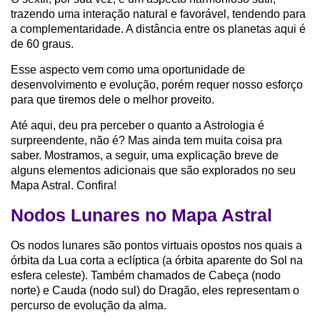
trazendo uma interação natural e favorável, tendendo para
a complementaridade. A distância entre os planetas aqui é
de 60 graus.
Esse aspecto vem como uma oportunidade de
desenvolvimento e evolução, porém requer nosso esforço
para que tiremos dele o melhor proveito.
Até aqui, deu pra perceber o quanto a Astrologia é
surpreendente, não é? Mas ainda tem muita coisa pra
saber. Mostramos, a seguir, uma explicação breve de
alguns elementos adicionais que são explorados no seu
Mapa Astral. Confira!
Nodos Lunares no Mapa Astral
Os nodos lunares são pontos virtuais opostos nos quais a
órbita da Lua corta a eclíptica (a órbita aparente do Sol na
esfera celeste). Também chamados de Cabeça (nodo
norte) e Cauda (nodo sul) do Dragão, eles representam o
percurso de evolução da alma.