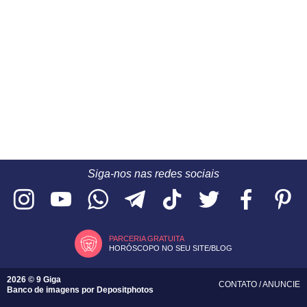
Siga-nos nas redes sociais
PARCERIA GRATUITA
HORÓSCOPO NO SEU SITE/BLOG
2026 © 9 Giga
CONTATO
/
ANUNCIE
Banco de imagens por
Depositphotos