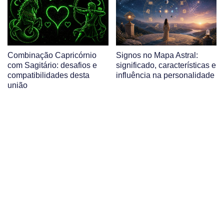
Combinação Capricórnio
Signos no Mapa Astral:
com Sagitário: desafios e
significado, características e
compatibilidades desta
influência na personalidade
união