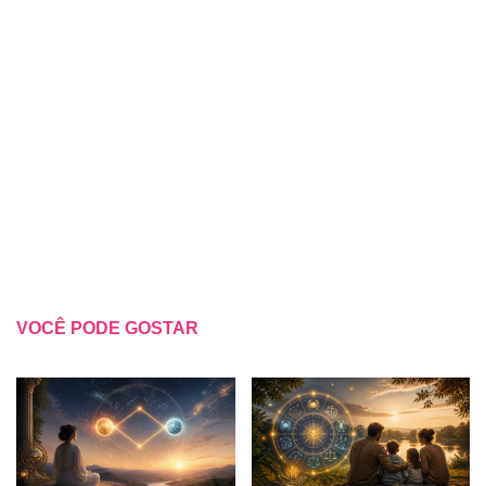
VOCÊ PODE GOSTAR