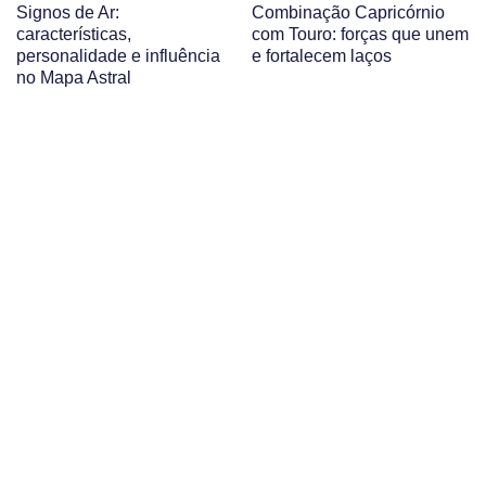
Signos de Ar:
Combinação Capricórnio
características,
com Touro: forças que unem
personalidade e influência
e fortalecem laços
no Mapa Astral