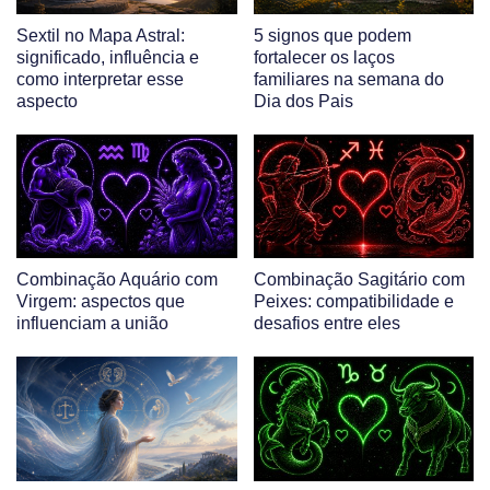
Sextil no Mapa Astral:
5 signos que podem
significado, influência e
fortalecer os laços
como interpretar esse
familiares na semana do
aspecto
Dia dos Pais
Combinação Aquário com
Combinação Sagitário com
Virgem: aspectos que
Peixes: compatibilidade e
influenciam a união
desafios entre eles