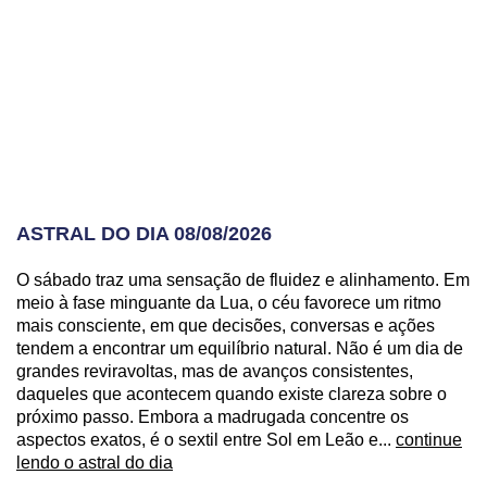
ASTRAL DO DIA 08/08/2026
O sábado traz uma sensação de fluidez e alinhamento. Em
meio à fase minguante da Lua, o céu favorece um ritmo
mais consciente, em que decisões, conversas e ações
tendem a encontrar um equilíbrio natural. Não é um dia de
grandes reviravoltas, mas de avanços consistentes,
daqueles que acontecem quando existe clareza sobre o
próximo passo. Embora a madrugada concentre os
aspectos exatos, é o sextil entre Sol em Leão e...
continue
lendo o astral do dia