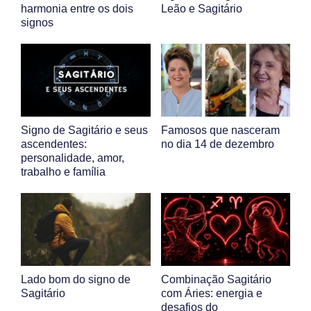
harmonia entre os dois
Leão e Sagitário
signos
Signo de Sagitário e seus
Famosos que nasceram
ascendentes:
no dia 14 de dezembro
personalidade, amor,
trabalho e família
Lado bom do signo de
Combinação Sagitário
Sagitário
com Áries: energia e
desafios do