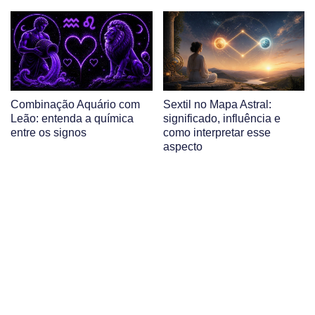
Combinação Aquário com
Sextil no Mapa Astral:
Leão: entenda a química
significado, influência e
entre os signos
como interpretar esse
aspecto