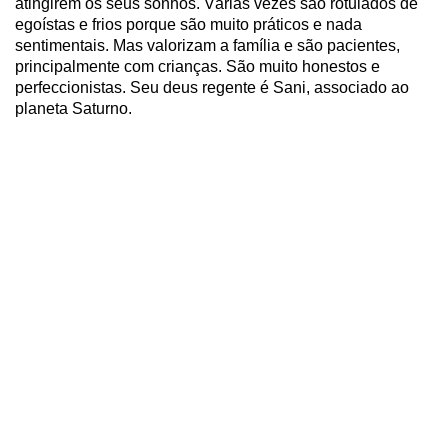
atingirem os seus sonhos. Várias vezes são rotulados de
egoístas e frios porque são muito práticos e nada
sentimentais. Mas valorizam a família e são pacientes,
principalmente com crianças. São muito honestos e
perfeccionistas. Seu deus regente é Sani, associado ao
planeta Saturno.