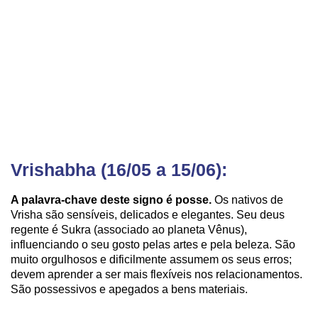
Vrishabha (16/05 a 15/06):
A palavra-chave deste signo é posse.
Os nativos de
Vrisha são sensíveis, delicados e elegantes. Seu deus
regente é Sukra (associado ao planeta Vênus),
influenciando o seu gosto pelas artes e pela beleza. São
muito orgulhosos e dificilmente assumem os seus erros;
devem aprender a ser mais flexíveis nos relacionamentos.
São possessivos e apegados a bens materiais.