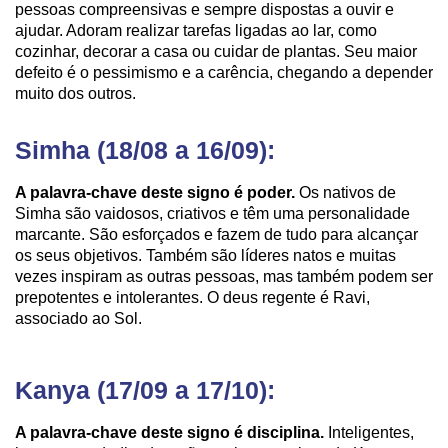
pessoas compreensivas e sempre dispostas a ouvir e
ajudar. Adoram realizar tarefas ligadas ao lar, como
cozinhar, decorar a casa ou cuidar de plantas. Seu maior
defeito é o pessimismo e a carência, chegando a depender
muito dos outros.
Simha (18/08 a 16/09):
A palavra-chave deste signo é poder.
Os nativos de
Simha são vaidosos, criativos e têm uma personalidade
marcante. São esforçados e fazem de tudo para alcançar
os seus objetivos. Também são líderes natos e muitas
vezes inspiram as outras pessoas, mas também podem ser
prepotentes e intolerantes. O deus regente é Ravi,
associado ao Sol.
Kanya (17/09 a 17/10):
A palavra-chave deste signo é disciplina.
Inteligentes,