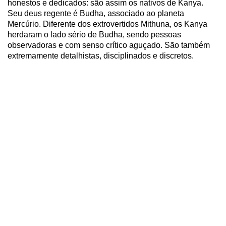
honestos e dedicados: são assim os nativos de Kanya.
Seu deus regente é Budha, associado ao planeta
Mercúrio. Diferente dos extrovertidos Mithuna, os Kanya
herdaram o lado sério de Budha, sendo pessoas
observadoras e com senso crítico aguçado. São também
extremamente detalhistas, disciplinados e discretos.