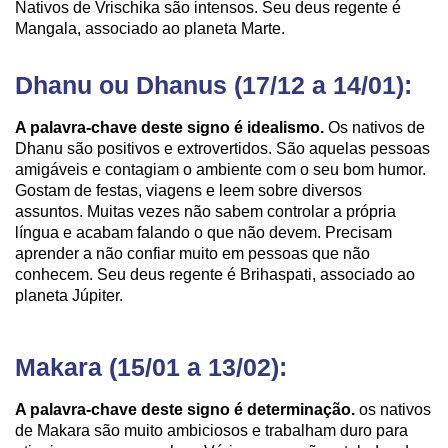
Nativos de Vrischika são intensos. Seu deus regente é
Mangala, associado ao planeta Marte.
Dhanu ou Dhanus (17/12 a 14/01):
A palavra-chave deste signo é idealismo.
Os nativos de
Dhanu são positivos e extrovertidos. São aquelas pessoas
amigáveis e contagiam o ambiente com o seu bom humor.
Gostam de festas, viagens e leem sobre diversos
assuntos. Muitas vezes não sabem controlar a própria
língua e acabam falando o que não devem. Precisam
aprender a não confiar muito em pessoas que não
conhecem. Seu deus regente é Brihaspati, associado ao
planeta Júpiter.
Makara (15/01 a 13/02):
A palavra-chave deste signo é determinação.
os nativos
de Makara são muito ambiciosos e trabalham duro para