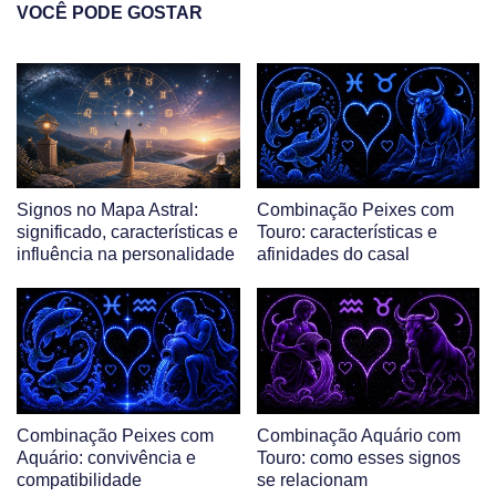
VOCÊ PODE GOSTAR
Signos no Mapa Astral:
Combinação Peixes com
significado, características e
Touro: características e
influência na personalidade
afinidades do casal
Combinação Peixes com
Combinação Aquário com
Aquário: convivência e
Touro: como esses signos
compatibilidade
se relacionam