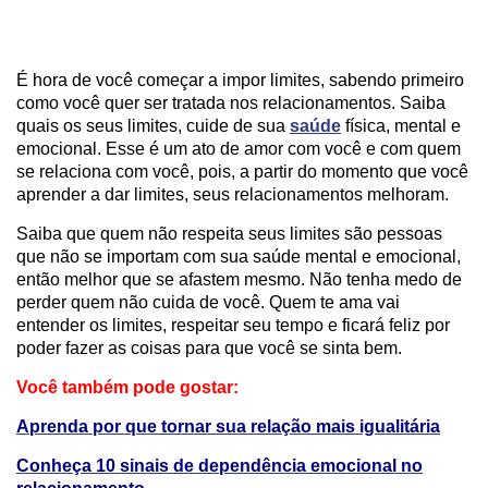
É hora de você começar a impor limites, sabendo primeiro
como você quer ser tratada nos relacionamentos. Saiba
quais os seus limites, cuide de sua
saúde
física, mental e
emocional. Esse é um ato de amor com você e com quem
se relaciona com você, pois, a partir do momento que você
aprender a dar limites, seus relacionamentos melhoram.
Saiba que quem não respeita seus limites são pessoas
que não se importam com sua saúde mental e emocional,
então melhor que se afastem mesmo. Não tenha medo de
perder quem não cuida de você. Quem te ama vai
entender os limites, respeitar seu tempo e ficará feliz por
poder fazer as coisas para que você se sinta bem.
Você também pode gostar:
Aprenda por que tornar sua relação mais igualitária
Conheça 10 sinais de dependência emocional no