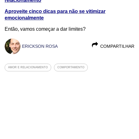
relacionamento
Aproveite cinco dicas para não se vitimizar
emocionalmente
Então, vamos começar a dar limites?
ERICKSON ROSA
COMPARTILHAR
AMOR E RELACIONAMENTO
COMPORTAMENTO