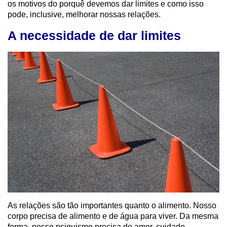
os motivos do porquê devemos dar limites e como isso
pode, inclusive, melhorar nossas relações.
A necessidade de dar limites
As relações são tão importantes quanto o alimento. Nosso
corpo precisa de alimento e de água para viver. Da mesma
forma, nosso psiquismo precisa de amor, cuidado,