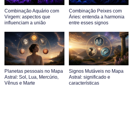
Combinação Aquário com
Combinação Peixes com
Virgem: aspectos que
Áries: entenda a harmonia
influenciam a união
entre esses signos
Planetas pessoais no Mapa
Signos Mutáveis no Mapa
Astral: Sol, Lua, Mercúrio,
Astral: significado e
Vênus e Marte
características