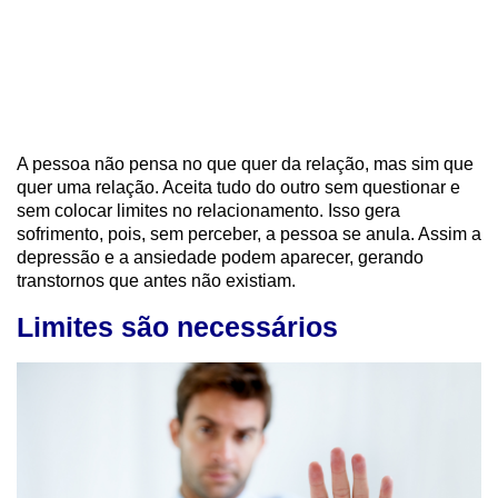
A pessoa não pensa no que quer da relação, mas sim que
quer uma relação. Aceita tudo do outro sem questionar e
sem colocar limites no relacionamento. Isso gera
sofrimento, pois, sem perceber, a pessoa se anula. Assim a
depressão e a ansiedade podem aparecer, gerando
transtornos que antes não existiam.
Limites são necessários