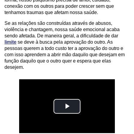
conexão com os outros para poder crescer sem que
tenhamos traumas que afetam nossa saúde.
Se as relações são construídas através de abusos,
violência e chantagem, nossa saúde emocional acaba
sendo afetada. De maneira geral, a dificuldade de dar
limite
se deve à busca pela aprovação do outro. As
pessoas querem a todo custo ter a aprovação do outro e
com isso aprendem a abrir mão daquilo que desejam em
função daquilo que o outro quer e espera que elas
desejem.