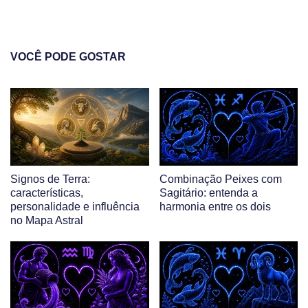
VOCÊ PODE GOSTAR
Signos de Terra:
Combinação Peixes com
características,
Sagitário: entenda a
personalidade e influência
harmonia entre os dois
no Mapa Astral