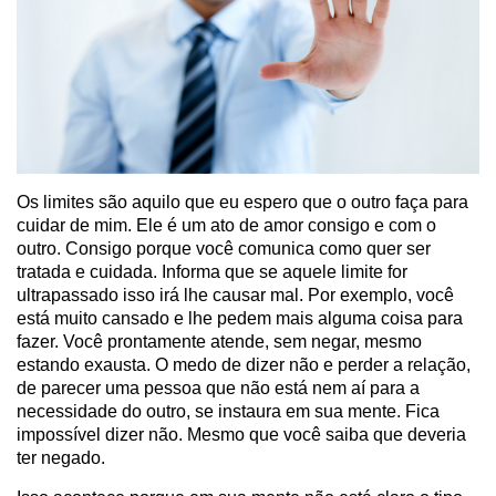
Os limites são aquilo que eu espero que o outro faça para
cuidar de mim. Ele é um ato de amor consigo e com o
outro. Consigo porque você comunica como quer ser
tratada e cuidada. Informa que se aquele limite for
ultrapassado isso irá lhe causar mal. Por exemplo, você
está muito cansado e lhe pedem mais alguma coisa para
fazer. Você prontamente atende, sem negar, mesmo
estando exausta. O medo de dizer não e perder a relação,
de parecer uma pessoa que não está nem aí para a
necessidade do outro, se instaura em sua mente. Fica
impossível dizer não. Mesmo que você saiba que deveria
ter negado.