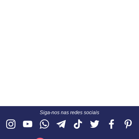
Siga-nos nas redes sociais