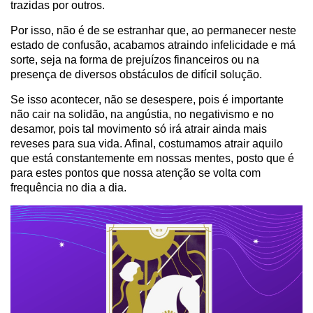
trazidas por outros.
Por isso, não é de se estranhar que, ao permanecer neste
estado de confusão, acabamos atraindo infelicidade e má
sorte, seja na forma de prejuízos financeiros ou na
presença de diversos obstáculos de difícil solução.
Se isso acontecer, não se desespere, pois é importante
não cair na solidão, na angústia, no negativismo e no
desamor, pois tal movimento só irá atrair ainda mais
reveses para sua vida. Afinal, costumamos atrair aquilo
que está constantemente em nossas mentes, posto que é
para estes pontos que nossa atenção se volta com
frequência no dia a dia.