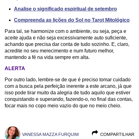
Analise o significado espiritual de setembro
Compreenda as lições do Sol no Tarot Mitológico
Para tal, se harmonize com o ambiente, ou seja, peça e
aceite ajuda e não seja excessivamente auto suficiente,
achando que precisa dar conta de tudo sozinho. E, claro,
acredite no seu merecimento e num futuro melhor,
mantendo a fé na vida sempre em alta.
ALERTA
Por outro lado, lembre-se de que é preciso tomar cuidado
com a busca pela perfeição inerente a este arcano, já que
isso pode tirar muito da alegria de tudo aquilo que estiver
conquistando e superando, fazendo-o, no final das contas,
focar mais no copo meio vazio do que no meio cheio.
VANESSA MAZZA FURQUIM
COMPARTILHAR