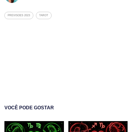
PREVISOES 2023
TAROT
VOCÊ PODE GOSTAR