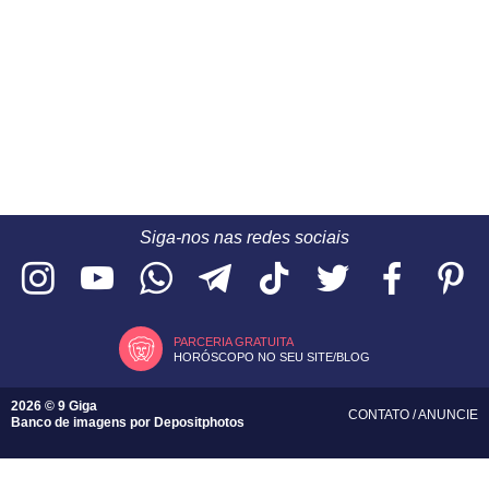
Siga-nos nas redes sociais
PARCERIA GRATUITA
HORÓSCOPO NO SEU SITE/BLOG
2026 © 9 Giga
CONTATO
/
ANUNCIE
Banco de imagens por
Depositphotos