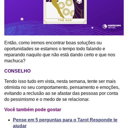
Então, como iremos encontrar boas soluções ou
oportunidades se estamos o tempo todo falando e
reparando naquilo que não está dando certo e que nos
machuca?
CONSELHO
Tendo isso tudo em vista, nesta semana, tente ser mais
otimista no seu comportamento, pensamento e emoções,
evitando a reclusão ao se afastar das pessoas por conta
do pessimismo e o medo de se relacionar.
Você também pode gostar
Pense em 5 perguntas para o Tarot Responde te
ajudar