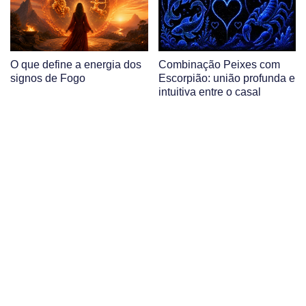
O que define a energia dos
Combinação Peixes com
signos de Fogo
Escorpião: união profunda e
intuitiva entre o casal