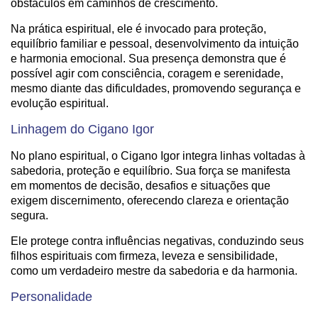
obstáculos em caminhos de crescimento.
Na prática espiritual, ele é invocado para proteção,
equilíbrio familiar e pessoal, desenvolvimento da intuição
e harmonia emocional. Sua presença demonstra que é
possível agir com consciência, coragem e serenidade,
mesmo diante das dificuldades, promovendo segurança e
evolução espiritual.
Linhagem do Cigano Igor
No plano espiritual, o Cigano Igor integra linhas voltadas à
sabedoria, proteção e equilíbrio. Sua força se manifesta
em momentos de decisão, desafios e situações que
exigem discernimento, oferecendo clareza e orientação
segura.
Ele protege contra influências negativas, conduzindo seus
filhos espirituais com firmeza, leveza e sensibilidade,
como um verdadeiro mestre da sabedoria e da harmonia.
Personalidade