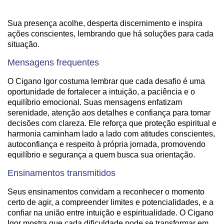
Sua presença acolhe, desperta discernimento e inspira
ações conscientes, lembrando que há soluções para cada
situação.
Mensagens frequentes
O Cigano Igor costuma lembrar que cada desafio é uma
oportunidade de fortalecer a intuição, a paciência e o
equilíbrio emocional. Suas mensagens enfatizam
serenidade, atenção aos detalhes e confiança para tomar
decisões com clareza. Ele reforça que proteção espiritual e
harmonia caminham lado a lado com atitudes conscientes,
autoconfiança e respeito à própria jornada, promovendo
equilíbrio e segurança a quem busca sua orientação.
Ensinamentos transmitidos
Seus ensinamentos convidam a reconhecer o momento
certo de agir, a compreender limites e potencialidades, e a
confiar na união entre intuição e espiritualidade. O Cigano
Igor mostra que cada dificuldade pode se transformar em