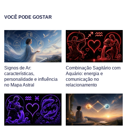
VOCÊ PODE GOSTAR
Signos de Ar:
Combinação Sagitário com
características,
Aquário: energia e
personalidade e influência
comunicação no
no Mapa Astral
relacionamento