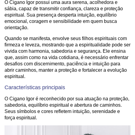
O Cigano Igor possui uma aura serena, acolhedora e
sábia, capaz de transmitir confiança, clareza e proteção
espiritual. Sua presença desperta intuição, equilíbrio
emocional, coragem e sensibilidade em quem busca
orientação.
Quando se manifesta, envolve seus filhos espirituais com
firmeza e leveza, mostrando que a espiritualidade pode ser
vivida com harmonia, sabedoria e segurança. Ele ensina
que, assim como na vida cotidiana, é necessário enfrentar
desafios com discernimento, paciência e intuição para
abrir caminhos, manter a proteção e fortalecer a evolução
espiritual.
Características principais
O Cigano Igor é reconhecido por sua atuação na proteção,
sabedoria, equilíbrio espiritual e abertura de caminhos.
Seus símbolos e cores refletem intuição, serenidade e
força espiritual.