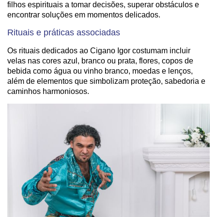
filhos espirituais a tomar decisões, superar obstáculos e
encontrar soluções em momentos delicados.
Rituais e práticas associadas
Os rituais dedicados ao Cigano Igor costumam incluir
velas nas cores azul, branco ou prata, flores, copos de
bebida como água ou vinho branco, moedas e lenços,
além de elementos que simbolizam proteção, sabedoria e
caminhos harmoniosos.