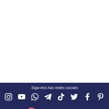
Siga-nos nas redes sociais