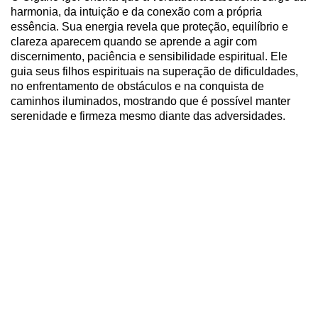
harmonia, da intuição e da conexão com a própria
essência. Sua energia revela que proteção, equilíbrio e
clareza aparecem quando se aprende a agir com
discernimento, paciência e sensibilidade espiritual. Ele
guia seus filhos espirituais na superação de dificuldades,
no enfrentamento de obstáculos e na conquista de
caminhos iluminados, mostrando que é possível manter
serenidade e firmeza mesmo diante das adversidades.