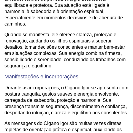
equilibrada e protetora. Sua atuação está ligada à
harmonia, à sabedoria e à orientação espiritual,
especialmente em momentos decisivos e de abertura de
caminhos.
Quando se manifesta, ele oferece clareza, proteção e
renovação, ajudando os filhos espirituais a superar
desafios, tomar decisões conscientes e manter bem-estar
em situações complexas. Sua energia combina firmeza,
sensibilidade e serenidade, conduzindo os trabalhos com
segurança e equilíbrio.
Manifestações e incorporações
Durante as incorporações, o Cigano Igor se apresenta com
postura tranquila, gestos suaves e energia envolvente,
carregada de sabedoria, proteção e harmonia. Sua
presença transmite segurança, discernimento e confiança,
despertando intuição, clareza e equilíbrio nos consulentes.
As mensagens do Cigano Igor são muitas vezes diretas,
repletas de orientação prática e espiritual, auxiliando os