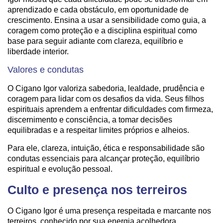
aprendizado e cada obstáculo, em oportunidade de
crescimento. Ensina a usar a sensibilidade como guia, a
coragem como proteção e a disciplina espiritual como
base para seguir adiante com clareza, equilíbrio e
liberdade interior.
Valores e condutas
O Cigano Igor valoriza sabedoria, lealdade, prudência e
coragem para lidar com os desafios da vida. Seus filhos
espirituais aprendem a enfrentar dificuldades com firmeza,
discernimento e consciência, a tomar decisões
equilibradas e a respeitar limites próprios e alheios.
Para ele, clareza, intuição, ética e responsabilidade são
condutas essenciais para alcançar proteção, equilíbrio
espiritual e evolução pessoal.
Culto e presença nos terreiros
O Cigano Igor é uma presença respeitada e marcante nos
terreiros, conhecido por sua energia acolhedora,