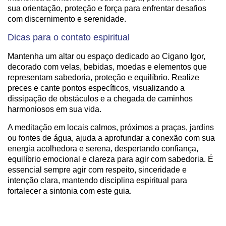
sua orientação, proteção e força para enfrentar desafios
com discernimento e serenidade.
Dicas para o contato espiritual
Mantenha um altar ou espaço dedicado ao Cigano Igor,
decorado com velas, bebidas, moedas e elementos que
representam sabedoria, proteção e equilíbrio. Realize
preces e cante pontos específicos, visualizando a
dissipação de obstáculos e a chegada de caminhos
harmoniosos em sua vida.
A meditação em locais calmos, próximos a praças, jardins
ou fontes de água, ajuda a aprofundar a conexão com sua
energia acolhedora e serena, despertando confiança,
equilíbrio emocional e clareza para agir com sabedoria. É
essencial sempre agir com respeito, sinceridade e
intenção clara, mantendo disciplina espiritual para
fortalecer a sintonia com este guia.