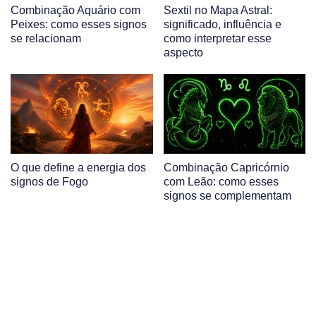
Combinação Aquário com
Sextil no Mapa Astral:
Peixes: como esses signos
significado, influência e
se relacionam
como interpretar esse
aspecto
O que define a energia dos
Combinação Capricórnio
signos de Fogo
com Leão: como esses
signos se complementam