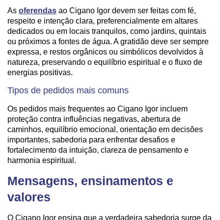
As
oferendas
ao Cigano Igor devem ser feitas com fé,
respeito e intenção clara, preferencialmente em altares
dedicados ou em locais tranquilos, como jardins, quintais
ou próximos a fontes de água. A gratidão deve ser sempre
expressa, e restos orgânicos ou simbólicos devolvidos à
natureza, preservando o equilíbrio espiritual e o fluxo de
energias positivas.
Tipos de pedidos mais comuns
Os pedidos mais frequentes ao Cigano Igor incluem
proteção contra influências negativas, abertura de
caminhos, equilíbrio emocional, orientação em decisões
importantes, sabedoria para enfrentar desafios e
fortalecimento da intuição, clareza de pensamento e
harmonia espiritual.
Mensagens, ensinamentos e
valores
O Cigano Igor ensina que a verdadeira sabedoria surge da