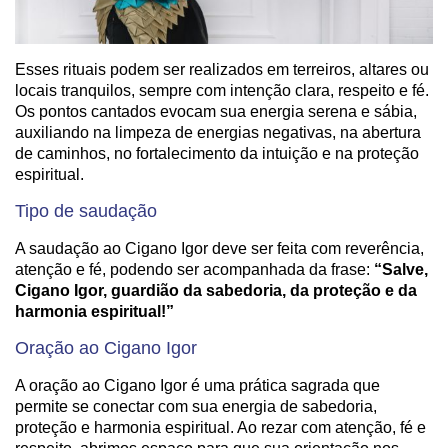
Esses rituais podem ser realizados em terreiros, altares ou
locais tranquilos, sempre com intenção clara, respeito e fé.
Os pontos cantados evocam sua energia serena e sábia,
auxiliando na limpeza de energias negativas, na abertura
de caminhos, no fortalecimento da intuição e na proteção
espiritual.
Tipo de saudação
A saudação ao Cigano Igor deve ser feita com reverência,
atenção e fé, podendo ser acompanhada da frase:
“Salve,
Cigano Igor, guardião da sabedoria, da proteção e da
harmonia espiritual!”
Oração ao Cigano Igor
A oração ao Cigano Igor é uma prática sagrada que
permite se conectar com sua energia de sabedoria,
proteção e harmonia espiritual. Ao rezar com atenção, fé e