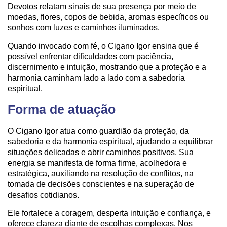
Devotos relatam sinais de sua presença por meio de
moedas, flores, copos de bebida, aromas específicos ou
sonhos com luzes e caminhos iluminados.
Quando invocado com fé, o Cigano Igor ensina que é
possível enfrentar dificuldades com paciência,
discernimento e intuição, mostrando que a proteção e a
harmonia caminham lado a lado com a sabedoria
espiritual.
Forma de atuação
O Cigano Igor atua como guardião da proteção, da
sabedoria e da harmonia espiritual, ajudando a equilibrar
situações delicadas e abrir caminhos positivos. Sua
energia se manifesta de forma firme, acolhedora e
estratégica, auxiliando na resolução de conflitos, na
tomada de decisões conscientes e na superação de
desafios cotidianos.
Ele fortalece a coragem, desperta intuição e confiança, e
oferece clareza diante de escolhas complexas. Nos