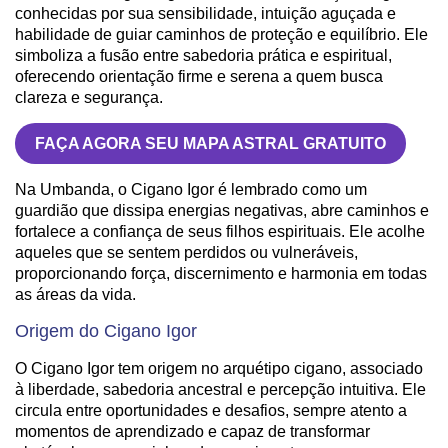
conhecidas por sua sensibilidade, intuição aguçada e
habilidade de guiar caminhos de proteção e equilíbrio. Ele
simboliza a fusão entre sabedoria prática e espiritual,
oferecendo orientação firme e serena a quem busca
clareza e segurança.
FAÇA AGORA SEU MAPA ASTRAL GRATUITO
Na Umbanda, o Cigano Igor é lembrado como um
guardião que dissipa energias negativas, abre caminhos e
fortalece a confiança de seus filhos espirituais. Ele acolhe
aqueles que se sentem perdidos ou vulneráveis,
proporcionando força, discernimento e harmonia em todas
as áreas da vida.
Origem do Cigano Igor
O Cigano Igor tem origem no arquétipo cigano, associado
à liberdade, sabedoria ancestral e percepção intuitiva. Ele
circula entre oportunidades e desafios, sempre atento a
momentos de aprendizado e capaz de transformar