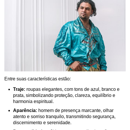
Entre suas características estão:
Traje:
roupas elegantes, com tons de azul, branco e
prata, simbolizando proteção, clareza, equilíbrio e
harmonia espiritual.
Aparência:
homem de presença marcante, olhar
atento e sorriso tranquilo, transmitindo segurança,
discernimento e serenidade.