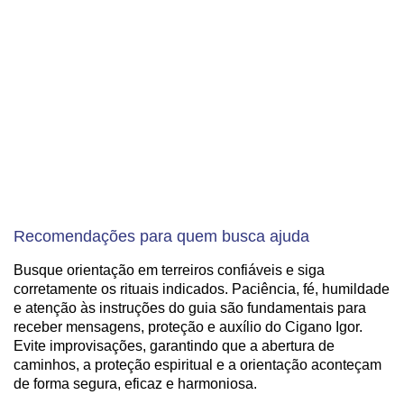
Recomendações para quem busca ajuda
Busque orientação em terreiros confiáveis e siga
corretamente os rituais indicados. Paciência, fé, humildade
e atenção às instruções do guia são fundamentais para
receber mensagens, proteção e auxílio do Cigano Igor.
Evite improvisações, garantindo que a abertura de
caminhos, a proteção espiritual e a orientação aconteçam
de forma segura, eficaz e harmoniosa.