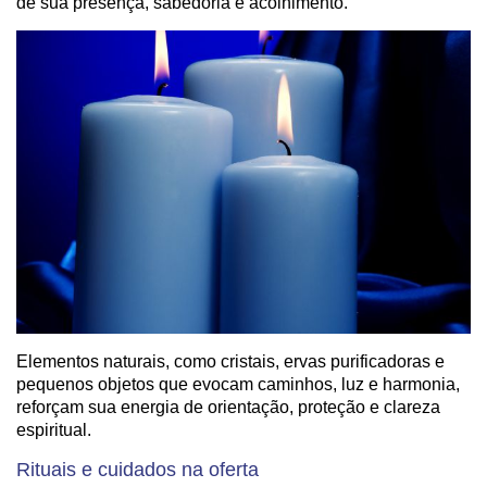
de sua presença, sabedoria e acolhimento.
Elementos naturais, como cristais, ervas purificadoras e
pequenos objetos que evocam caminhos, luz e harmonia,
reforçam sua energia de orientação, proteção e clareza
espiritual.
Rituais e cuidados na oferta