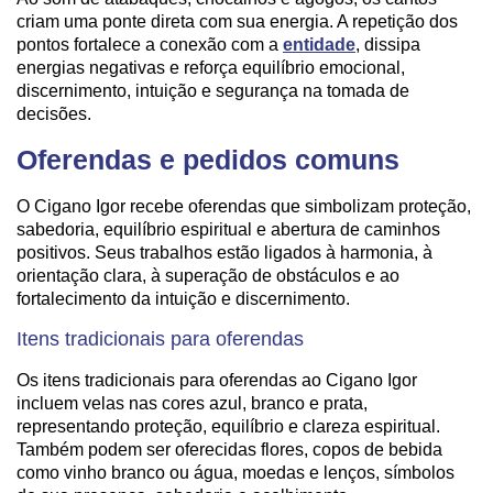
criam uma ponte direta com sua energia. A repetição dos
pontos fortalece a conexão com a
entidade
, dissipa
energias negativas e reforça equilíbrio emocional,
discernimento, intuição e segurança na tomada de
decisões.
Oferendas e pedidos comuns
O Cigano Igor recebe oferendas que simbolizam proteção,
sabedoria, equilíbrio espiritual e abertura de caminhos
positivos. Seus trabalhos estão ligados à harmonia, à
orientação clara, à superação de obstáculos e ao
fortalecimento da intuição e discernimento.
Itens tradicionais para oferendas
Os itens tradicionais para oferendas ao Cigano Igor
incluem velas nas cores azul, branco e prata,
representando proteção, equilíbrio e clareza espiritual.
Também podem ser oferecidas flores, copos de bebida
como vinho branco ou água, moedas e lenços, símbolos