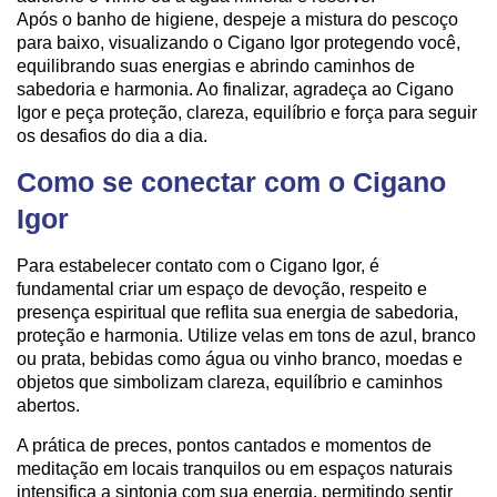
Após o banho de higiene, despeje a mistura do pescoço
para baixo, visualizando o Cigano Igor protegendo você,
equilibrando suas energias e abrindo caminhos de
sabedoria e harmonia. Ao finalizar, agradeça ao Cigano
Igor e peça proteção, clareza, equilíbrio e força para seguir
os desafios do dia a dia.
Como se conectar com o Cigano
Igor
Para estabelecer contato com o Cigano Igor, é
fundamental criar um espaço de devoção, respeito e
presença espiritual que reflita sua energia de sabedoria,
proteção e harmonia. Utilize velas em tons de azul, branco
ou prata, bebidas como água ou vinho branco, moedas e
objetos que simbolizam clareza, equilíbrio e caminhos
abertos.
A prática de preces, pontos cantados e momentos de
meditação em locais tranquilos ou em espaços naturais
intensifica a sintonia com sua energia, permitindo sentir