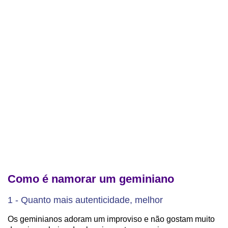
Como é namorar um geminiano
1 - Quanto mais autenticidade, melhor
Os geminianos adoram um improviso e não gostam muito