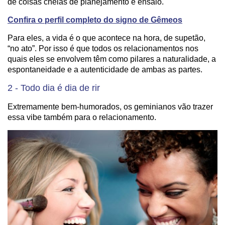
de coisas cheias de planejamento e ensaio.
Confira o perfil completo do signo de Gêmeos
Para eles, a vida é o que acontece na hora, de supetão,
“no ato”. Por isso é que todos os relacionamentos nos
quais eles se envolvem têm como pilares a naturalidade, a
espontaneidade e a autenticidade de ambas as partes.
2 - Todo dia é dia de rir
Extremamente bem-humorados, os geminianos vão trazer
essa vibe também para o relacionamento.