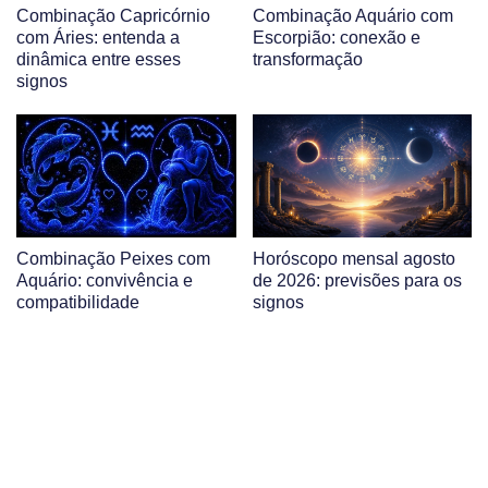
Combinação Capricórnio
Combinação Aquário com
com Áries: entenda a
Escorpião: conexão e
dinâmica entre esses
transformação
signos
Combinação Peixes com
Horóscopo mensal agosto
Aquário: convivência e
de 2026: previsões para os
compatibilidade
signos