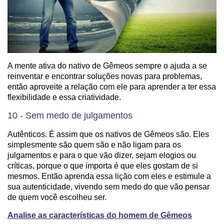
A mente ativa do nativo de Gêmeos sempre o ajuda a se
reinventar e encontrar soluções novas para problemas,
então aproveite a relação com ele para aprender a ter essa
flexibilidade e essa criatividade.
10 - Sem medo de julgamentos
Autênticos. É assim que os nativos de Gêmeos são. Eles
simplesmente são quem são e não ligam para os
julgamentos e para o que vão dizer, sejam elogios ou
críticas, porque o que importa é que eles gostam de si
mesmos. Então aprenda essa lição com eles e estimule a
sua autenticidade, vivendo sem medo do que vão pensar
de quem você escolheu ser.
Analise as características do homem de Gêmeos