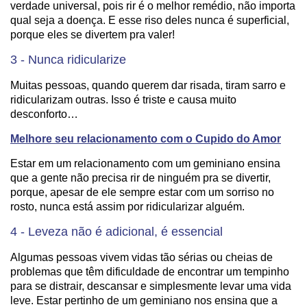
verdade universal, pois rir é o melhor remédio, não importa
qual seja a doença. E esse riso deles nunca é superficial,
porque eles se divertem pra valer!
3 - Nunca ridicularize
Muitas pessoas, quando querem dar risada, tiram sarro e
ridicularizam outras. Isso é triste e causa muito
desconforto…
Melhore seu relacionamento com o Cupido do Amor
Estar em um relacionamento com um geminiano ensina
que a gente não precisa rir de ninguém pra se divertir,
porque, apesar de ele sempre estar com um sorriso no
rosto, nunca está assim por ridicularizar alguém.
4 - Leveza não é adicional, é essencial
Algumas pessoas vivem vidas tão sérias ou cheias de
problemas que têm dificuldade de encontrar um tempinho
para se distrair, descansar e simplesmente levar uma vida
leve. Estar pertinho de um geminiano nos ensina que a