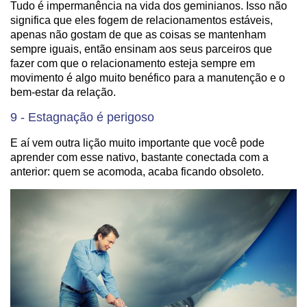
Tudo é impermanência na vida dos geminianos. Isso não
significa que eles fogem de relacionamentos estáveis,
apenas não gostam de que as coisas se mantenham
sempre iguais, então ensinam aos seus parceiros que
fazer com que o relacionamento esteja sempre em
movimento é algo muito benéfico para a manutenção e o
bem-estar da relação.
9 - Estagnação é perigoso
E aí vem outra lição muito importante que você pode
aprender com esse nativo, bastante conectada com a
anterior: quem se acomoda, acaba ficando obsoleto.