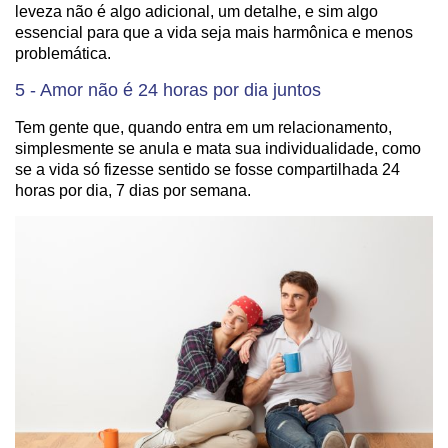
leveza não é algo adicional, um detalhe, e sim algo
essencial para que a vida seja mais harmônica e menos
problemática.
5 - Amor não é 24 horas por dia juntos
Tem gente que, quando entra em um relacionamento,
simplesmente se anula e mata sua individualidade, como
se a vida só fizesse sentido se fosse compartilhada 24
horas por dia, 7 dias por semana.