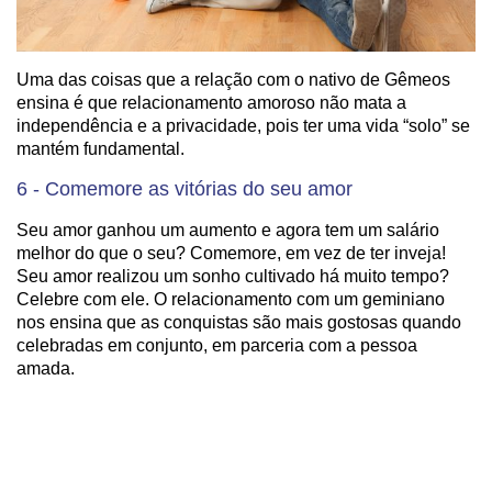
Uma das coisas que a relação com o nativo de Gêmeos
ensina é que relacionamento amoroso não mata a
independência e a privacidade, pois ter uma vida “solo” se
mantém fundamental.
6 - Comemore as vitórias do seu amor
Seu amor ganhou um aumento e agora tem um salário
melhor do que o seu? Comemore, em vez de ter inveja!
Seu amor realizou um sonho cultivado há muito tempo?
Celebre com ele. O relacionamento com um geminiano
nos ensina que as conquistas são mais gostosas quando
celebradas em conjunto, em parceria com a pessoa
amada.