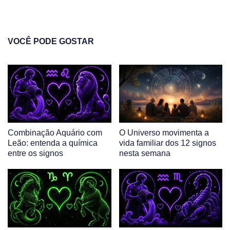
VOCÊ PODE GOSTAR
Combinação Aquário com
O Universo movimenta a
Leão: entenda a química
vida familiar dos 12 signos
entre os signos
nesta semana