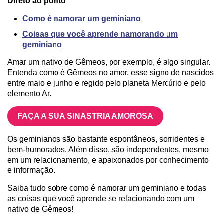
Direto ao ponto
Como é namorar um geminiano
Coisas que você aprende namorando um
geminiano
Amar um nativo de Gêmeos, por exemplo, é algo singular.
Entenda como é Gêmeos no amor, esse signo de nascidos
entre maio e junho e regido pelo planeta Mercúrio e pelo
elemento Ar.
FAÇA A SUA SINASTRIA AMOROSA
Os geminianos são bastante espontâneos, sorridentes e
bem-humorados. Além disso, são independentes, mesmo
em um relacionamento, e apaixonados por conhecimento
e informação.
Saiba tudo sobre como é namorar um geminiano e todas
as coisas que você aprende se relacionando com um
nativo de Gêmeos!