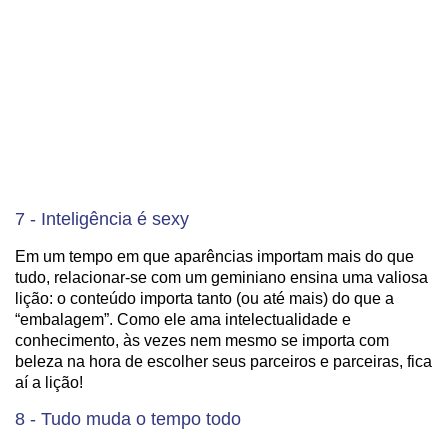
7 - Inteligência é sexy
Em um tempo em que aparências importam mais do que
tudo, relacionar-se com um geminiano ensina uma valiosa
lição: o conteúdo importa tanto (ou até mais) do que a
“embalagem”. Como ele ama intelectualidade e
conhecimento, às vezes nem mesmo se importa com
beleza na hora de escolher seus parceiros e parceiras, fica
aí a lição!
8 - Tudo muda o tempo todo