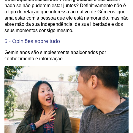
nada se não puderem estar juntos? Definitivamente não é
o tipo de relação que interessa ao nativo de Gêmeos, que
ama estar com a pessoa que ele está namorando, mas não
abre mão da sua independência, da sua liberdade e dos
seus momentos consigo mesmo.
5 - Opiniões sobre tudo
Geminianos são simplesmente apaixonados por
conhecimento e informação.