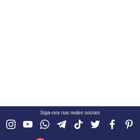
Siga-nos nas redes sociais