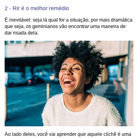
2 - Rir é o melhor remédio
É inevitável: seja lá qual for a situação, por mais dramática
que seja, os geminianos vão encontrar uma maneira de
dar risada dela.
Ao lado deles, você vai aprender que aquele clichê é uma