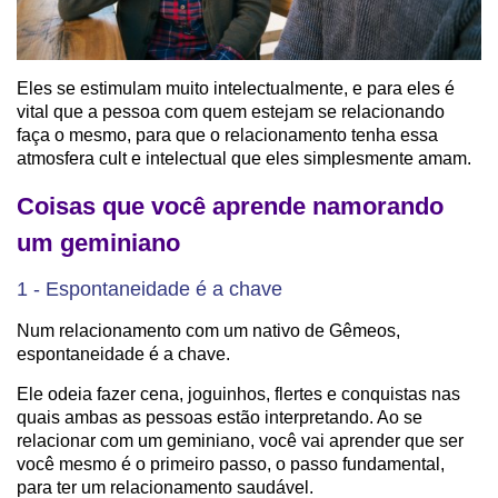
Eles se estimulam muito intelectualmente, e para eles é
vital que a pessoa com quem estejam se relacionando
faça o mesmo, para que o relacionamento tenha essa
atmosfera cult e intelectual que eles simplesmente amam.
Coisas que você aprende namorando
um geminiano
1 - Espontaneidade é a chave
Num relacionamento com um nativo de Gêmeos,
espontaneidade é a chave.
Ele odeia fazer cena, joguinhos, flertes e conquistas nas
quais ambas as pessoas estão interpretando. Ao se
relacionar com um geminiano, você vai aprender que ser
você mesmo é o primeiro passo, o passo fundamental,
para ter um relacionamento saudável.