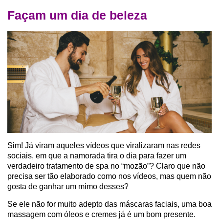
Façam um dia de beleza
Sim! Já viram aqueles vídeos que viralizaram nas redes
sociais, em que a namorada tira o dia para fazer um
verdadeiro tratamento de spa no “mozão”? Claro que não
precisa ser tão elaborado como nos vídeos, mas quem não
gosta de ganhar um mimo desses?
Se ele não for muito adepto das máscaras faciais, uma boa
massagem com óleos e cremes já é um bom presente.