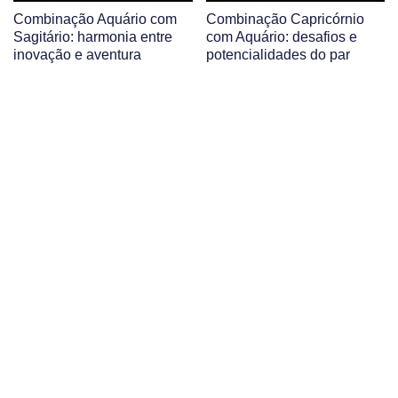
Combinação Aquário com
Combinação Capricórnio
Sagitário: harmonia entre
com Aquário: desafios e
inovação e aventura
potencialidades do par