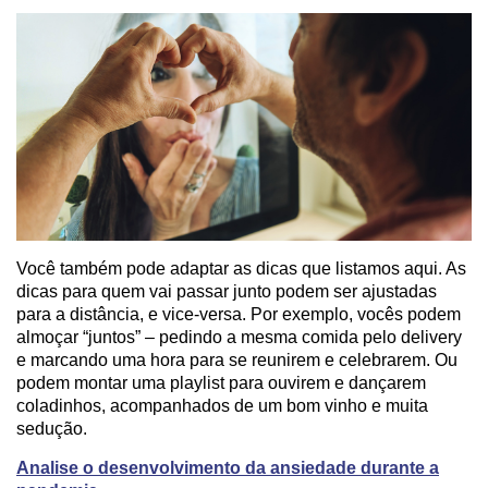
Você também pode adaptar as dicas que listamos aqui. As
dicas para quem vai passar junto podem ser ajustadas
para a distância, e vice-versa. Por exemplo, vocês podem
almoçar “juntos” – pedindo a mesma comida pelo delivery
e marcando uma hora para se reunirem e celebrarem. Ou
podem montar uma playlist para ouvirem e dançarem
coladinhos, acompanhados de um bom vinho e muita
sedução.
Analise o desenvolvimento da ansiedade durante a