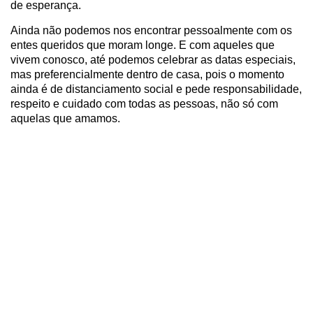
de esperança.
Ainda não podemos nos encontrar pessoalmente com os
entes queridos que moram longe. E com aqueles que
vivem conosco, até podemos celebrar as datas especiais,
mas preferencialmente dentro de casa, pois o momento
ainda é de distanciamento social e pede responsabilidade,
respeito e cuidado com todas as pessoas, não só com
aquelas que amamos.