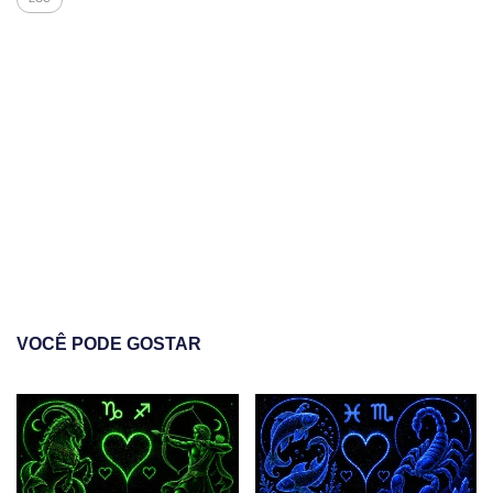
VOCÊ PODE GOSTAR