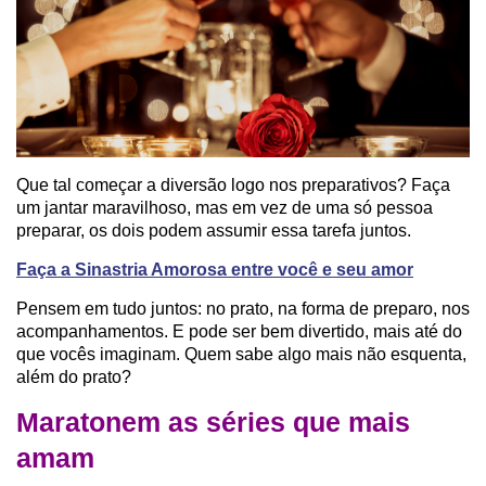
Que tal começar a diversão logo nos preparativos? Faça
um jantar maravilhoso, mas em vez de uma só pessoa
preparar, os dois podem assumir essa tarefa juntos.
Faça a Sinastria Amorosa entre você e seu amor
Pensem em tudo juntos: no prato, na forma de preparo, nos
acompanhamentos. E pode ser bem divertido, mais até do
que vocês imaginam. Quem sabe algo mais não esquenta,
além do prato?
Maratonem as séries que mais
amam