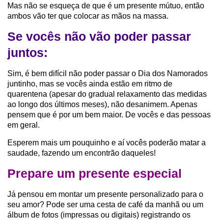
Mas não se esqueça de que é um presente mútuo, então
ambos vão ter que colocar as mãos na massa.
Se vocês não vão poder passar
juntos:
Sim, é bem difícil não poder passar o Dia dos Namorados
juntinho, mas se vocês ainda estão em ritmo de
quarentena (apesar do gradual relaxamento das medidas
ao longo dos últimos meses), não desanimem. Apenas
pensem que é por um bem maior. De vocês e das pessoas
em geral.
Esperem mais um pouquinho e aí vocês poderão matar a
saudade, fazendo um encontrão daqueles!
Prepare um presente especial
Já pensou em montar um presente personalizado para o
seu amor? Pode ser uma cesta de café da manhã ou um
álbum de fotos (impressas ou digitais) registrando os