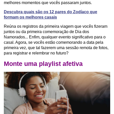
melhores momentos que vocês passaram juntos.
Descubra quais são os 12 pares do Zodíaco que
formam os melhores casais
Reúna os registros da primeira viagem que vocês fizeram
juntos ou da primeira comemoração de Dia dos
Namorados... Enfim, qualquer evento significativo para o
casal. Agora, se vocês estão comemorando a data pela
primeira vez, que tal fazerem uma sessão remota de fotos,
para registrar e relembrar no futuro?
Monte uma playlist afetiva