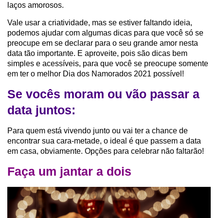
laços amorosos.
Vale usar a criatividade, mas se estiver faltando ideia,
podemos ajudar com algumas dicas para que você só se
preocupe em se declarar para o seu grande amor nesta
data tão importante. E aproveite, pois são dicas bem
simples e acessíveis, para que você se preocupe somente
em ter o melhor Dia dos Namorados 2021 possível!
Se vocês moram ou vão passar a
data juntos:
Para quem está vivendo junto ou vai ter a chance de
encontrar sua cara-metade, o ideal é que passem a data
em casa, obviamente. Opções para celebrar não faltarão!
Faça um jantar a dois