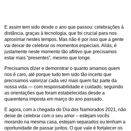
E assim tem sido desde o ano que passou: celebrações à
distância, graças à tecnologia, que foi crucial para nos
aproximar nestes tempos. Mas não é por isso que a gente
vai deixar de celebrar os momentos especiais. Aliás, é
justamente neste momento tão aflitivo que precisamos
estar mais “presentes”, mesmo que longe.
Precisamos dizer e demonstrar o quanto amamos quem
nos é caro, até porque tudo tem sido tão incerto que
precisamos valorizar cada vez mais quem faz parte da
nossa vida — com responsabilidade e cuidado, seguindo
as orientações que foram estabelecidas desde a
quarentena imposta em março do ano passado.
E agora, com a chegada do Dia dos Namorados 2021, não
deixe de celebrar com o seu amor – estejam vocês
morando na mesma casa, estejam separados ou tenham a
oportunidade de passar juntos. O que vale é fortalecer os