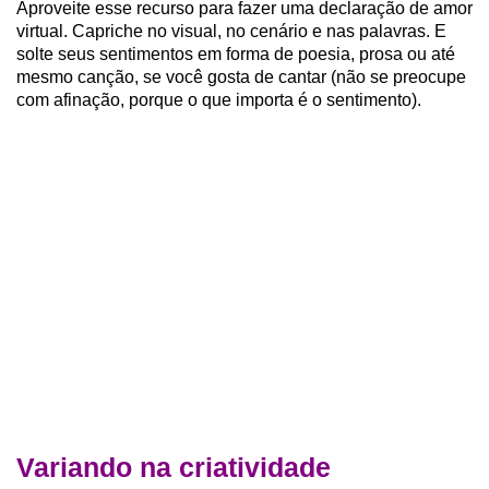
Aproveite esse recurso para fazer uma declaração de amor
virtual. Capriche no visual, no cenário e nas palavras. E
solte seus sentimentos em forma de poesia, prosa ou até
mesmo canção, se você gosta de cantar (não se preocupe
com afinação, porque o que importa é o sentimento).
Variando na criatividade