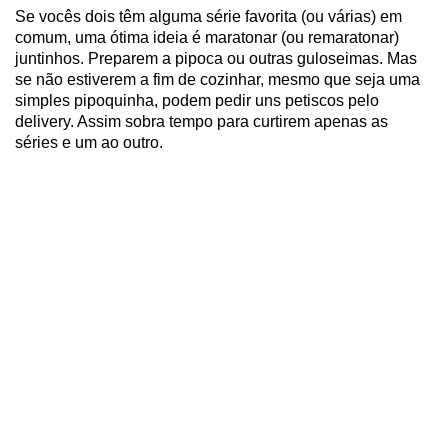
Se vocês dois têm alguma série favorita (ou várias) em
comum, uma ótima ideia é maratonar (ou remaratonar)
juntinhos. Preparem a pipoca ou outras guloseimas. Mas
se não estiverem a fim de cozinhar, mesmo que seja uma
simples pipoquinha, podem pedir uns petiscos pelo
delivery. Assim sobra tempo para curtirem apenas as
séries e um ao outro.