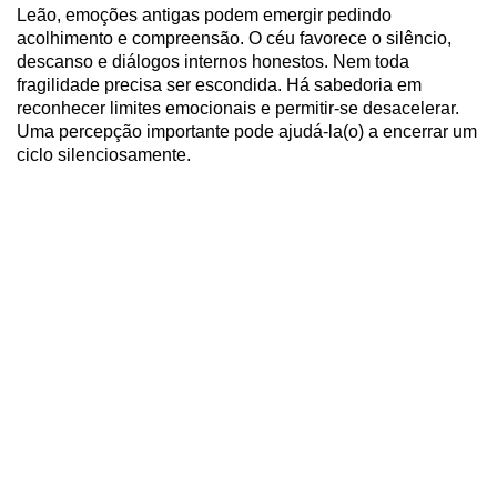
Leão, emoções antigas podem emergir pedindo
acolhimento e compreensão. O céu favorece o silêncio,
descanso e diálogos internos honestos. Nem toda
fragilidade precisa ser escondida. Há sabedoria em
reconhecer limites emocionais e permitir-se desacelerar.
Uma percepção importante pode ajudá-la(o) a encerrar um
ciclo silenciosamente.