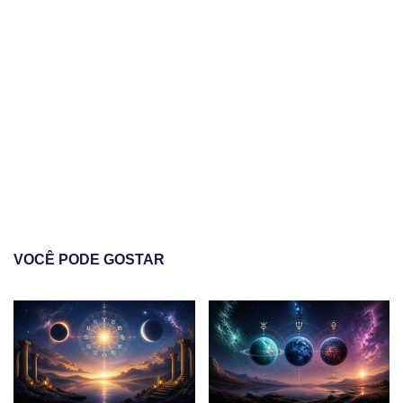
VOCÊ PODE GOSTAR