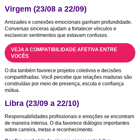
Virgem (23/08 a 22/09)
Amizades e conexões emocionais ganham profundidade.
Conversas sinceras ajudam a fortalecer vínculos e
esclarecer sentimentos que estavam confusos.
VEJA A COMPATIBILIDADE AFETIVA ENTRE
VOCÊS
O dia também favorece projetos coletivos e decisões
compartilhadas. Você percebe que relações maduras são
construídas por meio de presença, escuta e confiança
mútua.
Libra (23/09 a 22/10)
Responsabilidades profissionais e emoções se encontram
de maneira intensa. O dia favorece diálogos importantes
sobre carreira, metas e reconhecimento.