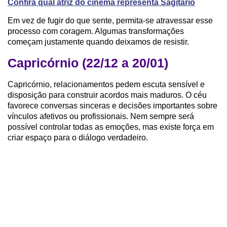
Confira qual atriz do cinema representa Sagitário
Em vez de fugir do que sente, permita-se atravessar esse
processo com coragem. Algumas transformações
começam justamente quando deixamos de resistir.
Capricórnio (22/12 a 20/01)
Capricórnio, relacionamentos pedem escuta sensível e
disposição para construir acordos mais maduros. O céu
favorece conversas sinceras e decisões importantes sobre
vínculos afetivos ou profissionais. Nem sempre será
possível controlar todas as emoções, mas existe força em
criar espaço para o diálogo verdadeiro.