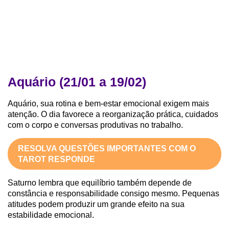
Aquário (21/01 a 19/02)
Aquário, sua rotina e bem-estar emocional exigem mais
atenção. O dia favorece a reorganização prática, cuidados
com o corpo e conversas produtivas no trabalho.
RESOLVA QUESTÕES IMPORTANTES COM O
TAROT RESPONDE
Saturno lembra que equilíbrio também depende de
constância e responsabilidade consigo mesmo. Pequenas
atitudes podem produzir um grande efeito na sua
estabilidade emocional.