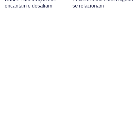
encantam e desafiam
se relacionam