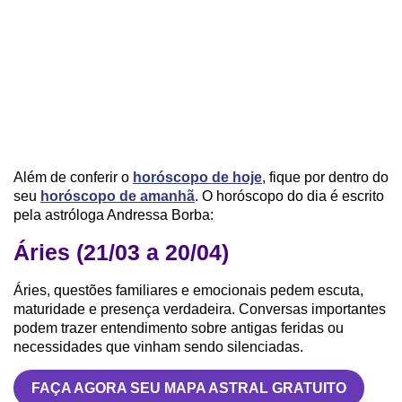
Além de conferir o
horóscopo de hoje
, fique por dentro do
seu
horóscopo de amanhã
. O horóscopo do dia é escrito
pela astróloga Andressa Borba:
Áries (21/03 a 20/04)
Áries, questões familiares e emocionais pedem escuta,
maturidade e presença verdadeira. Conversas importantes
podem trazer entendimento sobre antigas feridas ou
necessidades que vinham sendo silenciadas.
FAÇA AGORA SEU MAPA ASTRAL GRATUITO