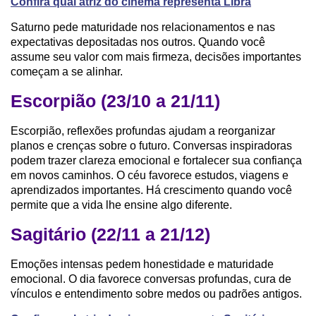
Confira qual atriz do cinema representa Libra
Saturno pede maturidade nos relacionamentos e nas
expectativas depositadas nos outros. Quando você
assume seu valor com mais firmeza, decisões importantes
começam a se alinhar.
Escorpião (23/10 a 21/11)
Escorpião, reflexões profundas ajudam a reorganizar
planos e crenças sobre o futuro. Conversas inspiradoras
podem trazer clareza emocional e fortalecer sua confiança
em novos caminhos. O céu favorece estudos, viagens e
aprendizados importantes. Há crescimento quando você
permite que a vida lhe ensine algo diferente.
Sagitário (22/11 a 21/12)
Emoções intensas pedem honestidade e maturidade
emocional. O dia favorece conversas profundas, cura de
vínculos e entendimento sobre medos ou padrões antigos.