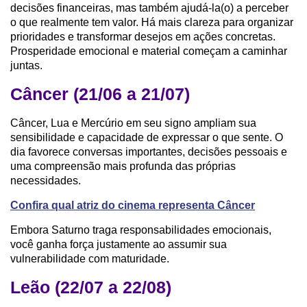
decisões financeiras, mas também ajudá-la(o) a perceber
o que realmente tem valor. Há mais clareza para organizar
prioridades e transformar desejos em ações concretas.
Prosperidade emocional e material começam a caminhar
juntas.
Câncer (21/06 a 21/07)
Câncer, Lua e Mercúrio em seu signo ampliam sua
sensibilidade e capacidade de expressar o que sente. O
dia favorece conversas importantes, decisões pessoais e
uma compreensão mais profunda das próprias
necessidades.
Confira qual atriz do cinema representa Câncer
Embora Saturno traga responsabilidades emocionais,
você ganha força justamente ao assumir sua
vulnerabilidade com maturidade.
Leão (22/07 a 22/08)