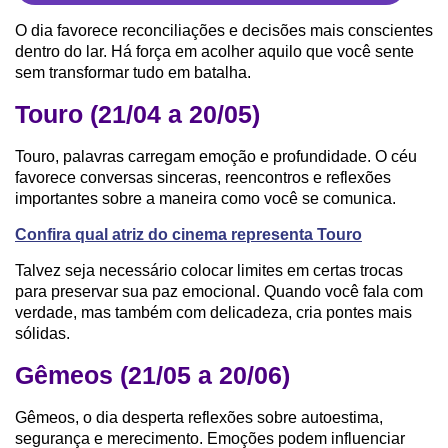
O dia favorece reconciliações e decisões mais conscientes
dentro do lar. Há força em acolher aquilo que você sente
sem transformar tudo em batalha.
Touro (21/04 a 20/05)
Touro, palavras carregam emoção e profundidade. O céu
favorece conversas sinceras, reencontros e reflexões
importantes sobre a maneira como você se comunica.
Confira qual atriz do cinema representa Touro
Talvez seja necessário colocar limites em certas trocas
para preservar sua paz emocional. Quando você fala com
verdade, mas também com delicadeza, cria pontes mais
sólidas.
Gêmeos (21/05 a 20/06)
Gêmeos, o dia desperta reflexões sobre autoestima,
segurança e merecimento. Emoções podem influenciar