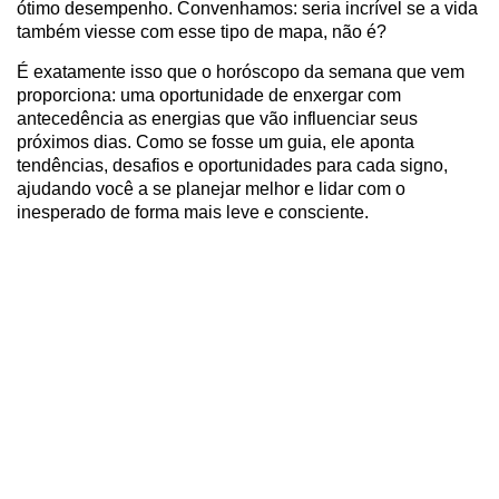
ótimo desempenho. Convenhamos: seria incrível se a vida
também viesse com esse tipo de mapa, não é?
É exatamente isso que o horóscopo da semana que vem
proporciona: uma oportunidade de enxergar com
antecedência as energias que vão influenciar seus
próximos dias. Como se fosse um guia, ele aponta
tendências, desafios e oportunidades para cada signo,
ajudando você a se planejar melhor e lidar com o
inesperado de forma mais leve e consciente.