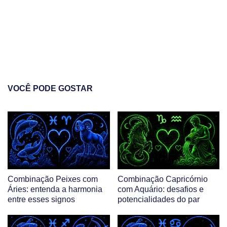
VOCÊ PODE GOSTAR
Combinação Peixes com
Combinação Capricórnio
Áries: entenda a harmonia
com Aquário: desafios e
entre esses signos
potencialidades do par