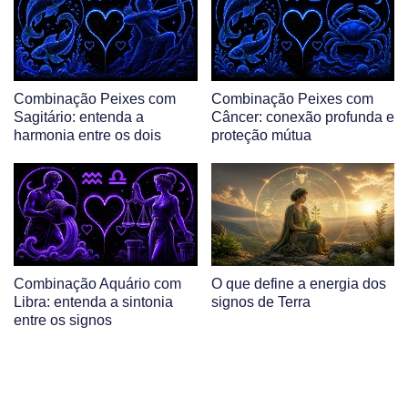
Combinação Peixes com
Combinação Peixes com
Sagitário: entenda a
Câncer: conexão profunda e
harmonia entre os dois
proteção mútua
Combinação Aquário com
O que define a energia dos
Libra: entenda a sintonia
signos de Terra
entre os signos