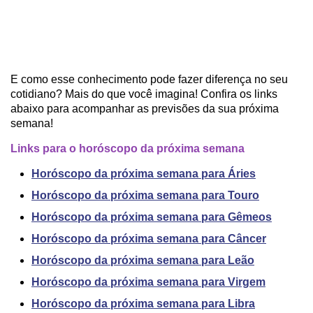
E como esse conhecimento pode fazer diferença no seu
cotidiano? Mais do que você imagina! Confira os links
abaixo para acompanhar as previsões da sua próxima
semana!
Links para o horóscopo da próxima semana
Horóscopo da próxima semana para Áries
Horóscopo da próxima semana para Touro
Horóscopo da próxima semana para Gêmeos
Horóscopo da próxima semana para Câncer
Horóscopo da próxima semana para Leão
Horóscopo da próxima semana para Virgem
Horóscopo da próxima semana para Libra