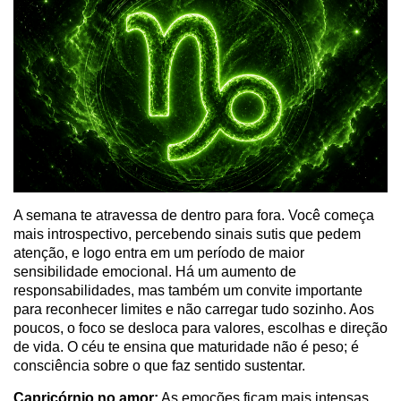
A semana te atravessa de dentro para fora. Você começa
mais introspectivo, percebendo sinais sutis que pedem
atenção, e logo entra em um período de maior
sensibilidade emocional. Há um aumento de
responsabilidades, mas também um convite importante
para reconhecer limites e não carregar tudo sozinho. Aos
poucos, o foco se desloca para valores, escolhas e direção
de vida. O céu te ensina que maturidade não é peso; é
consciência sobre o que faz sentido sustentar.
Capricórnio no amor:
As emoções ficam mais intensas,