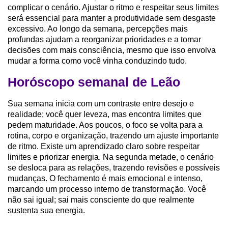
complicar o cenário. Ajustar o ritmo e respeitar seus limites
será essencial para manter a produtividade sem desgaste
excessivo. Ao longo da semana, percepções mais
profundas ajudam a reorganizar prioridades e a tomar
decisões com mais consciência, mesmo que isso envolva
mudar a forma como você vinha conduzindo tudo.
Horóscopo semanal de Leão
Sua semana inicia com um contraste entre desejo e
realidade; você quer leveza, mas encontra limites que
pedem maturidade. Aos poucos, o foco se volta para a
rotina, corpo e organização, trazendo um ajuste importante
de ritmo. Existe um aprendizado claro sobre respeitar
limites e priorizar energia. Na segunda metade, o cenário
se desloca para as relações, trazendo revisões e possíveis
mudanças. O fechamento é mais emocional e intenso,
marcando um processo interno de transformação. Você
não sai igual; sai mais consciente do que realmente
sustenta sua energia.