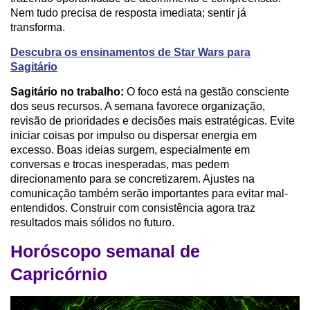
Nem tudo precisa de resposta imediata; sentir já
transforma.
Descubra os ensinamentos de Star Wars para
Sagitário
Sagitário no trabalho:
O foco está na gestão consciente
dos seus recursos. A semana favorece organização,
revisão de prioridades e decisões mais estratégicas. Evite
iniciar coisas por impulso ou dispersar energia em
excesso. Boas ideias surgem, especialmente em
conversas e trocas inesperadas, mas pedem
direcionamento para se concretizarem. Ajustes na
comunicação também serão importantes para evitar mal-
entendidos. Construir com consistência agora traz
resultados mais sólidos no futuro.
Horóscopo semanal de
Capricórnio