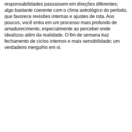
responsabilidades passassem em direções diferentes;
algo bastante coerente com o clima astrológico do período,
que favorece revisões internas e ajustes de rota. Aos
poucos, você entra em um processo mais profundo de
amadurecimento, especialmente ao perceber onde
idealizou além da realidade. O fim de semana traz
fechamento de ciclos internos e mais sensibilidade; um
verdadeiro mergulho em si.