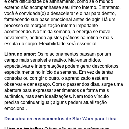
e certa dificuldade de alinhamento, como se o mundo
externo não acompanhasse seu ritmo interno. Entretanto,
você é convidada(o) a desacelerar e olhar para dentro,
fortalecendo sua base emocional antes de agir. Há um
processo de reorganização interna importante
acontecendo. No fim da semana, a energia se move
novamente, pedindo ajustes práticos na rotina e mais
escuta do corpo. Flexibilidade será essencial.
Libra no amor:
Os relacionamentos passam por um
campo mais sensível e reativo. Mal-entendidos,
expectativas e interpretações podem gerar desconfortos,
especialmente no início da semana. Em vez de tentar
controlar ou corrigir o outro, o aprendizado está em
observar e dar espaço. Com o passar dos dias, surge uma
abertura para expressar sentimentos de forma mais
autêntica, mas sem idealizações. Nem todo vínculo
precisa continuar igual; alguns pedem atualização
emocional.
Descubra os ensinamentos de Star Wars para Libra