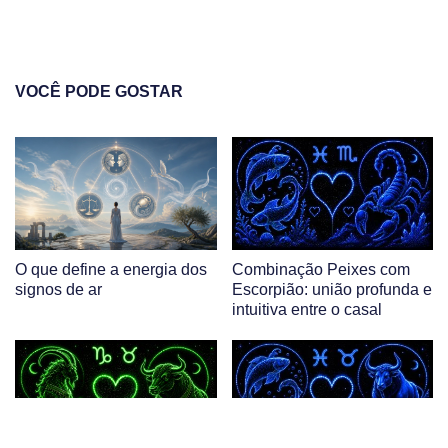
VOCÊ PODE GOSTAR
O que define a energia dos
Combinação Peixes com
signos de ar
Escorpião: união profunda e
intuitiva entre o casal