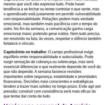
mesmo que você não expresse tudo. Pode haver
tendência a se fechar ou tentar controlar o que sente, mas
o aprendizado está justamente em permitir vulnerabilidade
com responsabilidade. Relações pedem mais verdade
emocional, mas também mais paciência com o tempo do
outro. No fim da semana, a comunicação ganha carga
emocional maior, podendo gerar ruídos. Nem tudo precisa
ser resolvido na fala; às vezes, respeitar o silêncio também
fortalece o vínculo.
Capricórnio no trabalho:
O campo profissional exige
equilíbrio entre responsabilidade e autocuidado. Pode
surgir sensação de cobrança ou sobrecarga, mas será
essencial diferenciar o que realmente depende de você do
que não depende. A semana favorece revisões
importantes sobre segurança, estabilidade e prioridades
financeiras. Decisões mais conscientes e estratégicas
tendem a trazer mais solidez no longo prazo. Evite agir por
pressão; construir com consistência será mais eficaz do
que tentar dar conta de tudo.