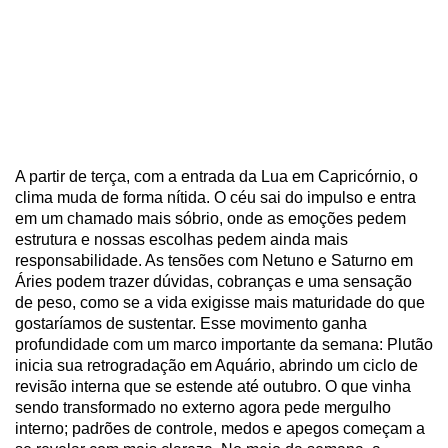
A partir de terça, com a entrada da Lua em Capricórnio, o
clima muda de forma nítida. O céu sai do impulso e entra
em um chamado mais sóbrio, onde as emoções pedem
estrutura e nossas escolhas pedem ainda mais
responsabilidade. As tensões com Netuno e Saturno em
Áries podem trazer dúvidas, cobranças e uma sensação
de peso, como se a vida exigisse mais maturidade do que
gostaríamos de sustentar. Esse movimento ganha
profundidade com um marco importante da semana: Plutão
inicia sua retrogradação em Aquário, abrindo um ciclo de
revisão interna que se estende até outubro. O que vinha
sendo transformado no externo agora pede mergulho
interno; padrões de controle, medos e apegos começam a