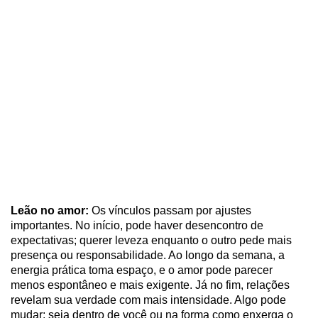
Leão no amor:
Os vínculos passam por ajustes
importantes. No início, pode haver desencontro de
expectativas; querer leveza enquanto o outro pede mais
presença ou responsabilidade. Ao longo da semana, a
energia prática toma espaço, e o amor pode parecer
menos espontâneo e mais exigente. Já no fim, relações
revelam sua verdade com mais intensidade. Algo pode
mudar; seja dentro de você ou na forma como enxerga o