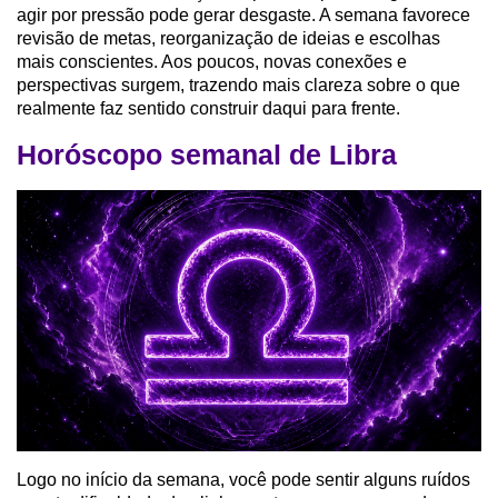
agir por pressão pode gerar desgaste. A semana favorece
revisão de metas, reorganização de ideias e escolhas
mais conscientes. Aos poucos, novas conexões e
perspectivas surgem, trazendo mais clareza sobre o que
realmente faz sentido construir daqui para frente.
Horóscopo semanal de Libra
Logo no início da semana, você pode sentir alguns ruídos