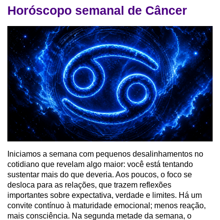
Horóscopo semanal de Câncer
Iniciamos a semana com pequenos desalinhamentos no
cotidiano que revelam algo maior: você está tentando
sustentar mais do que deveria. Aos poucos, o foco se
desloca para as relações, que trazem reflexões
importantes sobre expectativa, verdade e limites. Há um
convite contínuo à maturidade emocional; menos reação,
mais consciência. Na segunda metade da semana, o