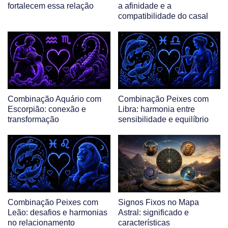
fortalecem essa relação
a afinidade e a
compatibilidade do casal
Combinação Aquário com
Combinação Peixes com
Escorpião: conexão e
Libra: harmonia entre
transformação
sensibilidade e equilíbrio
Combinação Peixes com
Signos Fixos no Mapa
Leão: desafios e harmonias
Astral: significado e
no relacionamento
características