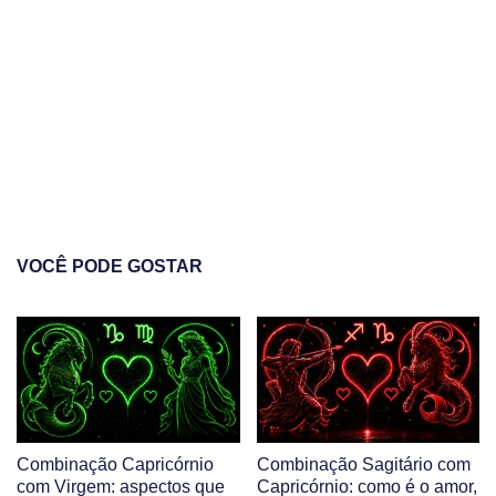
VOCÊ PODE GOSTAR
Combinação Capricórnio
Combinação Sagitário com
com Virgem: aspectos que
Capricórnio: como é o amor,