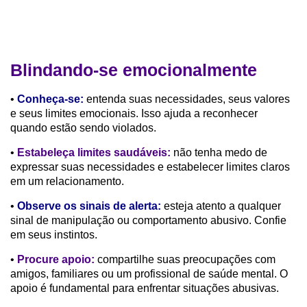
Blindando-se emocionalmente
•
Conheça-se:
entenda suas necessidades, seus valores
e seus limites emocionais. Isso ajuda a reconhecer
quando estão sendo violados.
•
Estabeleça limites saudáveis:
não tenha medo de
expressar suas necessidades e estabelecer limites claros
em um relacionamento.
•
Observe os sinais de alerta:
esteja atento a qualquer
sinal de manipulação ou comportamento abusivo. Confie
em seus instintos.
•
Procure apoio:
compartilhe suas preocupações com
amigos, familiares ou um profissional de saúde mental. O
apoio é fundamental para enfrentar situações abusivas.