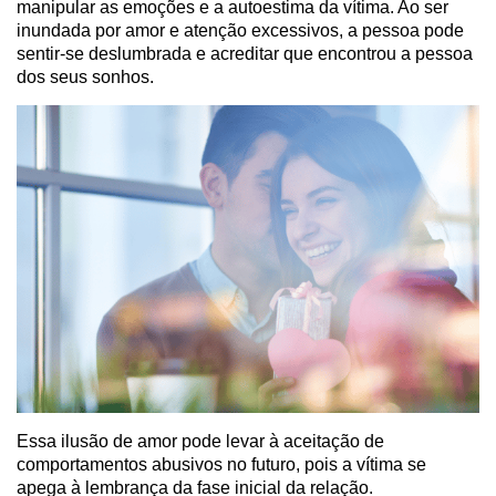
manipular as emoções e a autoestima da vítima. Ao ser
inundada por amor e atenção excessivos, a pessoa pode
sentir-se deslumbrada e acreditar que encontrou a pessoa
dos seus sonhos.
Essa ilusão de amor pode levar à aceitação de
comportamentos abusivos no futuro, pois a vítima se
apega à lembrança da fase inicial da relação.