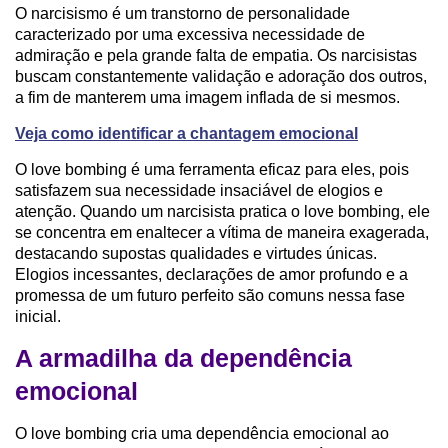
O narcisismo é um transtorno de personalidade
caracterizado por uma excessiva necessidade de
admiração e pela grande falta de empatia. Os narcisistas
buscam constantemente validação e adoração dos outros,
a fim de manterem uma imagem inflada de si mesmos.
Veja como identificar a chantagem emocional
O love bombing é uma ferramenta eficaz para eles, pois
satisfazem sua necessidade insaciável de elogios e
atenção. Quando um narcisista pratica o love bombing, ele
se concentra em enaltecer a vítima de maneira exagerada,
destacando supostas qualidades e virtudes únicas.
Elogios incessantes, declarações de amor profundo e a
promessa de um futuro perfeito são comuns nessa fase
inicial.
A armadilha da dependência
emocional
O love bombing cria uma dependência emocional ao