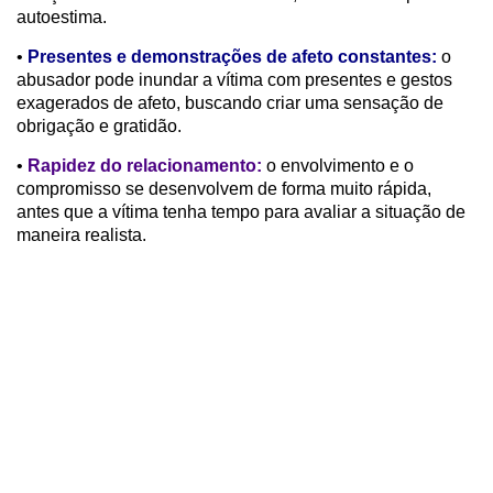
autoestima.
•
Presentes e demonstrações de afeto constantes:
o
abusador pode inundar a vítima com presentes e gestos
exagerados de afeto, buscando criar uma sensação de
obrigação e gratidão.
•
Rapidez do relacionamento:
o envolvimento e o
compromisso se desenvolvem de forma muito rápida,
antes que a vítima tenha tempo para avaliar a situação de
maneira realista.