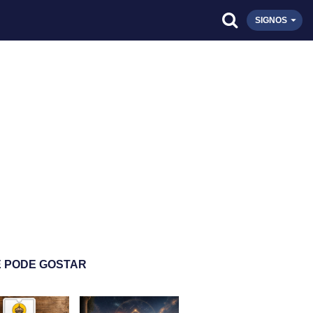
SIGNOS
 PODE GOSTAR