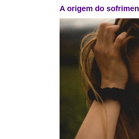
A origem do sofrimen