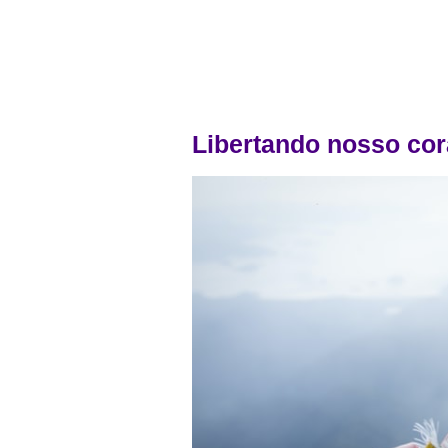
Libertando nosso co