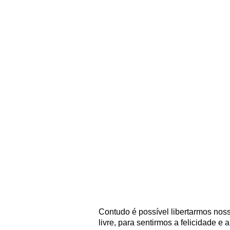
Contudo é possível libertarmos no
livre, para sentirmos a felicidade e