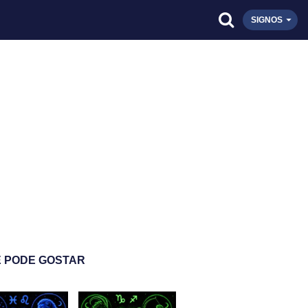
SIGNOS
 PODE GOSTAR