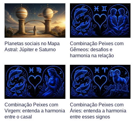
Planetas sociais no Mapa
Combinação Peixes com
Astral: Júpiter e Saturno
Gêmeos: desafios e
harmonia na relação
Combinação Peixes com
Combinação Peixes com
Virgem: entenda a harmonia
Áries: entenda a harmonia
entre o casal
entre esses signos