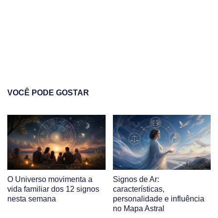
VOCÊ PODE GOSTAR
O Universo movimenta a
Signos de Ar:
vida familiar dos 12 signos
características,
nesta semana
personalidade e influência
no Mapa Astral