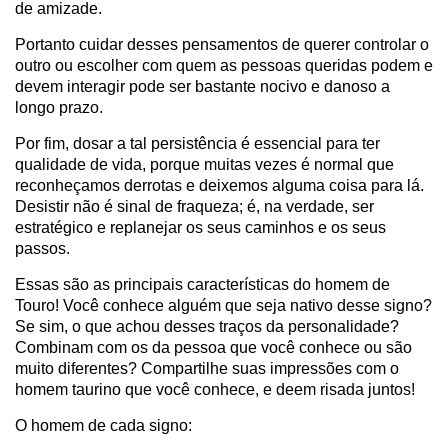
de amizade.
Portanto cuidar desses pensamentos de querer controlar o
outro ou escolher com quem as pessoas queridas podem e
devem interagir pode ser bastante nocivo e danoso a
longo prazo.
Por fim, dosar a tal persistência é essencial para ter
qualidade de vida, porque muitas vezes é normal que
reconheçamos derrotas e deixemos alguma coisa para lá.
Desistir não é sinal de fraqueza; é, na verdade, ser
estratégico e replanejar os seus caminhos e os seus
passos.
Essas são as principais características do homem de
Touro! Você conhece alguém que seja nativo desse signo?
Se sim, o que achou desses traços da personalidade?
Combinam com os da pessoa que você conhece ou são
muito diferentes? Compartilhe suas impressões com o
homem taurino que você conhece, e deem risada juntos!
O homem de cada signo: