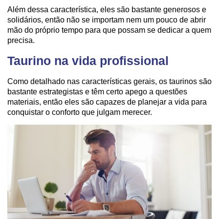
Além dessa característica, eles são bastante generosos e
solidários, então não se importam nem um pouco de abrir
mão do próprio tempo para que possam se dedicar a quem
precisa.
Taurino na vida profissional
Como detalhado nas características gerais, os taurinos são
bastante estrategistas e têm certo apego a questões
materiais, então eles são capazes de planejar a vida para
conquistar o conforto que julgam merecer.