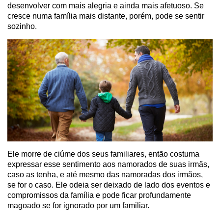
desenvolver com mais alegria e ainda mais afetuoso. Se
cresce numa família mais distante, porém, pode se sentir
sozinho.
Ele morre de ciúme dos seus familiares, então costuma
expressar esse sentimento aos namorados de suas irmãs,
caso as tenha, e até mesmo das namoradas dos irmãos,
se for o caso. Ele odeia ser deixado de lado dos eventos e
compromissos da família e pode ficar profundamente
magoado se for ignorado por um familiar.