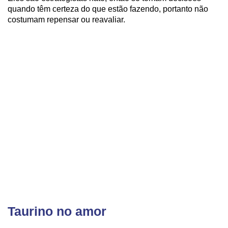
quando têm certeza do que estão fazendo, portanto não
costumam repensar ou reavaliar.
Taurino no amor