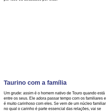
Taurino com a família
Um grude: assim é o homem nativo de Touro quando está
entre os seus. Ele adora passar tempo com os familiares e
é muito carinhoso com eles. Se vem de um núcleo familiar
no qual o carinho é parte essencial das relações, vai se