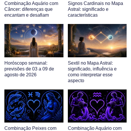
Combinação Aquário com
Signos Cardinais no Mapa
Câncer: diferenças que
Astral: significado e
encantam e desafiam
características
Horóscopo semanal:
Sextil no Mapa Astral:
previsões de 03 a 09 de
significado, influência e
agosto de 2026
como interpretar esse
aspecto
Combinação Peixes com
Combinação Aquário com