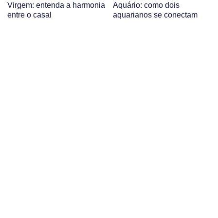
Virgem: entenda a harmonia
Aquário: como dois
entre o casal
aquarianos se conectam