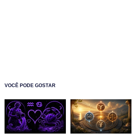
VOCÊ PODE GOSTAR