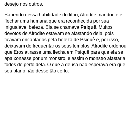
desejo nos outros.
Sabendo dessa habilidade do filho, Afrodite mandou ele
flechar uma humana que era reconhecida por sua
inigualável beleza. Ela se chamava
Psiquê
. Muitos
devotos de Afrodite estavam se afastando dela, pois
ficavam encantados pela beleza de Psiquê e, por isso,
deixavam de frequentar os seus templos. Afrodite ordenou
que Eros atirasse uma flecha em Psiquê para que ela se
apaixonasse por um monstro, e assim o monstro afastaria
todos de perto dela. O que a deusa não esperava era que
seu plano não desse tão certo.