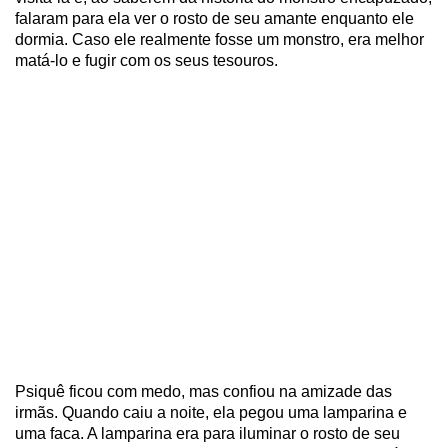
falaram para ela ver o rosto de seu amante enquanto ele
dormia. Caso ele realmente fosse um monstro, era melhor
matá-lo e fugir com os seus tesouros.
Psiquê ficou com medo, mas confiou na amizade das
irmãs. Quando caiu a noite, ela pegou uma lamparina e
uma faca. A lamparina era para iluminar o rosto de seu