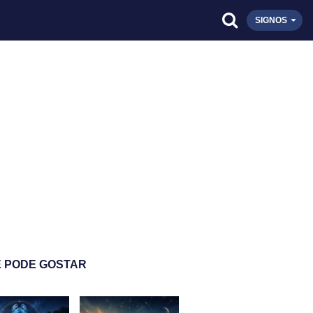
SIGNOS
 PODE GOSTAR