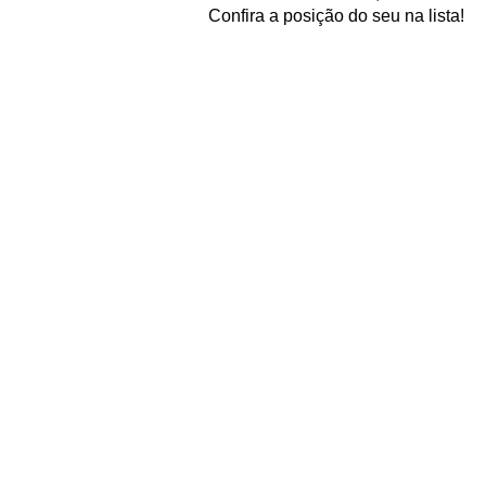
Confira a posição do seu na lista!