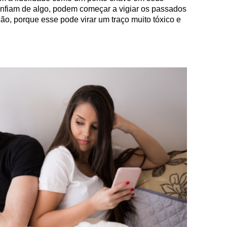
onfiam de algo, podem começar a vigiar os passados
ão, porque esse pode virar um traço muito tóxico e