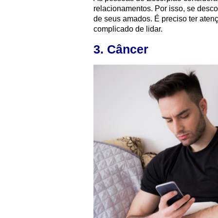
relacionamentos. Por isso, se desc
de seus amados. É preciso ter atenç
complicado de lidar.
3. Câncer