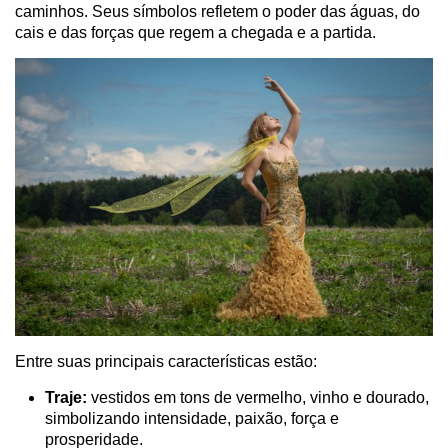
caminhos. Seus símbolos refletem o poder das águas, do
cais e das forças que regem a chegada e a partida.
Entre suas principais características estão:
Traje:
vestidos em tons de vermelho, vinho e dourado,
simbolizando intensidade, paixão, força e
prosperidade.