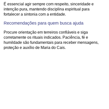
É essencial agir sempre com respeito, sinceridade e
intenção pura, mantendo disciplina espiritual para
fortalecer a sintonia com a entidade.
Recomendações para quem busca ajuda
Procure orientação em terreiros confiáveis e siga
corretamente os rituais indicados. Paciência, fé e
humildade são fundamentais para receber mensagens,
proteção e auxílio de Maria do Cais.