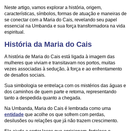
Neste artigo, vamos explorar a história, origem,
características, símbolos, formas de atuação e maneiras de
se conectar com a Maria do Cais, revelando seu papel
essencial na Umbanda e sua força transformadora na vida
espiritual.
História da Maria do Cais
A história de Maria do Cais está ligada à imagem das
mulheres que viviam e transitavam nos portos, muitas
vezes associadas à sedução, à força e ao enfrentamento
de desafios sociais.
Sua simbologia se entrelaça com os mistérios das águas e
dos caminhos de quem parte e retorna, representando
tanto a despedida quanto a chegada.
Na Umbanda, Maria do Cais é lembrada como uma
entidade
que acolhe os que sofrem com perdas,
desilusões ou relações que já não trazem crescimento.