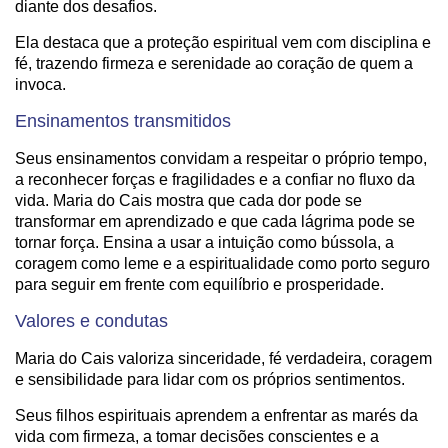
diante dos desafios.
Ela destaca que a proteção espiritual vem com disciplina e
fé, trazendo firmeza e serenidade ao coração de quem a
invoca.
Ensinamentos transmitidos
Seus ensinamentos convidam a respeitar o próprio tempo,
a reconhecer forças e fragilidades e a confiar no fluxo da
vida. Maria do Cais mostra que cada dor pode se
transformar em aprendizado e que cada lágrima pode se
tornar força. Ensina a usar a intuição como bússola, a
coragem como leme e a espiritualidade como porto seguro
para seguir em frente com equilíbrio e prosperidade.
Valores e condutas
Maria do Cais valoriza sinceridade, fé verdadeira, coragem
e sensibilidade para lidar com os próprios sentimentos.
Seus filhos espirituais aprendem a enfrentar as marés da
vida com firmeza, a tomar decisões conscientes e a