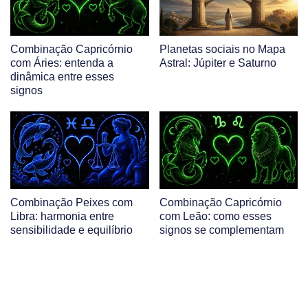
Combinação Capricórnio
Planetas sociais no Mapa
com Áries: entenda a
Astral: Júpiter e Saturno
dinâmica entre esses
signos
Combinação Peixes com
Combinação Capricórnio
Libra: harmonia entre
com Leão: como esses
sensibilidade e equilíbrio
signos se complementam