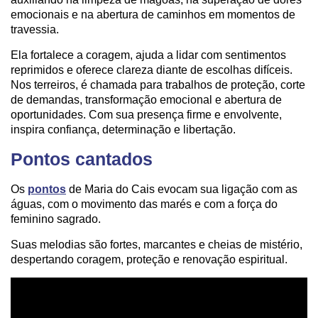
emocionais e na abertura de caminhos em momentos de
travessia.
Ela fortalece a coragem, ajuda a lidar com sentimentos
reprimidos e oferece clareza diante de escolhas difíceis.
Nos terreiros, é chamada para trabalhos de proteção, corte
de demandas, transformação emocional e abertura de
oportunidades. Com sua presença firme e envolvente,
inspira confiança, determinação e libertação.
Pontos cantados
Os
pontos
de Maria do Cais evocam sua ligação com as
águas, com o movimento das marés e com a força do
feminino sagrado.
Suas melodias são fortes, marcantes e cheias de mistério,
despertando coragem, proteção e renovação espiritual.