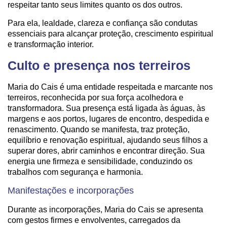
respeitar tanto seus limites quanto os dos outros.
Para ela, lealdade, clareza e confiança são condutas
essenciais para alcançar proteção, crescimento espiritual
e transformação interior.
Culto e presença nos terreiros
Maria do Cais é uma entidade respeitada e marcante nos
terreiros, reconhecida por sua força acolhedora e
transformadora. Sua presença está ligada às águas, às
margens e aos portos, lugares de encontro, despedida e
renascimento. Quando se manifesta, traz proteção,
equilíbrio e renovação espiritual, ajudando seus filhos a
superar dores, abrir caminhos e encontrar direção. Sua
energia une firmeza e sensibilidade, conduzindo os
trabalhos com segurança e harmonia.
Manifestações e incorporações
Durante as incorporações, Maria do Cais se apresenta
com gestos firmes e envolventes, carregados da