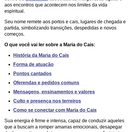
aos encontros que acontecem nos limites da vida
espiritual.
Seu nome remete aos portos e cais, lugares de chegada e
partida, simbolizando transições, despedidas e novos
começos.
O que você vai ler sobre a Maria do Cais:
História da Maria do Cais
Forma de atuação
Pontos cantados
Oferendas e pedidos comuns
Mensagens, ensinamentos e valores
Culto e presença nos terreiros
Como se conectar com Maria do Cais
Sua energia é firme e intensa, capaz de conduzir aqueles
que a buscam a romper amarras emocionais, desapegar