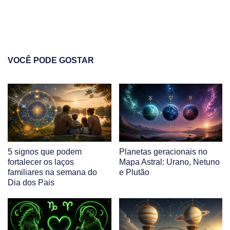
VOCÊ PODE GOSTAR
5 signos que podem
Planetas geracionais no
fortalecer os laços
Mapa Astral: Urano, Netuno
familiares na semana do
e Plutão
Dia dos Pais