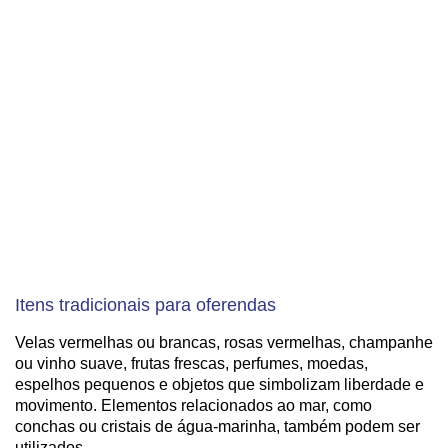
Itens tradicionais para oferendas
Velas vermelhas ou brancas, rosas vermelhas, champanhe
ou vinho suave, frutas frescas, perfumes, moedas,
espelhos pequenos e objetos que simbolizam liberdade e
movimento. Elementos relacionados ao mar, como
conchas ou cristais de água-marinha, também podem ser
utilizados.