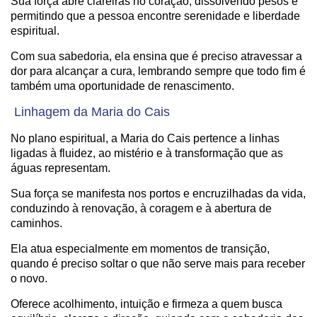
Sua força abre clareiras no coração, dissolvendo pesos e
permitindo que a pessoa encontre serenidade e liberdade
espiritual.
Com sua sabedoria, ela ensina que é preciso atravessar a
dor para alcançar a cura, lembrando sempre que todo fim é
também uma oportunidade de renascimento.
Linhagem da Maria do Cais
No plano espiritual, a Maria do Cais pertence a linhas
ligadas à fluidez, ao mistério e à transformação que as
águas representam.
Sua força se manifesta nos portos e encruzilhadas da vida,
conduzindo à renovação, à coragem e à abertura de
caminhos.
Ela atua especialmente em momentos de transição,
quando é preciso soltar o que não serve mais para receber
o novo.
Oferece acolhimento, intuição e firmeza a quem busca