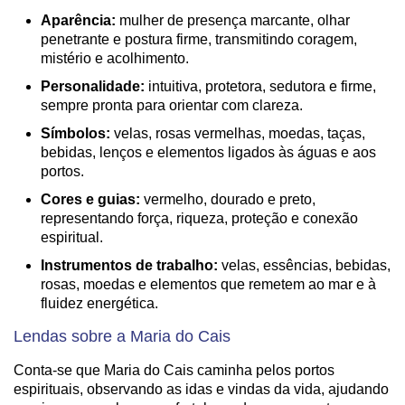
Aparência:
mulher de presença marcante, olhar
penetrante e postura firme, transmitindo coragem,
mistério e acolhimento.
Personalidade:
intuitiva, protetora, sedutora e firme,
sempre pronta para orientar com clareza.
Símbolos:
velas, rosas vermelhas, moedas, taças,
bebidas, lenços e elementos ligados às águas e aos
portos.
Cores e guias:
vermelho, dourado e preto,
representando força, riqueza, proteção e conexão
espiritual.
Instrumentos de trabalho:
velas, essências, bebidas,
rosas, moedas e elementos que remetem ao mar e à
fluidez energética.
Lendas sobre a Maria do Cais
Conta-se que Maria do Cais caminha pelos portos
espirituais, observando as idas e vindas da vida, ajudando