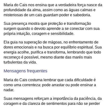
Maria do Cais nos ensina que a verdadeira força nasce da
profundidade da alma, assim como as águas calmas e
misteriosas de um cais guardam poder e sabedoria.
Sua presença mostra que proteção e transformação
surgem quando o devoto aprende a se conectar com sua
própria intuição, coragem e sensibilidade.
Ela guia na superação de mágoas, no enfrentamento de
dores emocionais e na busca por equilíbrio espiritual. Sua
energia acolhe, purifica e transforma, lembrando que todo
recomeço é possível, mesmo diante das marés mais
turbulentas da vida.
Mensagens frequentes
Maria do Cais costuma lembrar que cada dificuldade é
como uma correnteza: pode arrastar ou pode ensinar a
nadar.
Suas mensagens reforçam a importância da paciência, da
coragem e da clareza de sentimentos para não se perder