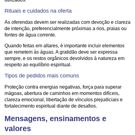
Rituais e cuidados na oferta
As oferendas devem ser realizadas com devoção e clareza
de intenção, preferencialmente próximas a rios, praias ou
fontes de água corrente.
Quando feitas em altares, é importante incluir elementos
que remetem às águas. A gratidão deve ser expressa
sempre, e os restos orgânicos devolvidos à natureza em
respeito ao equilíbrio espiritual.
Tipos de pedidos mais comuns
Proteção contra energias negativas, força para superar
mágoas, abertura de caminhos em momentos difíceis,
clareza emocional, libertação de vínculos prejudiciais e
fortalecimento espiritual diante de desafios.
Mensagens, ensinamentos e
valores