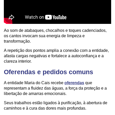
Ao som de atabaques, chocalhos e toques cadenciados,
os cantos invocam sua energia de limpeza e
transformação.
A repetição dos pontos amplia a conexão com a entidade,
afasta cargas negativas e fortalece a autoconfiança e a
clareza interior.
Oferendas e pedidos comuns
A entidade Maria do Cais recebe
oferendas
que
representam a fluidez das águas, a força da proteção e a
libertação de amarras emocionais.
Seus trabalhos estão ligados à purificação, à abertura de
caminhos e à cura das dores mais profundas.