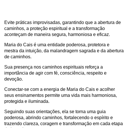
Evite práticas improvisadas, garantindo que a abertura de
caminhos, a proteção espiritual e a transformação
aconteçam de maneira segura, harmoniosa e eficaz.
Maria do Cais é uma entidade poderosa, protetora e
mestra da intuição, da malandragem sagrada e da abertura
de caminhos.
Sua presença nos caminhos espirituais reforça a
importância de agir com fé, consciência, respeito e
devoção.
Conectar-se com a energia de Maria do Cais e acolher
seus ensinamentos permite uma vida mais harmoniosa,
protegida e iluminada.
Seguindo suas orientações, ela se torna uma guia
poderosa, abrindo caminhos, fortalecendo o espírito e
trazendo clareza, coragem e transformação em cada etapa