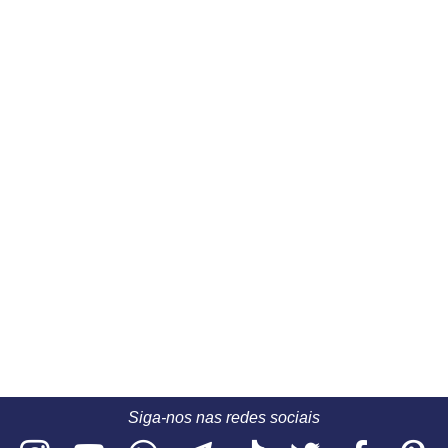
Siga-nos nas redes sociais