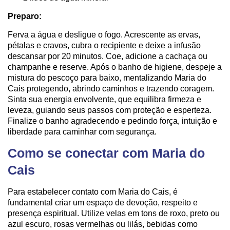
Preparo:
Ferva a água e desligue o fogo. Acrescente as ervas,
pétalas e cravos, cubra o recipiente e deixe a infusão
descansar por 20 minutos. Coe, adicione a cachaça ou
champanhe e reserve. Após o banho de higiene, despeje a
mistura do pescoço para baixo, mentalizando Maria do
Cais protegendo, abrindo caminhos e trazendo coragem.
Sinta sua energia envolvente, que equilibra firmeza e
leveza, guiando seus passos com proteção e esperteza.
Finalize o banho agradecendo e pedindo força, intuição e
liberdade para caminhar com segurança.
Como se conectar com Maria do
Cais
Para estabelecer contato com Maria do Cais, é
fundamental criar um espaço de devoção, respeito e
presença espiritual. Utilize velas em tons de roxo, preto ou
azul escuro, rosas vermelhas ou lilás, bebidas como