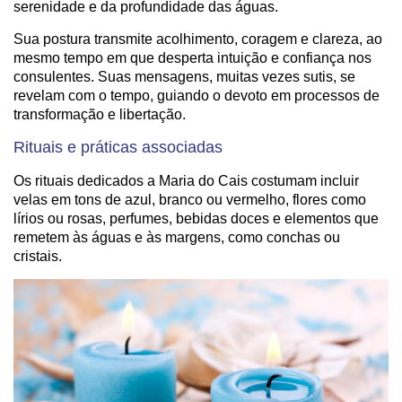
serenidade e da profundidade das águas.
Sua postura transmite acolhimento, coragem e clareza, ao
mesmo tempo em que desperta intuição e confiança nos
consulentes. Suas mensagens, muitas vezes sutis, se
revelam com o tempo, guiando o devoto em processos de
transformação e libertação.
Rituais e práticas associadas
Os rituais dedicados a Maria do Cais costumam incluir
velas em tons de azul, branco ou vermelho, flores como
lírios ou rosas, perfumes, bebidas doces e elementos que
remetem às águas e às margens, como conchas ou
cristais.