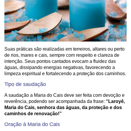
Suas práticas são realizadas em terreiros, altares ou perto
de rios, mares e cais, sempre com respeito e clareza de
intenção. Seus pontos cantados evocam a fluidez das
águas, dissipando energias negativas, favorecendo a
limpeza espiritual e fortalecendo a proteção dos caminhos.
Tipo de saudação
A saudação a Maria do Cais deve ser feita com devoção e
reverência, podendo ser acompanhada da frase:
“Laroyê,
Maria do Cais, senhora das águas, da proteção e dos
caminhos de renovação!”
Oração à Maria do Cais