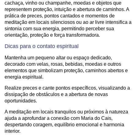
cachaça, vinho ou champanhe, moedas e objetos que
representem proteção, intuição e abertura de caminhos. A
prática de preces, pontos cantados e momentos de
meditação em locais silenciosos ou ao ar livre intensifica a
sintonia com sua energia, permitindo perceber sua
orientação, proteção e força transformadora.
Dicas para o contato espiritual
Mantenha um pequeno altar ou espaço dedicado,
decorado com velas, rosas, bebidas, moedas e outros
elementos que simbolizam proteção, caminhos abertos e
energia espiritual.
Realize preces e cante pontos específicos, visualizando a
dissipação de obstáculos e a abertura de novas
oportunidades.
A meditação em locais tranquilos ou próximos à natureza
ajuda a aprofundar a conexão com Maria do Cais,
despertando coragem, equilíbrio emocional e harmonia
interior.