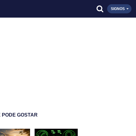
SIGNOS
 PODE GOSTAR