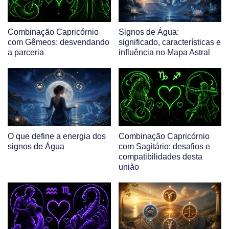
Combinação Capricórnio
Signos de Água:
com Gêmeos: desvendando
significado, características e
a parceria
influência no Mapa Astral
O que define a energia dos
Combinação Capricórnio
signos de Água
com Sagitário: desafios e
compatibilidades desta
união