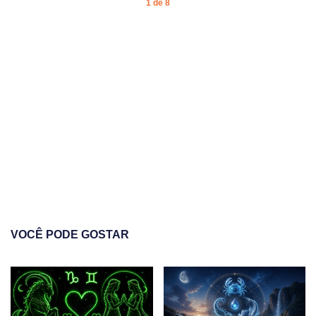
1 de 8
VOCÊ PODE GOSTAR