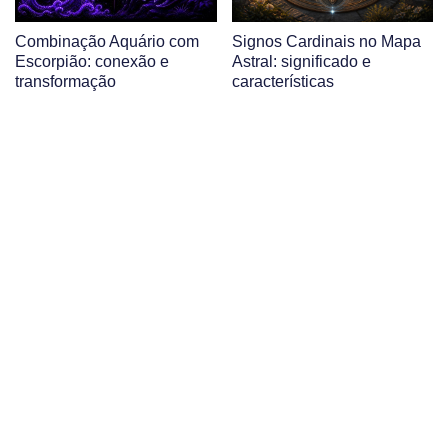
Combinação Aquário com
Signos Cardinais no Mapa
Escorpião: conexão e
Astral: significado e
transformação
características