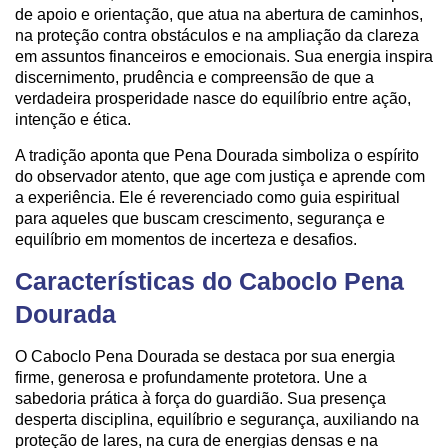
de apoio e orientação, que atua na abertura de caminhos,
na proteção contra obstáculos e na ampliação da clareza
em assuntos financeiros e emocionais. Sua energia inspira
discernimento, prudência e compreensão de que a
verdadeira prosperidade nasce do equilíbrio entre ação,
intenção e ética.
A tradição aponta que Pena Dourada simboliza o espírito
do observador atento, que age com justiça e aprende com
a experiência. Ele é reverenciado como guia espiritual
para aqueles que buscam crescimento, segurança e
equilíbrio em momentos de incerteza e desafios.
Características do Caboclo Pena
Dourada
O Caboclo Pena Dourada se destaca por sua energia
firme, generosa e profundamente protetora. Une a
sabedoria prática à força do guardião. Sua presença
desperta disciplina, equilíbrio e segurança, auxiliando na
proteção de lares, na cura de energias densas e na