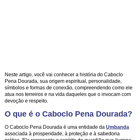
Neste artigo, você vai conhecer a história do Caboclo
Pena Dourada, sua origem espiritual, personalidade,
símbolos e formas de conexão, compreendendo como ele
atua nos terreiros e na vida daqueles que o invocam com
devoção e respeito.
O que é o Caboclo Pena Dourada?
O Caboclo Pena Dourada é uma entidade da
Umbanda
associada à prosperidade, à proteção e à sabedoria