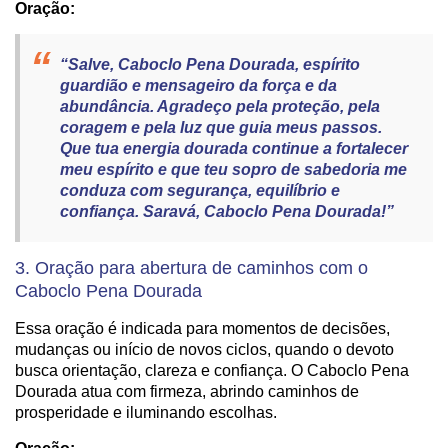
Oração:
“Salve, Caboclo Pena Dourada, espírito
guardião e mensageiro da força e da
abundância. Agradeço pela proteção, pela
coragem e pela luz que guia meus passos.
Que tua energia dourada continue a fortalecer
meu espírito e que teu sopro de sabedoria me
conduza com segurança, equilíbrio e
confiança. Saravá, Caboclo Pena Dourada!”
3. Oração para abertura de caminhos com o
Caboclo Pena Dourada
Essa oração é indicada para momentos de decisões,
mudanças ou início de novos ciclos, quando o devoto
busca orientação, clareza e confiança. O Caboclo Pena
Dourada atua com firmeza, abrindo caminhos de
prosperidade e iluminando escolhas.