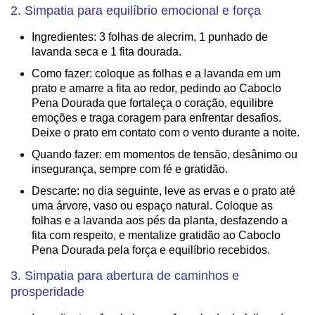
2. Simpatia para equilíbrio emocional e força
Ingredientes: 3 folhas de alecrim, 1 punhado de
lavanda seca e 1 fita dourada.
Como fazer: coloque as folhas e a lavanda em um
prato e amarre a fita ao redor, pedindo ao Caboclo
Pena Dourada que fortaleça o coração, equilibre
emoções e traga coragem para enfrentar desafios.
Deixe o prato em contato com o vento durante a noite.
Quando fazer: em momentos de tensão, desânimo ou
insegurança, sempre com fé e gratidão.
Descarte: no dia seguinte, leve as ervas e o prato até
uma árvore, vaso ou espaço natural. Coloque as
folhas e a lavanda aos pés da planta, desfazendo a
fita com respeito, e mentalize gratidão ao Caboclo
Pena Dourada pela força e equilíbrio recebidos.
3. Simpatia para abertura de caminhos e
prosperidade