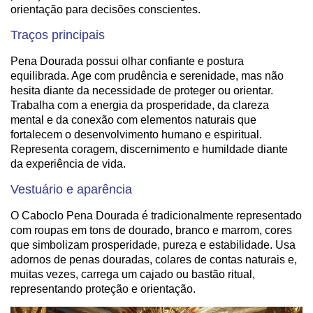
orientação para decisões conscientes.
Traços principais
Pena Dourada possui olhar confiante e postura
equilibrada. Age com prudência e serenidade, mas não
hesita diante da necessidade de proteger ou orientar.
Trabalha com a energia da prosperidade, da clareza
mental e da conexão com elementos naturais que
fortalecem o desenvolvimento humano e espiritual.
Representa coragem, discernimento e humildade diante
da experiência de vida.
Vestuário e aparência
O Caboclo Pena Dourada é tradicionalmente representado
com roupas em tons de dourado, branco e marrom, cores
que simbolizam prosperidade, pureza e estabilidade. Usa
adornos de penas douradas, colares de contas naturais e,
muitas vezes, carrega um cajado ou bastão ritual,
representando proteção e orientação.