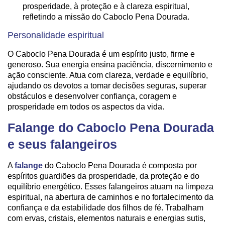
prosperidade, à proteção e à clareza espiritual,
refletindo a missão do Caboclo Pena Dourada.
Personalidade espiritual
O Caboclo Pena Dourada é um espírito justo, firme e
generoso. Sua energia ensina paciência, discernimento e
ação consciente. Atua com clareza, verdade e equilíbrio,
ajudando os devotos a tomar decisões seguras, superar
obstáculos e desenvolver confiança, coragem e
prosperidade em todos os aspectos da vida.
Falange do Caboclo Pena Dourada
e seus falangeiros
A
falange
do Caboclo Pena Dourada é composta por
espíritos guardiões da prosperidade, da proteção e do
equilíbrio energético. Esses falangeiros atuam na limpeza
espiritual, na abertura de caminhos e no fortalecimento da
confiança e da estabilidade dos filhos de fé. Trabalham
com ervas, cristais, elementos naturais e energias sutis,