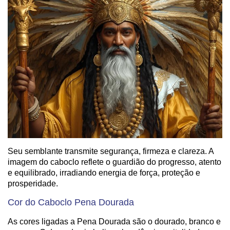
Seu semblante transmite segurança, firmeza e clareza. A
imagem do caboclo reflete o guardião do progresso, atento
e equilibrado, irradiando energia de força, proteção e
prosperidade.
Cor do Caboclo Pena Dourada
As cores ligadas a Pena Dourada são o dourado, branco e