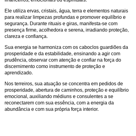
Ele utiliza ervas, cristais, água, terra e elementos naturais
para realizar limpezas profundas e promover equilíbrio e
segurança. Durante rituais e giras, manifesta-se com
presença firme, acolhedora e serena, irradiando proteção,
clareza e confiança.
Sua energia se harmoniza com os caboclos guardiões da
prosperidade e da estabilidade, ensinando a agir com
prudência, observar com atenção e confiar na força do
discernimento como instrumento de proteção e
aprendizado.
Nos terreiros, sua atuação se concentra em pedidos de
prosperidade, abertura de caminhos, proteção e equilíbrio
emocional, auxiliando médiuns e consulentes a se
reconectarem com sua essência, com a energia da
abundância e com sua própria força interior.