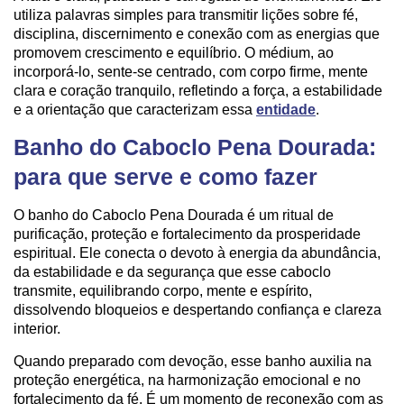
utiliza palavras simples para transmitir lições sobre fé,
disciplina, discernimento e conexão com as energias que
promovem crescimento e equilíbrio. O médium, ao
incorporá-lo, sente-se centrado, com corpo firme, mente
clara e coração tranquilo, refletindo a força, a estabilidade
e a orientação que caracterizam essa
entidade
.
Banho do Caboclo Pena Dourada:
para que serve e como fazer
O banho do Caboclo Pena Dourada é um ritual de
purificação, proteção e fortalecimento da prosperidade
espiritual. Ele conecta o devoto à energia da abundância,
da estabilidade e da segurança que esse caboclo
transmite, equilibrando corpo, mente e espírito,
dissolvendo bloqueios e despertando confiança e clareza
interior.
Quando preparado com devoção, esse banho auxilia na
proteção energética, na harmonização emocional e no
fortalecimento da fé. É um momento de reconexão com as