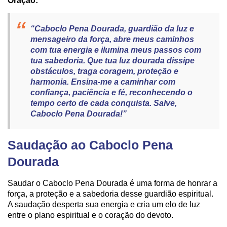
Oração:
“Caboclo Pena Dourada, guardião da luz e
mensageiro da força, abre meus caminhos
com tua energia e ilumina meus passos com
tua sabedoria. Que tua luz dourada dissipe
obstáculos, traga coragem, proteção e
harmonia. Ensina-me a caminhar com
confiança, paciência e fé, reconhecendo o
tempo certo de cada conquista. Salve,
Caboclo Pena Dourada!”
Saudação ao Caboclo Pena
Dourada
Saudar o Caboclo Pena Dourada é uma forma de honrar a
força, a proteção e a sabedoria desse guardião espiritual.
A saudação desperta sua energia e cria um elo de luz
entre o plano espiritual e o coração do devoto.