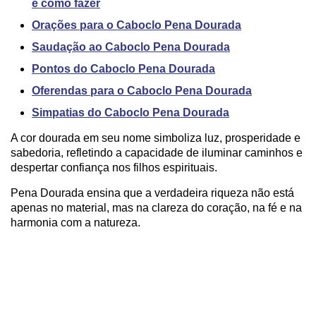
e como fazer
Orações para o Caboclo Pena Dourada
Saudação ao Caboclo Pena Dourada
Pontos do Caboclo Pena Dourada
Oferendas para o Caboclo Pena Dourada
Simpatias do Caboclo Pena Dourada
A cor dourada em seu nome simboliza luz, prosperidade e
sabedoria, refletindo a capacidade de iluminar caminhos e
despertar confiança nos filhos espirituais.
Pena Dourada ensina que a verdadeira riqueza não está
apenas no material, mas na clareza do coração, na fé e na
harmonia com a natureza.