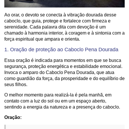
Ao orar, o devoto se conecta à vibração dourada desse
caboclo, que guia, protege e fortalece com firmeza e
serenidade. Cada palavra dita com devoção é um
chamado à harmonia interior, à coragem e à sintonia com a
força espiritual que ampara e orienta.
1. Oração de proteção ao Caboclo Pena Dourada
Essa oração é indicada para momentos em que se busca
segurança, proteção energética e estabilidade emocional.
Invoca o amparo do Caboclo Pena Dourada, que atua
como guardião da força, da prosperidade e do equilíbrio de
seus filhos.
O melhor momento para realizá-la é pela manhã, em
contato com a luz do sol ou em um espaço aberto,
sentindo a energia da natureza e a presença do caboclo.
Oração: