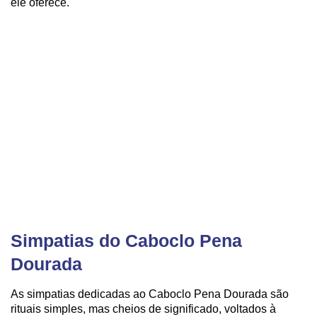
ele oferece.
Simpatias do Caboclo Pena
Dourada
As simpatias dedicadas ao Caboclo Pena Dourada são
rituais simples, mas cheios de significado, voltados à