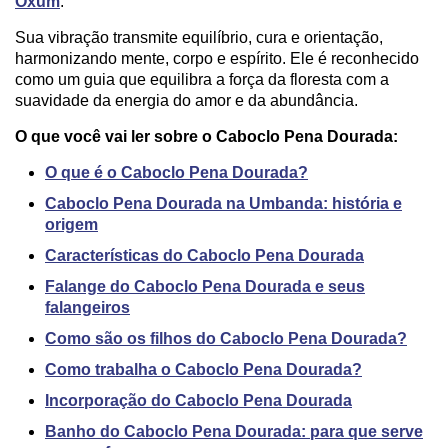
Oxum
.
Sua vibração transmite equilíbrio, cura e orientação,
harmonizando mente, corpo e espírito. Ele é reconhecido
como um guia que equilibra a força da floresta com a
suavidade da energia do amor e da abundância.
O que você vai ler sobre o Caboclo Pena Dourada:
O que é o Caboclo Pena Dourada?
Caboclo Pena Dourada na Umbanda: história e
origem
Características do Caboclo Pena Dourada
Falange do Caboclo Pena Dourada e seus
falangeiros
Como são os filhos do Caboclo Pena Dourada?
Como trabalha o Caboclo Pena Dourada?
Incorporação do Caboclo Pena Dourada
Banho do Caboclo Pena Dourada: para que serve