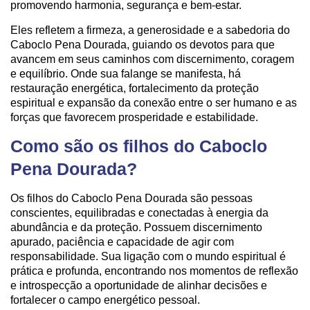
promovendo harmonia, segurança e bem-estar.
Eles refletem a firmeza, a generosidade e a sabedoria do
Caboclo Pena Dourada, guiando os devotos para que
avancem em seus caminhos com discernimento, coragem
e equilíbrio. Onde sua falange se manifesta, há
restauração energética, fortalecimento da proteção
espiritual e expansão da conexão entre o ser humano e as
forças que favorecem prosperidade e estabilidade.
Como são os filhos do Caboclo
Pena Dourada?
Os filhos do Caboclo Pena Dourada são pessoas
conscientes, equilibradas e conectadas à energia da
abundância e da proteção. Possuem discernimento
apurado, paciência e capacidade de agir com
responsabilidade. Sua ligação com o mundo espiritual é
prática e profunda, encontrando nos momentos de reflexão
e introspecção a oportunidade de alinhar decisões e
fortalecer o campo energético pessoal.