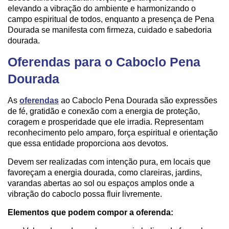
elevando a vibração do ambiente e harmonizando o
campo espiritual de todos, enquanto a presença de Pena
Dourada se manifesta com firmeza, cuidado e sabedoria
dourada.
Oferendas para o Caboclo Pena
Dourada
As
oferendas
ao Caboclo Pena Dourada são expressões
de fé, gratidão e conexão com a energia de proteção,
coragem e prosperidade que ele irradia. Representam
reconhecimento pelo amparo, força espiritual e orientação
que essa entidade proporciona aos devotos.
Devem ser realizadas com intenção pura, em locais que
favoreçam a energia dourada, como clareiras, jardins,
varandas abertas ao sol ou espaços amplos onde a
vibração do caboclo possa fluir livremente.
Elementos que podem compor a oferenda: