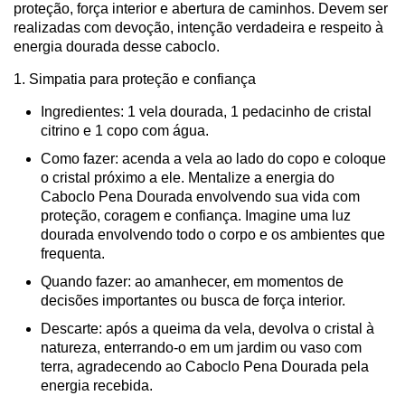
proteção, força interior e abertura de caminhos. Devem ser
realizadas com devoção, intenção verdadeira e respeito à
energia dourada desse caboclo.
1. Simpatia para proteção e confiança
Ingredientes: 1 vela dourada, 1 pedacinho de cristal
citrino e 1 copo com água.
Como fazer: acenda a vela ao lado do copo e coloque
o cristal próximo a ele. Mentalize a energia do
Caboclo Pena Dourada envolvendo sua vida com
proteção, coragem e confiança. Imagine uma luz
dourada envolvendo todo o corpo e os ambientes que
frequenta.
Quando fazer: ao amanhecer, em momentos de
decisões importantes ou busca de força interior.
Descarte: após a queima da vela, devolva o cristal à
natureza, enterrando-o em um jardim ou vaso com
terra, agradecendo ao Caboclo Pena Dourada pela
energia recebida.