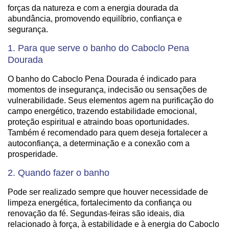
forças da natureza e com a energia dourada da
abundância, promovendo equilíbrio, confiança e
segurança.
1. Para que serve o banho do Caboclo Pena
Dourada
O banho do Caboclo Pena Dourada é indicado para
momentos de insegurança, indecisão ou sensações de
vulnerabilidade. Seus elementos agem na purificação do
campo energético, trazendo estabilidade emocional,
proteção espiritual e atraindo boas oportunidades.
Também é recomendado para quem deseja fortalecer a
autoconfiança, a determinação e a conexão com a
prosperidade.
2. Quando fazer o banho
Pode ser realizado sempre que houver necessidade de
limpeza energética, fortalecimento da confiança ou
renovação da fé. Segundas-feiras são ideais, dia
relacionado à força, à estabilidade e à energia do Caboclo