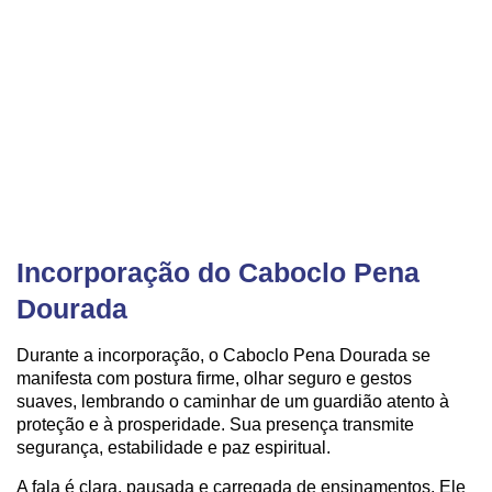
Incorporação do Caboclo Pena
Dourada
Durante a incorporação, o Caboclo Pena Dourada se
manifesta com postura firme, olhar seguro e gestos
suaves, lembrando o caminhar de um guardião atento à
proteção e à prosperidade. Sua presença transmite
segurança, estabilidade e paz espiritual.
A fala é clara, pausada e carregada de ensinamentos. Ele