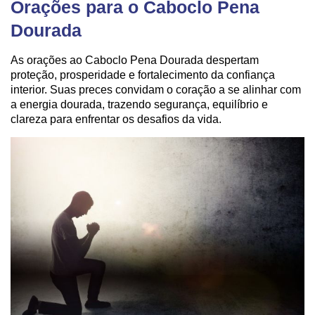
Orações para o Caboclo Pena
Dourada
As orações ao Caboclo Pena Dourada despertam
proteção, prosperidade e fortalecimento da confiança
interior. Suas preces convidam o coração a se alinhar com
a energia dourada, trazendo segurança, equilíbrio e
clareza para enfrentar os desafios da vida.