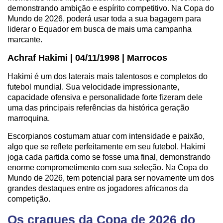
demonstrando ambição e espírito competitivo. Na Copa do
Mundo de 2026, poderá usar toda a sua bagagem para
liderar o Equador em busca de mais uma campanha
marcante.
Achraf Hakimi | 04/11/1998 | Marrocos
Hakimi é um dos laterais mais talentosos e completos do
futebol mundial. Sua velocidade impressionante,
capacidade ofensiva e personalidade forte fizeram dele
uma das principais referências da histórica geração
marroquina.
Escorpianos costumam atuar com intensidade e paixão,
algo que se reflete perfeitamente em seu futebol. Hakimi
joga cada partida como se fosse uma final, demonstrando
enorme comprometimento com sua seleção. Na Copa do
Mundo de 2026, tem potencial para ser novamente um dos
grandes destaques entre os jogadores africanos da
competição.
Os craques da Copa de 2026 do