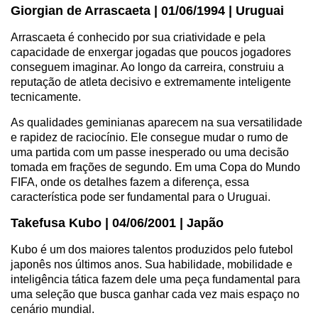
Giorgian de Arrascaeta | 01/06/1994 | Uruguai
Arrascaeta é conhecido por sua criatividade e pela
capacidade de enxergar jogadas que poucos jogadores
conseguem imaginar. Ao longo da carreira, construiu a
reputação de atleta decisivo e extremamente inteligente
tecnicamente.
As qualidades geminianas aparecem na sua versatilidade
e rapidez de raciocínio. Ele consegue mudar o rumo de
uma partida com um passe inesperado ou uma decisão
tomada em frações de segundo. Em uma Copa do Mundo
FIFA, onde os detalhes fazem a diferença, essa
característica pode ser fundamental para o Uruguai.
Takefusa Kubo | 04/06/2001 | Japão
Kubo é um dos maiores talentos produzidos pelo futebol
japonês nos últimos anos. Sua habilidade, mobilidade e
inteligência tática fazem dele uma peça fundamental para
uma seleção que busca ganhar cada vez mais espaço no
cenário mundial.