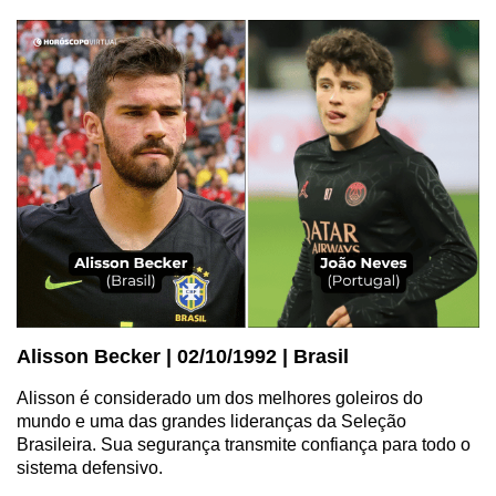
Alisson Becker | 02/10/1992 | Brasil
Alisson é considerado um dos melhores goleiros do
mundo e uma das grandes lideranças da Seleção
Brasileira. Sua segurança transmite confiança para todo o
sistema defensivo.