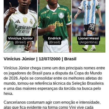
Vinícius Júnior | 12/07/2000 | Brasil
Vinícius Júnior chega como um dos principais nomes entre
os jogadores do Brasil para a disputa da Copa do Mundo
de 2026. Após se consolidar entre os melhores atletas do
mundo, tornou-se referência técnica da Seleção Brasileira
e uma das maiores esperanças da torcida na busca pelo
hexa.
Cancerianos costumam agir com emoção e intensidade,
algo que fica evidente na forma como Vini vive cada