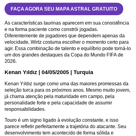
FAÇA AGORA SEU MAPA ASTRAL GRATUITO
As características taurinas aparecem em sua consistência
e na forma paciente como constrói jogadas.
Diferentemente de jogadores que dependem apenas da
velocidade, Wirtz costuma escolher o momento certo para
agir. Essa combinação de talento e equilíbrio pode torná-lo
um dos grandes destaques da Copa do Mundo FIFA de
2026.
Kenan Yıldız | 04/05/2005 | Turquia
Kenan Yıldız surge como uma das maiores promessas da
seleção turca para os próximos anos. Mesmo muito jovem,
já chama atenção pela maturidade em campo, pela
personalidade forte e pela capacidade de assumir
responsabilidades.
Touro é um signo ligado à evolução constante, e isso
parece refletir perfeitamente a trajetória do atacante. Seu
desenvolvimento tem acontecido de forma sólida e