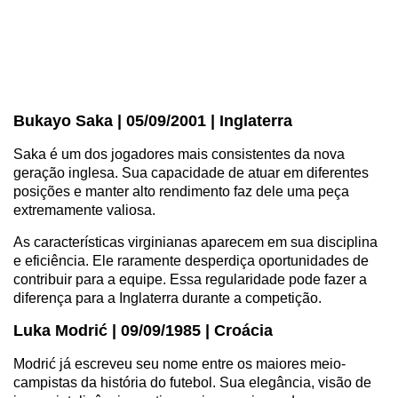
Bukayo Saka | 05/09/2001 | Inglaterra
Saka é um dos jogadores mais consistentes da nova
geração inglesa. Sua capacidade de atuar em diferentes
posições e manter alto rendimento faz dele uma peça
extremamente valiosa.
As características virginianas aparecem em sua disciplina
e eficiência. Ele raramente desperdiça oportunidades de
contribuir para a equipe. Essa regularidade pode fazer a
diferença para a Inglaterra durante a competição.
Luka Modrić | 09/09/1985 | Croácia
Modrić já escreveu seu nome entre os maiores meio-
campistas da história do futebol. Sua elegância, visão de