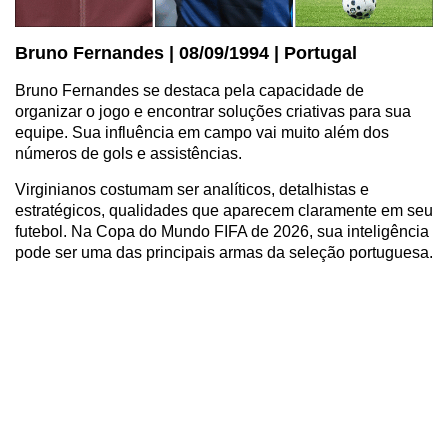
Bruno Fernandes | 08/09/1994 | Portugal
Bruno Fernandes se destaca pela capacidade de
organizar o jogo e encontrar soluções criativas para sua
equipe. Sua influência em campo vai muito além dos
números de gols e assistências.
Virginianos costumam ser analíticos, detalhistas e
estratégicos, qualidades que aparecem claramente em seu
futebol. Na Copa do Mundo FIFA de 2026, sua inteligência
pode ser uma das principais armas da seleção portuguesa.