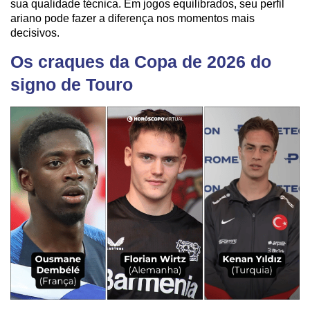
sua qualidade técnica. Em jogos equilibrados, seu perfil
ariano pode fazer a diferença nos momentos mais
decisivos.
Os craques da Copa de 2026 do
signo de Touro