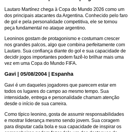
Lautaro Martínez chega à Copa do Mundo 2026 como um
dos principais atacantes da Argentina. Conhecido pelo faro
de gol e pela personalidade competitiva, ele se tornou
peça fundamental no ataque argentino.
Leoninos gostam de protagonismo e costumam crescer
nos grandes palcos, algo que combina perfeitamente com
Lautaro. Sua confiança diante do gol e sua capacidade de
decidir jogos importantes podem fazê-lo brilhar mais uma
vez em uma Copa do Mundo FIFA.
Gavi | 05/08/2004 | Espanha
Gavi é um daqueles jogadores que parecem estar em
todos os lugares do campo ao mesmo tempo. Sua
intensidade, entrega e personalidade chamam atenção
desde o início de sua carreira.
Como típico leonino, gosta de assumir responsabilidades
e mostrar liderança mesmo sendo jovem. Sua coragem
para disputar cada bola e sua capacidade de inspirar os