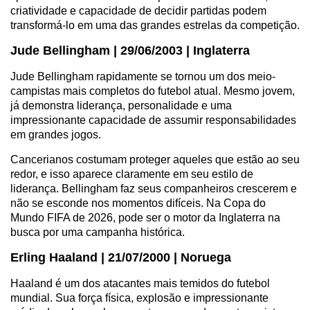
criatividade e capacidade de decidir partidas podem
transformá-lo em uma das grandes estrelas da competição.
Jude Bellingham | 29/06/2003 | Inglaterra
Jude Bellingham rapidamente se tornou um dos meio-
campistas mais completos do futebol atual. Mesmo jovem,
já demonstra liderança, personalidade e uma
impressionante capacidade de assumir responsabilidades
em grandes jogos.
Cancerianos costumam proteger aqueles que estão ao seu
redor, e isso aparece claramente em seu estilo de
liderança. Bellingham faz seus companheiros crescerem e
não se esconde nos momentos difíceis. Na Copa do
Mundo FIFA de 2026, pode ser o motor da Inglaterra na
busca por uma campanha histórica.
Erling Haaland | 21/07/2000 | Noruega
Haaland é um dos atacantes mais temidos do futebol
mundial. Sua força física, explosão e impressionante