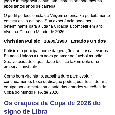
jogo e inteligência continuam impressionando mesmo
após tantos anos de carreira.
O perfil perfeccionista de Virgem se encaixa perfeitamente
em seu estilo de jogo. Sua experiência pode ser
determinante para ajudar a Croácia a competir em alto
nível na Copa do Mundo de 2026.
Christian Pulisic | 18/09/1998 | Estados Unidos
Pulisic é o principal nome da geração que busca levar os
Estados Unidos a um novo patamar no futebol mundial.
Sua velocidade e qualidade técnica fazem dele uma
ameaça constante.
Como bom virginiano, trabalha duro para evoluir
continuamente. Essa dedicação pode ajudá-lo a liderar a
equipe norte-americana diante das grandes seleções da
Copa do Mundo FIFA de 2026.
Os craques da Copa de 2026 do
signo de Libra