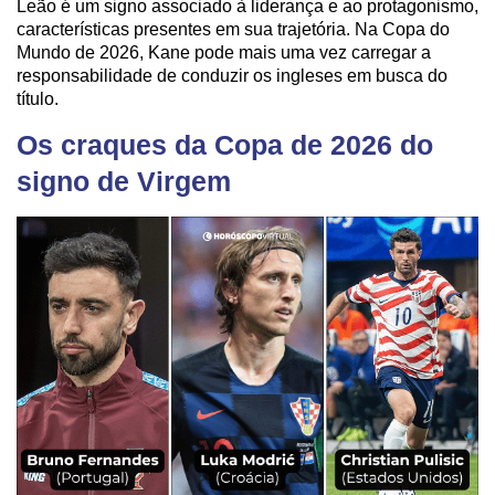
Leão é um signo associado à liderança e ao protagonismo,
características presentes em sua trajetória. Na Copa do
Mundo de 2026, Kane pode mais uma vez carregar a
responsabilidade de conduzir os ingleses em busca do
título.
Os craques da Copa de 2026 do
signo de Virgem