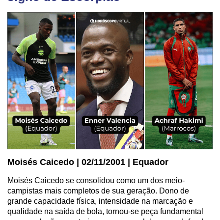
Moisés Caicedo | 02/11/2001 | Equador
Moisés Caicedo se consolidou como um dos meio-
campistas mais completos de sua geração. Dono de
grande capacidade física, intensidade na marcação e
qualidade na saída de bola, tornou-se peça fundamental