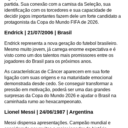
partida. Sua conexão com a camisa da Seleção, sua
identificação com os torcedores e sua capacidade de
decidir jogos importantes fazem dele um forte candidato a
protagonista da Copa do Mundo FIFA de 2026.
Endrick | 21/07/2006 | Brasil
Endrick representa a nova geração do futebol brasileiro.
Mesmo muito jovem, já carrega enorme expectativa e é
visto como um dos talentos mais promissores entre os
jogadores do Brasil para os próximos anos.
As características de Câncer aparecem em sua forte
ligação com suas origens e na maturidade emocional
demonstrada desde cedo. Se conseguir transformar a
pressão em motivação, poderá ser uma das grandes
surpresas da Copa do Mundo 2026 e ajudar o Brasil na
caminhada rumo ao hexacampeonato.
Lionel Messi | 24/06/1987 | Argentina
Messi dispensa apresentações. Campeão mundial e