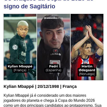
signo de Sagitário
Kylian Mbappé | 20/12/1998 | França
Kylian Mbappé já é considerado um dos maiores
jogadores do planeta e chega à Copa do Mundo 2026
como um dos principais candidatos ao protagonismo. Sua