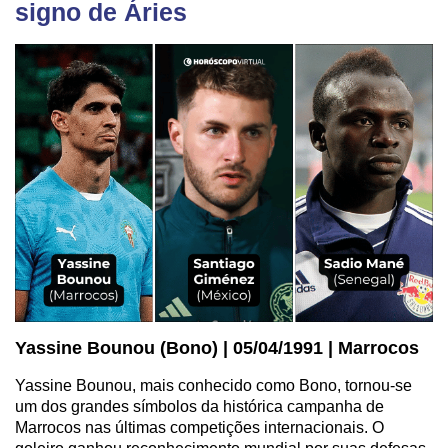
signo de Áries
Yassine Bounou (Bono) | 05/04/1991 | Marrocos
Yassine Bounou, mais conhecido como Bono, tornou-se
um dos grandes símbolos da histórica campanha de
Marrocos nas últimas competições internacionais. O