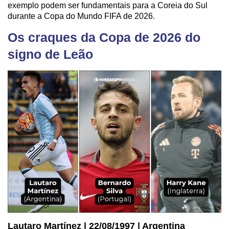
exemplo podem ser fundamentais para a Coreia do Sul
durante a Copa do Mundo FIFA de 2026.
Os craques da Copa de 2026 do
signo de Leão
Lautaro Martínez | 22/08/1997 | Argentina