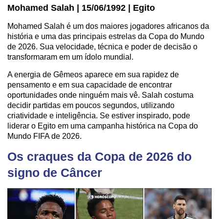
Mohamed Salah | 15/06/1992 | Egito
Mohamed Salah é um dos maiores jogadores africanos da
história e uma das principais estrelas da Copa do Mundo
de 2026. Sua velocidade, técnica e poder de decisão o
transformaram em um ídolo mundial.
A energia de Gêmeos aparece em sua rapidez de
pensamento e em sua capacidade de encontrar
oportunidades onde ninguém mais vê. Salah costuma
decidir partidas em poucos segundos, utilizando
criatividade e inteligência. Se estiver inspirado, pode
liderar o Egito em uma campanha histórica na Copa do
Mundo FIFA de 2026.
Os craques da Copa de 2026 do
signo de Câncer