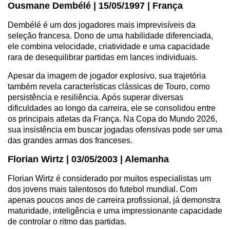
Ousmane Dembélé | 15/05/1997 | França
Dembélé é um dos jogadores mais imprevisíveis da
seleção francesa. Dono de uma habilidade diferenciada,
ele combina velocidade, criatividade e uma capacidade
rara de desequilibrar partidas em lances individuais.
Apesar da imagem de jogador explosivo, sua trajetória
também revela características clássicas de Touro, como
persistência e resiliência. Após superar diversas
dificuldades ao longo da carreira, ele se consolidou entre
os principais atletas da França. Na Copa do Mundo 2026,
sua insistência em buscar jogadas ofensivas pode ser uma
das grandes armas dos franceses.
Florian Wirtz | 03/05/2003 | Alemanha
Florian Wirtz é considerado por muitos especialistas um
dos jovens mais talentosos do futebol mundial. Com
apenas poucos anos de carreira profissional, já demonstra
maturidade, inteligência e uma impressionante capacidade
de controlar o ritmo das partidas.