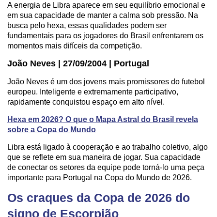
A energia de Libra aparece em seu equilíbrio emocional e
em sua capacidade de manter a calma sob pressão. Na
busca pelo hexa, essas qualidades podem ser
fundamentais para os jogadores do Brasil enfrentarem os
momentos mais difíceis da competição.
João Neves | 27/09/2004 | Portugal
João Neves é um dos jovens mais promissores do futebol
europeu. Inteligente e extremamente participativo,
rapidamente conquistou espaço em alto nível.
Hexa em 2026? O que o Mapa Astral do Brasil revela
sobre a Copa do Mundo
Libra está ligado à cooperação e ao trabalho coletivo, algo
que se reflete em sua maneira de jogar. Sua capacidade
de conectar os setores da equipe pode torná-lo uma peça
importante para Portugal na Copa do Mundo de 2026.
Os craques da Copa de 2026 do
signo de Escorpião