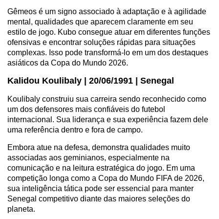
Gêmeos é um signo associado à adaptação e à agilidade
mental, qualidades que aparecem claramente em seu
estilo de jogo. Kubo consegue atuar em diferentes funções
ofensivas e encontrar soluções rápidas para situações
complexas. Isso pode transformá-lo em um dos destaques
asiáticos da Copa do Mundo 2026.
Kalidou Koulibaly | 20/06/1991 | Senegal
Koulibaly construiu sua carreira sendo reconhecido como
um dos defensores mais confiáveis do futebol
internacional. Sua liderança e sua experiência fazem dele
uma referência dentro e fora de campo.
Embora atue na defesa, demonstra qualidades muito
associadas aos geminianos, especialmente na
comunicação e na leitura estratégica do jogo. Em uma
competição longa como a Copa do Mundo FIFA de 2026,
sua inteligência tática pode ser essencial para manter
Senegal competitivo diante das maiores seleções do
planeta.