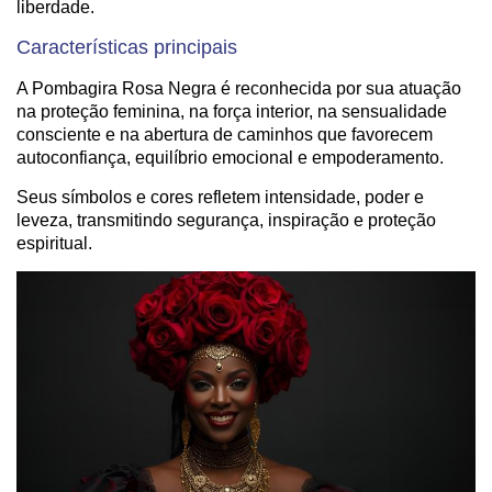
liberdade.
Características principais
A Pombagira Rosa Negra é reconhecida por sua atuação
na proteção feminina, na força interior, na sensualidade
consciente e na abertura de caminhos que favorecem
autoconfiança, equilíbrio emocional e empoderamento.
Seus símbolos e cores refletem intensidade, poder e
leveza, transmitindo segurança, inspiração e proteção
espiritual.