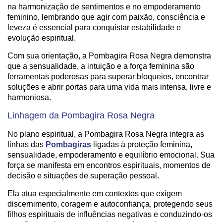
na harmonização de sentimentos e no empoderamento
feminino, lembrando que agir com paixão, consciência e
leveza é essencial para conquistar estabilidade e
evolução espiritual.
Com sua orientação, a Pombagira Rosa Negra demonstra
que a sensualidade, a intuição e a força feminina são
ferramentas poderosas para superar bloqueios, encontrar
soluções e abrir portas para uma vida mais intensa, livre e
harmoniosa.
Linhagem da Pombagira Rosa Negra
No plano espiritual, a Pombagira Rosa Negra integra as
linhas das
Pombagiras
ligadas à proteção feminina,
sensualidade, empoderamento e equilíbrio emocional. Sua
força se manifesta em encontros espirituais, momentos de
decisão e situações de superação pessoal.
Ela atua especialmente em contextos que exigem
discernimento, coragem e autoconfiança, protegendo seus
filhos espirituais de influências negativas e conduzindo-os