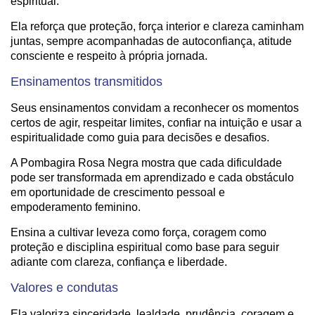
espiritual.
Ela reforça que proteção, força interior e clareza caminham
juntas, sempre acompanhadas de autoconfiança, atitude
consciente e respeito à própria jornada.
Ensinamentos transmitidos
Seus ensinamentos convidam a reconhecer os momentos
certos de agir, respeitar limites, confiar na intuição e usar a
espiritualidade como guia para decisões e desafios.
A Pombagira Rosa Negra mostra que cada dificuldade
pode ser transformada em aprendizado e cada obstáculo
em oportunidade de crescimento pessoal e
empoderamento feminino.
Ensina a cultivar leveza como força, coragem como
proteção e disciplina espiritual como base para seguir
adiante com clareza, confiança e liberdade.
Valores e condutas
Ela valoriza sinceridade, lealdade, prudência, coragem e