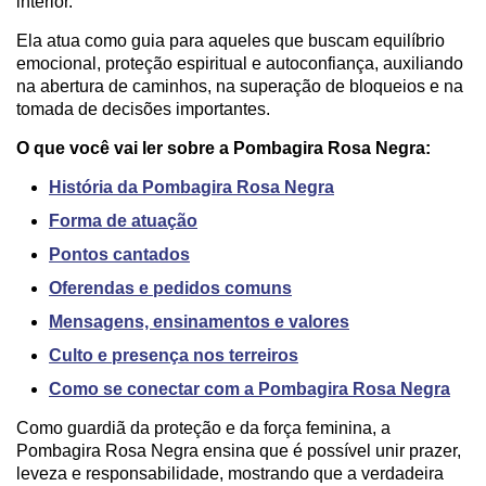
interior.
Ela atua como guia para aqueles que buscam equilíbrio
emocional, proteção espiritual e autoconfiança, auxiliando
na abertura de caminhos, na superação de bloqueios e na
tomada de decisões importantes.
O que você vai ler sobre a Pombagira Rosa Negra:
História da Pombagira Rosa Negra
Forma de atuação
Pontos cantados
Oferendas e pedidos comuns
Mensagens, ensinamentos e valores
Culto e presença nos terreiros
Como se conectar com a Pombagira Rosa Negra
Como guardiã da proteção e da força feminina, a
Pombagira Rosa Negra ensina que é possível unir prazer,
leveza e responsabilidade, mostrando que a verdadeira