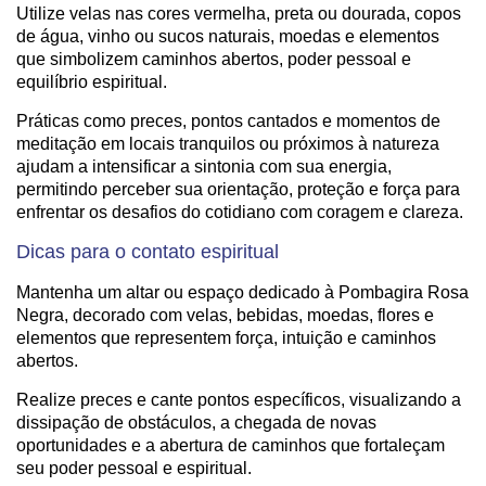
Utilize velas nas cores vermelha, preta ou dourada, copos
de água, vinho ou sucos naturais, moedas e elementos
que simbolizem caminhos abertos, poder pessoal e
equilíbrio espiritual.
Práticas como preces, pontos cantados e momentos de
meditação em locais tranquilos ou próximos à natureza
ajudam a intensificar a sintonia com sua energia,
permitindo perceber sua orientação, proteção e força para
enfrentar os desafios do cotidiano com coragem e clareza.
Dicas para o contato espiritual
Mantenha um altar ou espaço dedicado à Pombagira Rosa
Negra, decorado com velas, bebidas, moedas, flores e
elementos que representem força, intuição e caminhos
abertos.
Realize preces e cante pontos específicos, visualizando a
dissipação de obstáculos, a chegada de novas
oportunidades e a abertura de caminhos que fortaleçam
seu poder pessoal e espiritual.