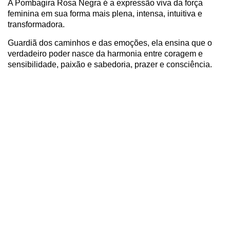
A Pombagira Rosa Negra é a expressão viva da força
feminina em sua forma mais plena, intensa, intuitiva e
transformadora.
Guardiã dos caminhos e das emoções, ela ensina que o
verdadeiro poder nasce da harmonia entre coragem e
sensibilidade, paixão e sabedoria, prazer e consciência.