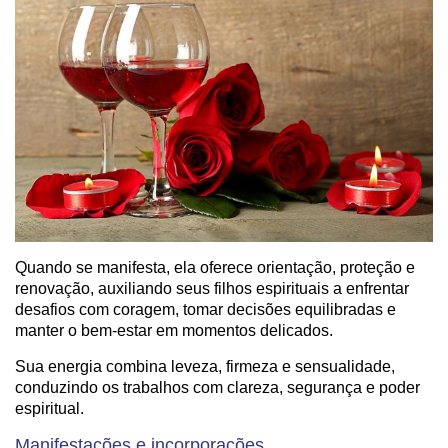
Quando se manifesta, ela oferece orientação, proteção e
renovação, auxiliando seus filhos espirituais a enfrentar
desafios com coragem, tomar decisões equilibradas e
manter o bem-estar em momentos delicados.
Sua energia combina leveza, firmeza e sensualidade,
conduzindo os trabalhos com clareza, segurança e poder
espiritual.
Manifestações e incorporações