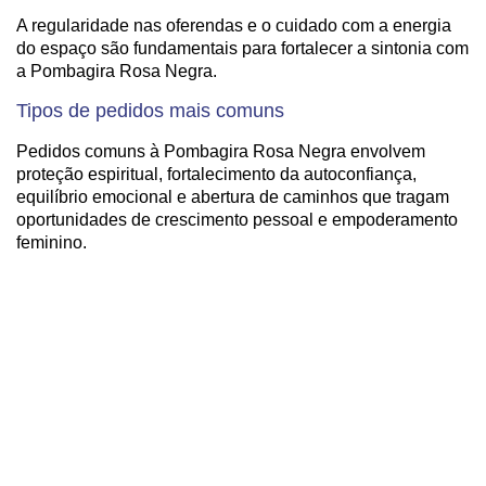
A regularidade nas oferendas e o cuidado com a energia
do espaço são fundamentais para fortalecer a sintonia com
a Pombagira Rosa Negra.
Tipos de pedidos mais comuns
Pedidos comuns à Pombagira Rosa Negra envolvem
proteção espiritual, fortalecimento da autoconfiança,
equilíbrio emocional e abertura de caminhos que tragam
oportunidades de crescimento pessoal e empoderamento
feminino.