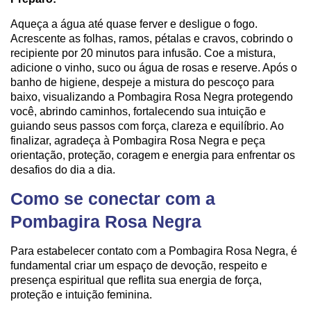
Aqueça a água até quase ferver e desligue o fogo.
Acrescente as folhas, ramos, pétalas e cravos, cobrindo o
recipiente por 20 minutos para infusão. Coe a mistura,
adicione o vinho, suco ou água de rosas e reserve. Após o
banho de higiene, despeje a mistura do pescoço para
baixo, visualizando a Pombagira Rosa Negra protegendo
você, abrindo caminhos, fortalecendo sua intuição e
guiando seus passos com força, clareza e equilíbrio. Ao
finalizar, agradeça à Pombagira Rosa Negra e peça
orientação, proteção, coragem e energia para enfrentar os
desafios do dia a dia.
Como se conectar com a
Pombagira Rosa Negra
Para estabelecer contato com a Pombagira Rosa Negra, é
fundamental criar um espaço de devoção, respeito e
presença espiritual que reflita sua energia de força,
proteção e intuição feminina.