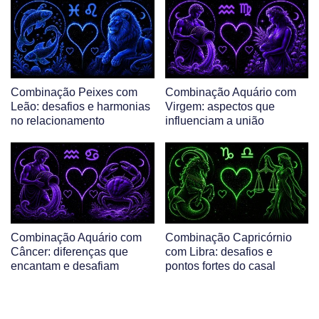
Combinação Peixes com
Combinação Aquário com
Leão: desafios e harmonias
Virgem: aspectos que
no relacionamento
influenciam a união
Combinação Aquário com
Combinação Capricórnio
Câncer: diferenças que
com Libra: desafios e
encantam e desafiam
pontos fortes do casal