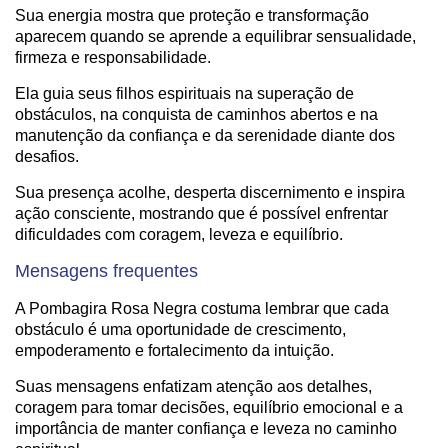
Sua energia mostra que proteção e transformação
aparecem quando se aprende a equilibrar sensualidade,
firmeza e responsabilidade.
Ela guia seus filhos espirituais na superação de
obstáculos, na conquista de caminhos abertos e na
manutenção da confiança e da serenidade diante dos
desafios.
Sua presença acolhe, desperta discernimento e inspira
ação consciente, mostrando que é possível enfrentar
dificuldades com coragem, leveza e equilíbrio.
Mensagens frequentes
A Pombagira Rosa Negra costuma lembrar que cada
obstáculo é uma oportunidade de crescimento,
empoderamento e fortalecimento da intuição.
Suas mensagens enfatizam atenção aos detalhes,
coragem para tomar decisões, equilíbrio emocional e a
importância de manter confiança e leveza no caminho