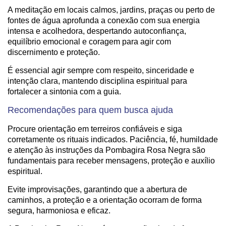
A meditação em locais calmos, jardins, praças ou perto de
fontes de água aprofunda a conexão com sua energia
intensa e acolhedora, despertando autoconfiança,
equilíbrio emocional e coragem para agir com
discernimento e proteção.
É essencial agir sempre com respeito, sinceridade e
intenção clara, mantendo disciplina espiritual para
fortalecer a sintonia com a guia.
Recomendações para quem busca ajuda
Procure orientação em terreiros confiáveis e siga
corretamente os rituais indicados. Paciência, fé, humildade
e atenção às instruções da Pombagira Rosa Negra são
fundamentais para receber mensagens, proteção e auxílio
espiritual.
Evite improvisações, garantindo que a abertura de
caminhos, a proteção e a orientação ocorram de forma
segura, harmoniosa e eficaz.