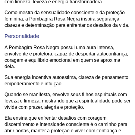
com firmeza, leveza e energia transformadora.
Como mestra da sensualidade consciente e da proteção
feminina, a Pombagira Rosa Negra inspira segurança,
clareza e determinação para enfrentar os desafios da vida.
Personalidade
A Pombagira Rosa Negra possui uma aura intensa,
envolvente e protetora, capaz de despertar autoconfiança,
coragem e equilíbrio emocional em quem se aproxima
dela.
Sua energia incentiva autoestima, clareza de pensamento,
empoderamento e intuição.
Quando se manifesta, envolve seus filhos espirituais com
leveza e firmeza, mostrando que a espiritualidade pode ser
vivida com prazer, alegria e proteção.
Ela ensina que enfrentar desafios com coragem,
discernimento e intensidade consciente é o caminho para
abrir portas, manter a proteção e viver com confiança e