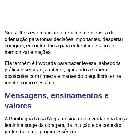
Seus filhos espirituais recorrem a ela em busca de
orientação para tomar decisões importantes, despertar
coragem, encontrar força para enfrentar desafios e
harmonizar emoções.
Ela também é invocada para trazer leveza, sabedoria
prática e segurança interior, ajudando a superar
obstáculos com firmeza e mantendo o equilíbrio entre
mente, corpo e espírito.
Mensagens, ensinamentos e
valores
A Pombagira Rosa Negra ensina que a verdadeira força
feminina surge da coragem, da intuição e da conexão
profunda com a própria essência.