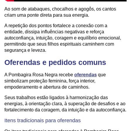
Ao som de atabaques, chocalhos e agogôs, os cantos
criam uma ponte direta para sua energia.
A repetição dos pontos fortalece a conexão com a
entidade, dissipa influências negativas e reforça
autoconfiança, intuição, coragem e equilíbrio emocional,
permitindo que seus filhos espirituais caminhem com
segurança e leveza.
Oferendas e pedidos comuns
A Pombagira Rosa Negra recebe
oferendas
que
simbolizam proteção feminina, força interior,
empoderamento e abertura de caminhos.
Seus trabalhos estão ligados à harmonização das
energias, à orientação clara, à superação de desafios e ao
fortalecimento da coragem, da intuição e da autoconfiança.
Itens tradicionais para oferendas