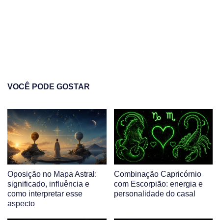
VOCÊ PODE GOSTAR
Oposição no Mapa Astral:
Combinação Capricórnio
significado, influência e
com Escorpião: energia e
como interpretar esse
personalidade do casal
aspecto