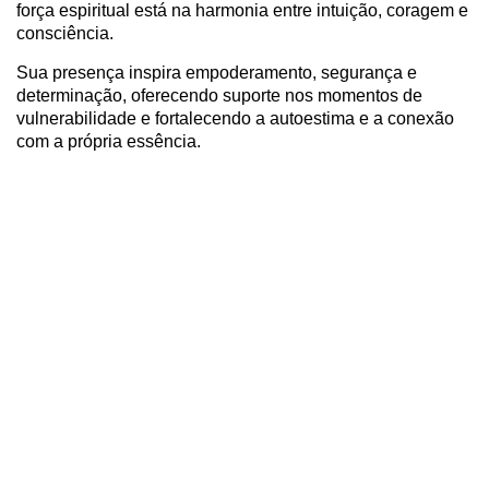
força espiritual está na harmonia entre intuição, coragem e
consciência.
Sua presença inspira empoderamento, segurança e
determinação, oferecendo suporte nos momentos de
vulnerabilidade e fortalecendo a autoestima e a conexão
com a própria essência.