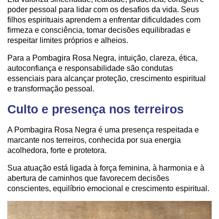
poder pessoal para lidar com os desafios da vida. Seus
filhos espirituais aprendem a enfrentar dificuldades com
firmeza e consciência, tomar decisões equilibradas e
respeitar limites próprios e alheios.
Para a Pombagira Rosa Negra, intuição, clareza, ética,
autoconfiança e responsabilidade são condutas
essenciais para alcançar proteção, crescimento espiritual
e transformação pessoal.
Culto e presença nos terreiros
A Pombagira Rosa Negra é uma presença respeitada e
marcante nos terreiros, conhecida por sua energia
acolhedora, forte e protetora.
Sua atuação está ligada à força feminina, à harmonia e à
abertura de caminhos que favorecem decisões
conscientes, equilíbrio emocional e crescimento espiritual.