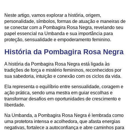
Neste artigo, vamos explorar a história, origem,
personalidade, símbolos, formas de atuação e maneiras de
se conectar com a Pombagira Rosa Negra, revelando seu
papel essencial na Umbanda e sua importância para
proteção, sensualidade e empoderamento feminino.
História da Pombagira Rosa Negra
A história da Pombagira Rosa Negra está ligada às
tradições de força e mistério femininos, reconhecidos por
sua sabedoria, intuição e conexão com os ciclos da vida.
Ela representa o equilíbrio entre sensualidade, coragem e
ação prática, sendo uma mestra em guiar escolhas e
transformar desafios em oportunidades de crescimento e
liberdade.
Na Umbanda, a Pombagira Rosa Negra é lembrada como
uma protetora intensa e acolhedora, que afasta energias
negativas, fortalece a autoconfiança e abre caminhos para