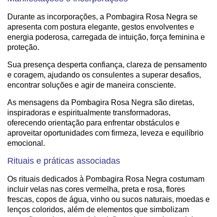
Durante as incorporações, a Pombagira Rosa Negra se
apresenta com postura elegante, gestos envolventes e
energia poderosa, carregada de intuição, força feminina e
proteção.
Sua presença desperta confiança, clareza de pensamento
e coragem, ajudando os consulentes a superar desafios,
encontrar soluções e agir de maneira consciente.
As mensagens da Pombagira Rosa Negra são diretas,
inspiradoras e espiritualmente transformadoras,
oferecendo orientação para enfrentar obstáculos e
aproveitar oportunidades com firmeza, leveza e equilíbrio
emocional.
Rituais e práticas associadas
Os rituais dedicados à Pombagira Rosa Negra costumam
incluir velas nas cores vermelha, preta e rosa, flores
frescas, copos de água, vinho ou sucos naturais, moedas e
lenços coloridos, além de elementos que simbolizam