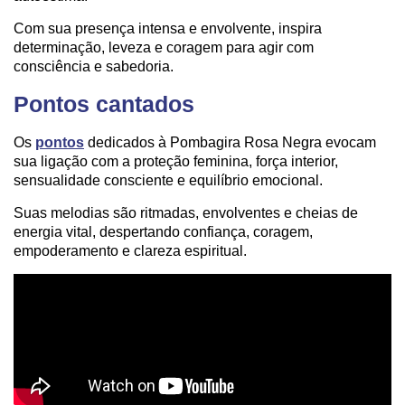
Com sua presença intensa e envolvente, inspira
determinação, leveza e coragem para agir com
consciência e sabedoria.
Pontos cantados
Os
pontos
dedicados à Pombagira Rosa Negra evocam
sua ligação com a proteção feminina, força interior,
sensualidade consciente e equilíbrio emocional.
Suas melodias são ritmadas, envolventes e cheias de
energia vital, despertando confiança, coragem,
empoderamento e clareza espiritual.