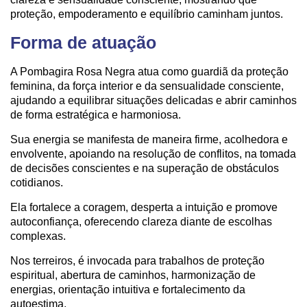
proteção, empoderamento e equilíbrio caminham juntos.
Forma de atuação
A Pombagira Rosa Negra atua como guardiã da proteção
feminina, da força interior e da sensualidade consciente,
ajudando a equilibrar situações delicadas e abrir caminhos
de forma estratégica e harmoniosa.
Sua energia se manifesta de maneira firme, acolhedora e
envolvente, apoiando na resolução de conflitos, na tomada
de decisões conscientes e na superação de obstáculos
cotidianos.
Ela fortalece a coragem, desperta a intuição e promove
autoconfiança, oferecendo clareza diante de escolhas
complexas.
Nos terreiros, é invocada para trabalhos de proteção
espiritual, abertura de caminhos, harmonização de
energias, orientação intuitiva e fortalecimento da
autoestima.