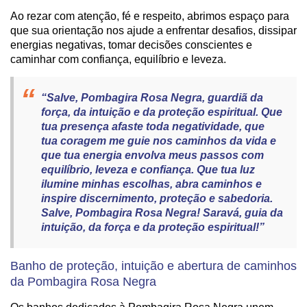
Ao rezar com atenção, fé e respeito, abrimos espaço para
que sua orientação nos ajude a enfrentar desafios, dissipar
energias negativas, tomar decisões conscientes e
caminhar com confiança, equilíbrio e leveza.
“Salve, Pombagira Rosa Negra, guardiã da
força, da intuição e da proteção espiritual. Que
tua presença afaste toda negatividade, que
tua coragem me guie nos caminhos da vida e
que tua energia envolva meus passos com
equilíbrio, leveza e confiança. Que tua luz
ilumine minhas escolhas, abra caminhos e
inspire discernimento, proteção e sabedoria.
Salve, Pombagira Rosa Negra! Saravá, guia da
intuição, da força e da proteção espiritual!”
Banho de proteção, intuição e abertura de caminhos
da Pombagira Rosa Negra