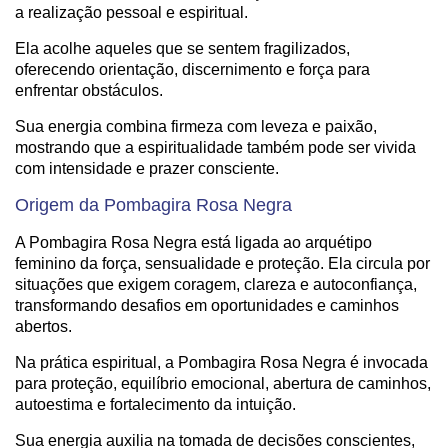
a realização pessoal e espiritual.
Ela acolhe aqueles que se sentem fragilizados,
oferecendo orientação, discernimento e força para
enfrentar obstáculos.
Sua energia combina firmeza com leveza e paixão,
mostrando que a espiritualidade também pode ser vivida
com intensidade e prazer consciente.
Origem da Pombagira Rosa Negra
A Pombagira Rosa Negra está ligada ao arquétipo
feminino da força, sensualidade e proteção. Ela circula por
situações que exigem coragem, clareza e autoconfiança,
transformando desafios em oportunidades e caminhos
abertos.
Na prática espiritual, a Pombagira Rosa Negra é invocada
para proteção, equilíbrio emocional, abertura de caminhos,
autoestima e fortalecimento da intuição.
Sua energia auxilia na tomada de decisões conscientes,