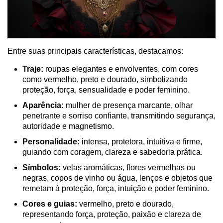
Entre suas principais características, destacamos:
Traje:
roupas elegantes e envolventes, com cores
como vermelho, preto e dourado, simbolizando
proteção, força, sensualidade e poder feminino.
Aparência:
mulher de presença marcante, olhar
penetrante e sorriso confiante, transmitindo segurança,
autoridade e magnetismo.
Personalidade:
intensa, protetora, intuitiva e firme,
guiando com coragem, clareza e sabedoria prática.
Símbolos:
velas aromáticas, flores vermelhas ou
negras, copos de vinho ou água, lenços e objetos que
remetam à proteção, força, intuição e poder feminino.
Cores e guias:
vermelho, preto e dourado,
representando força, proteção, paixão e clareza de