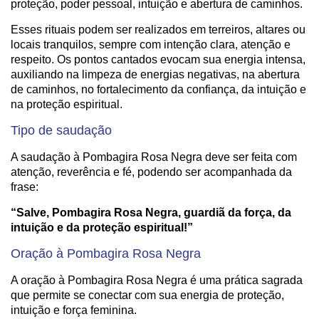
proteção, poder pessoal, intuição e abertura de caminhos.
Esses rituais podem ser realizados em terreiros, altares ou
locais tranquilos, sempre com intenção clara, atenção e
respeito. Os pontos cantados evocam sua energia intensa,
auxiliando na limpeza de energias negativas, na abertura
de caminhos, no fortalecimento da confiança, da intuição e
na proteção espiritual.
Tipo de saudação
A saudação à Pombagira Rosa Negra deve ser feita com
atenção, reverência e fé, podendo ser acompanhada da
frase:
“Salve, Pombagira Rosa Negra, guardiã da força, da
intuição e da proteção espiritual!”
Oração à Pombagira Rosa Negra
A oração à Pombagira Rosa Negra é uma prática sagrada
que permite se conectar com sua energia de proteção,
intuição e força feminina.