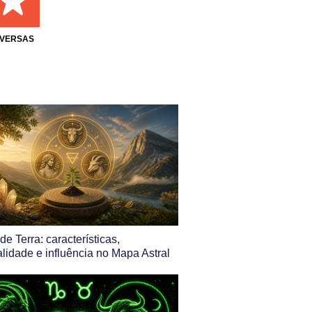
IVERSAS
de Terra: características,
lidade e influência no Mapa Astral