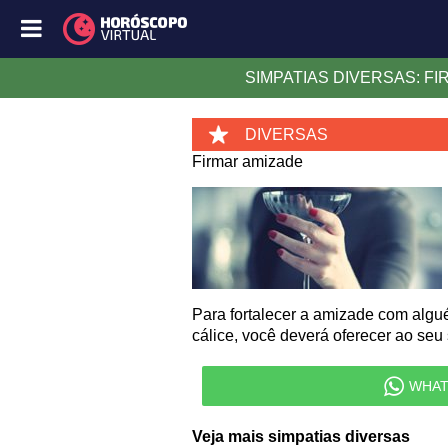
SIMPATIAS DIVERSAS: F
DIVERSAS
Firmar amizade
Para fortalecer a amizade com algué
cálice, você deverá oferecer ao seu 
WHAT
Veja mais simpatias diversas