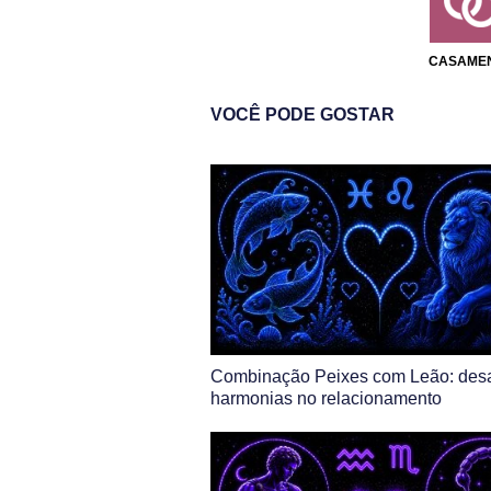
CASAME
VOCÊ PODE GOSTAR
Combinação Peixes com Leão: desa
harmonias no relacionamento