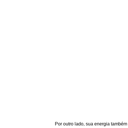
Por outro lado, sua energia também