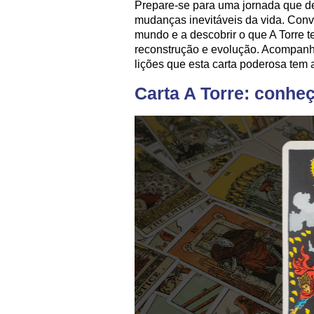
Prepare-se para uma jornada que de
mudanças inevitáveis da vida. Conv
mundo e a descobrir o que A Torre t
reconstrução e evolução. Acompanh
lições que esta carta poderosa tem a
Carta A Torre: conheç