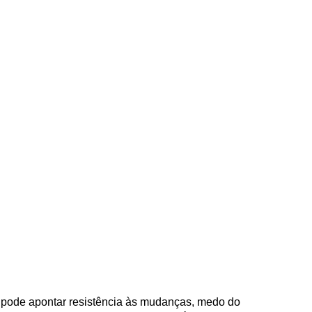
 pode apontar resistência às mudanças, medo do