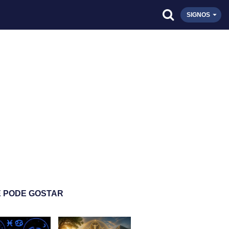
SIGNOS
 PODE GOSTAR