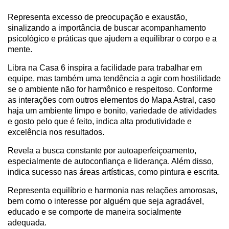
Representa excesso de preocupação e exaustão,
sinalizando a importância de buscar acompanhamento
psicológico e práticas que ajudem a equilibrar o corpo e a
mente.
Libra na Casa 6 inspira a facilidade para trabalhar em
equipe, mas também uma tendência a agir com hostilidade
se o ambiente não for harmônico e respeitoso. Conforme
as interações com outros elementos do Mapa Astral, caso
haja um ambiente limpo e bonito, variedade de atividades
e gosto pelo que é feito, indica alta produtividade e
excelência nos resultados.
Revela a busca constante por autoaperfeiçoamento,
especialmente de autoconfiança e liderança. Além disso,
indica sucesso nas áreas artísticas, como pintura e escrita.
Representa equilíbrio e harmonia nas relações amorosas,
bem como o interesse por alguém que seja agradável,
educado e se comporte de maneira socialmente
adequada.