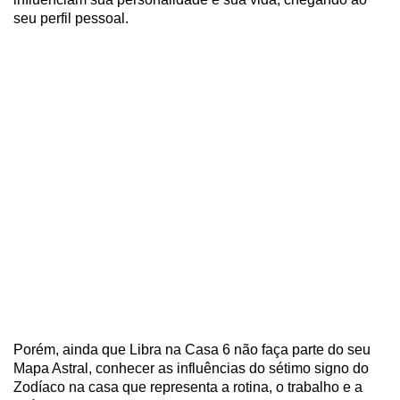
seu perfil pessoal.
Porém, ainda que Libra na Casa 6 não faça parte do seu
Mapa Astral, conhecer as influências do sétimo signo do
Zodíaco na casa que representa a rotina, o trabalho e a