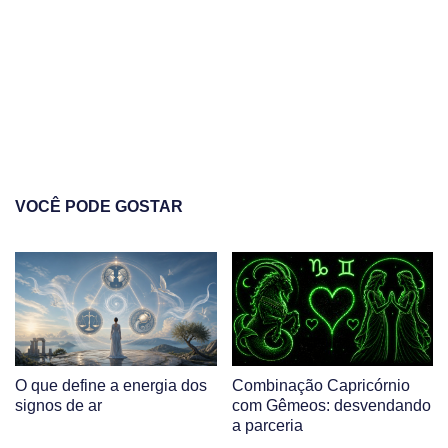
VOCÊ PODE GOSTAR
O que define a energia dos
Combinação Capricórnio
signos de ar
com Gêmeos: desvendando
a parceria