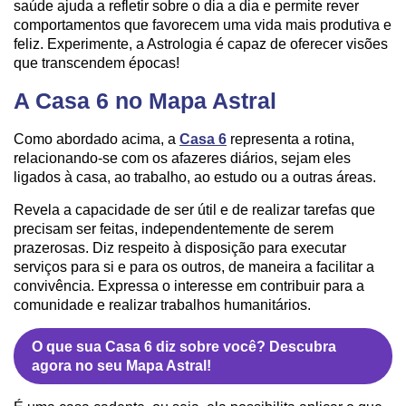
saúde ajuda a refletir sobre o dia a dia e permite rever
comportamentos que favorecem uma vida mais produtiva e
feliz. Experimente, a Astrologia é capaz de oferecer visões
que transcendem épocas!
A Casa 6 no Mapa Astral
Como abordado acima, a
Casa 6
representa a rotina,
relacionando-se com os afazeres diários, sejam eles
ligados à casa, ao trabalho, ao estudo ou a outras áreas.
Revela a capacidade de ser útil e de realizar tarefas que
precisam ser feitas, independentemente de serem
prazerosas. Diz respeito à disposição para executar
serviços para si e para os outros, de maneira a facilitar a
convivência. Expressa o interesse em contribuir para a
comunidade e realizar trabalhos humanitários.
O que sua Casa 6 diz sobre você? Descubra
agora no seu Mapa Astral!