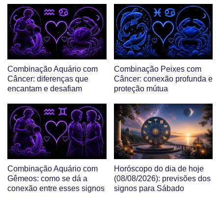
Combinação Aquário com
Combinação Peixes com
Câncer: diferenças que
Câncer: conexão profunda e
encantam e desafiam
proteção mútua
Combinação Aquário com
Horóscopo do dia de hoje
Gêmeos: como se dá a
(08/08/2026): previsões dos
conexão entre esses signos
signos para Sábado