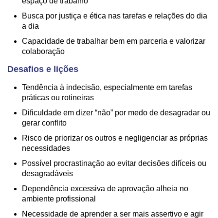
espaço de trabalho
Busca por justiça e ética nas tarefas e relações do dia
a dia
Capacidade de trabalhar bem em parceria e valorizar
colaboração
Desafios e lições
Tendência à indecisão, especialmente em tarefas
práticas ou rotineiras
Dificuldade em dizer “não” por medo de desagradar ou
gerar conflito
Risco de priorizar os outros e negligenciar as próprias
necessidades
Possível procrastinação ao evitar decisões difíceis ou
desagradáveis
Dependência excessiva de aprovação alheia no
ambiente profissional
Necessidade de aprender a ser mais assertivo e agir