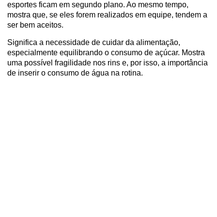
esportes ficam em segundo plano. Ao mesmo tempo,
mostra que, se eles forem realizados em equipe, tendem a
ser bem aceitos.
Significa a necessidade de cuidar da alimentação,
especialmente equilibrando o consumo de açúcar. Mostra
uma possível fragilidade nos rins e, por isso, a importância
de inserir o consumo de água na rotina.