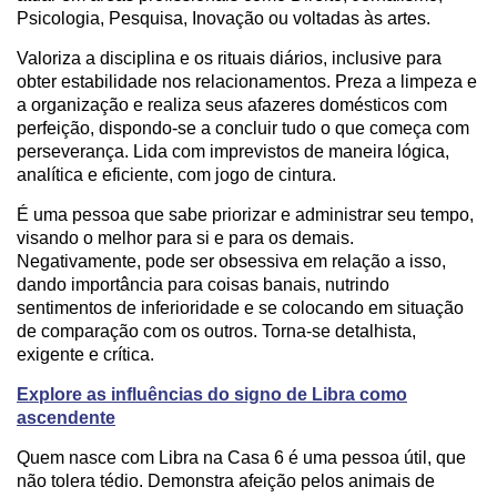
Psicologia, Pesquisa, Inovação ou voltadas às artes.
Valoriza a disciplina e os rituais diários, inclusive para
obter estabilidade nos relacionamentos. Preza a limpeza e
a organização e realiza seus afazeres domésticos com
perfeição, dispondo-se a concluir tudo o que começa com
perseverança. Lida com imprevistos de maneira lógica,
analítica e eficiente, com jogo de cintura.
É uma pessoa que sabe priorizar e administrar seu tempo,
visando o melhor para si e para os demais.
Negativamente, pode ser obsessiva em relação a isso,
dando importância para coisas banais, nutrindo
sentimentos de inferioridade e se colocando em situação
de comparação com os outros. Torna-se detalhista,
exigente e crítica.
Explore as influências do signo de Libra como
ascendente
Quem nasce com Libra na Casa 6 é uma pessoa útil, que
não tolera tédio. Demonstra afeição pelos animais de