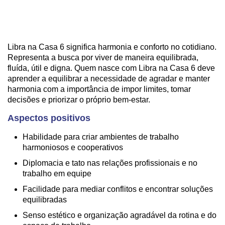
Libra na Casa 6 significa harmonia e conforto no cotidiano.
Representa a busca por viver de maneira equilibrada,
fluída, útil e digna. Quem nasce com Libra na Casa 6 deve
aprender a equilibrar a necessidade de agradar e manter
harmonia com a importância de impor limites, tomar
decisões e priorizar o próprio bem-estar.
Aspectos positivos
Habilidade para criar ambientes de trabalho
harmoniosos e cooperativos
Diplomacia e tato nas relações profissionais e no
trabalho em equipe
Facilidade para mediar conflitos e encontrar soluções
equilibradas
Senso estético e organização agradável da rotina e do