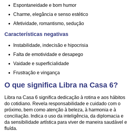
Espontaneidade e bom humor
Charme, elegância e senso estético
Afetividade, romantismo, sedução
Características negativas
Instabilidade, indecisão e hipocrisia
Falta de emotividade e desapego
Vaidade e superficialidade
Frustração e vingança
O que significa Libra na Casa 6?
Libra na Casa 6 significa dedicação à rotina e aos hábitos
do cotidiano. Revela responsabilidade e cuidado com o
próximo, bem como atenção à beleza, à harmonia e à
conciliação. Indica o uso da inteligência, da diplomacia e
da sensibilidade artística para viver de maneira saudável e
fluída.