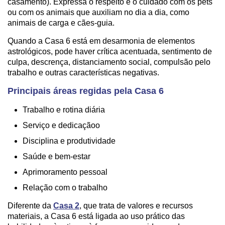
casamento). Expressa o respeito e o cuidado com os pets
ou com os animais que auxiliam no dia a dia, como
animais de carga e cães-guia.
Quando a Casa 6 está em desarmonia de elementos
astrológicos, pode haver crítica acentuada, sentimento de
culpa, descrença, distanciamento social, compulsão pelo
trabalho e outras características negativas.
Principais áreas regidas pela Casa 6
Trabalho e rotina diária
Serviço e dedicaçãoo
Disciplina e produtividade
Saúde e bem-estar
Aprimoramento pessoal
Relação com o trabalho
Diferente da
Casa 2
, que trata de valores e recursos
materiais, a Casa 6 está ligada ao uso prático das