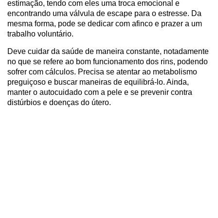
estimação, tendo com eles uma troca emocional e
encontrando uma válvula de escape para o estresse. Da
mesma forma, pode se dedicar com afinco e prazer a um
trabalho voluntário.
Deve cuidar da saúde de maneira constante, notadamente
no que se refere ao bom funcionamento dos rins, podendo
sofrer com cálculos. Precisa se atentar ao metabolismo
preguiçoso e buscar maneiras de equilibrá-lo. Ainda,
manter o autocuidado com a pele e se prevenir contra
distúrbios e doenças do útero.