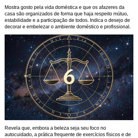
Mostra gosto pela vida doméstica e que os afazeres da
casa são organizados de forma que haja respeito mútuo,
estabilidade e a participação de todos. Indica o desejo de
decorar e embelezar o ambiente doméstico e profissional.
Revela que, embora a beleza seja seu foco no
autocuidado, a prática frequente de exercícios físicos e de