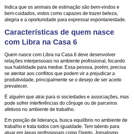
Indica que os animais de estimação são bem-vindos e
bem-cuidados, vistos como capazes de trazer beleza,
alegria e a oportunidade para expressar espontaneidade.
Características de quem nasce
com Libra na Casa 6
Quem nasce com Libra na Casa 6 deve desenvolver
relações interpessoais no ambiente profissional, focando
sua habilidade para mediar. Essa pessoa, porém, precisa
se atentar aos conflitos que podem vir a prejudicar a
produtividade, principalmente se o desejo de ser aceito
prevalecer.
É alguém que atrai para si sociedades e associações, mas
pode sofrer interferências do cônjuge ou de parceiros
afetivos no ambiente de trabalho.
Em posição de liderança, busca equilíbrio no ambiente de
trabalho e trata todos com igualdade. Tem talento para
atuar em áreas profissionais como Direito, Jornalismo,