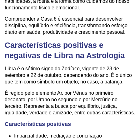
habilidades, à rotina e à forma como cuidamos do nosso
funcionamento físico e emocional.
Compreender a Casa 6 é essencial para desenvolver
disciplina, equilíbrio e eficiência, transformando esforço
diário em saúde, produtividade e crescimento pessoal.
Características positivas e
negativas de Libra na Astrologia
Libra é o sétimo signo do Zodíaco, vigente de 23 de
setembro a 22 de outubro, dependendo do ano. É o único
que tem como símbolo um objeto; no caso, a balança.
É regido pelo elemento Ar, por Vênus no primeiro
decanato, por Urano no segundo e por Mercúrio no
terceiro. Representa a busca por equilíbrio, justiça,
igualdade, verdade e amizade, entre outras características.
Características positivas
Imparcialidade, mediação e conciliação