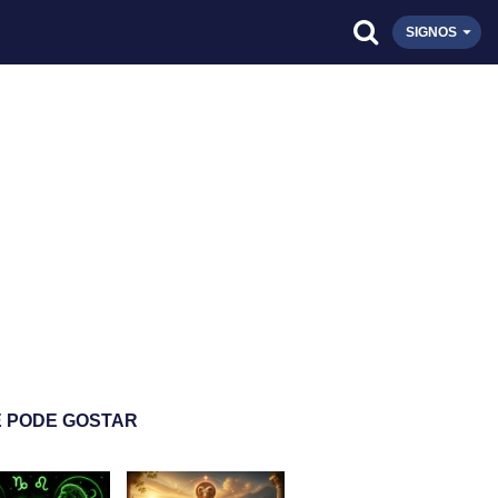
SIGNOS
 PODE GOSTAR