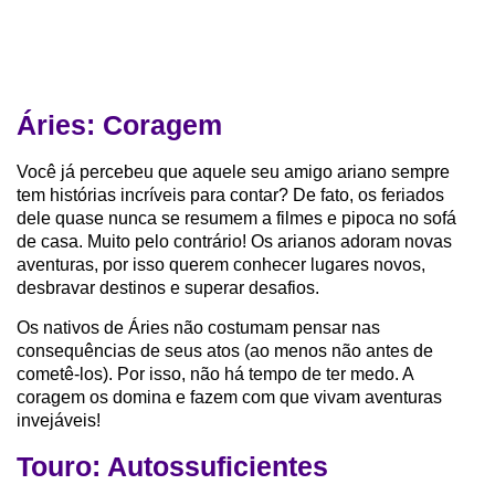
Áries: Coragem
Você já percebeu que aquele seu amigo ariano sempre
tem histórias incríveis para contar? De fato, os feriados
dele quase nunca se resumem a filmes e pipoca no sofá
de casa. Muito pelo contrário! Os arianos adoram novas
aventuras, por isso querem conhecer lugares novos,
desbravar destinos e superar desafios.
Os nativos de Áries não costumam pensar nas
consequências de seus atos (ao menos não antes de
cometê-los). Por isso, não há tempo de ter medo. A
coragem os domina e fazem com que vivam aventuras
invejáveis!
Touro: Autossuficientes