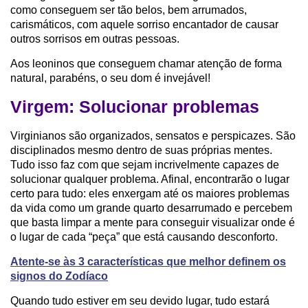
como conseguem ser tão belos, bem arrumados,
carismáticos, com aquele sorriso encantador de causar
outros sorrisos em outras pessoas.
Aos leoninos que conseguem chamar atenção de forma
natural, parabéns, o seu dom é invejável!
Virgem: Solucionar problemas
Virginianos são organizados, sensatos e perspicazes. São
disciplinados mesmo dentro de suas próprias mentes.
Tudo isso faz com que sejam incrivelmente capazes de
solucionar qualquer problema. Afinal, encontrarão o lugar
certo para tudo: eles enxergam até os maiores problemas
da vida como um grande quarto desarrumado e percebem
que basta limpar a mente para conseguir visualizar onde é
o lugar de cada “peça” que está causando desconforto.
Atente-se às 3 características que melhor definem os
signos do Zodíaco
Quando tudo estiver em seu devido lugar, tudo estará