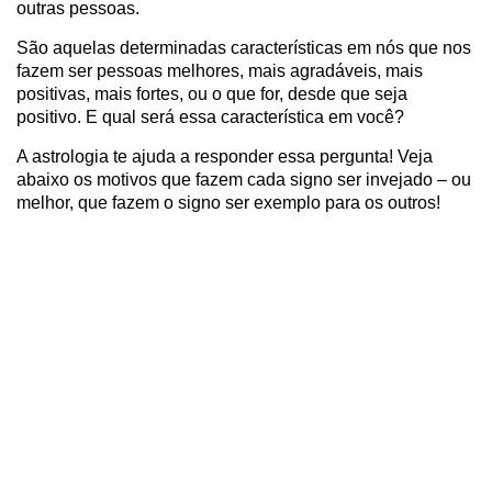
outras pessoas.
São aquelas determinadas características em nós que nos
fazem ser pessoas melhores, mais agradáveis, mais
positivas, mais fortes, ou o que for, desde que seja
positivo. E qual será essa característica em você?
A astrologia te ajuda a responder essa pergunta! Veja
abaixo os motivos que fazem cada signo ser invejado – ou
melhor, que fazem o signo ser exemplo para os outros!