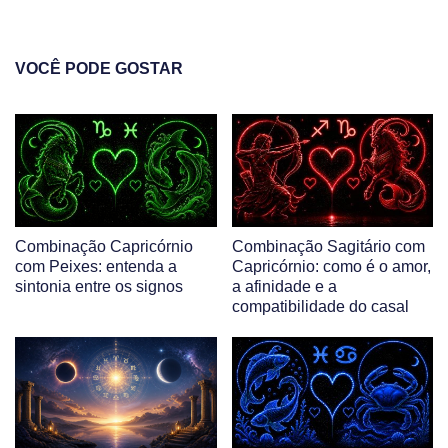
VOCÊ PODE GOSTAR
Combinação Capricórnio
Combinação Sagitário com
com Peixes: entenda a
Capricórnio: como é o amor,
sintonia entre os signos
a afinidade e a
compatibilidade do casal