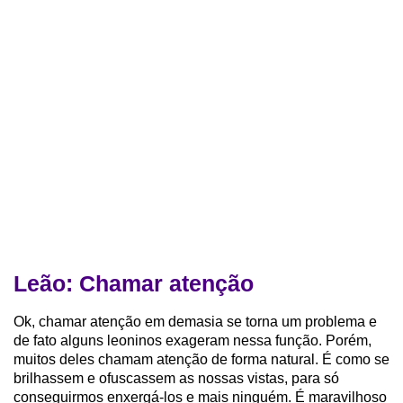
Leão: Chamar atenção
Ok, chamar atenção em demasia se torna um problema e
de fato alguns leoninos exageram nessa função. Porém,
muitos deles chamam atenção de forma natural. É como se
brilhassem e ofuscassem as nossas vistas, para só
conseguirmos enxergá-los e mais ninguém. É maravilhoso