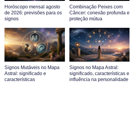
Horóscopo mensal agosto
Combinação Peixes com
de 2026: previsões para os
Câncer: conexão profunda e
signos
proteção mútua
Signos Mutáveis no Mapa
Signos no Mapa Astral:
Astral: significado e
significado, características e
características
influência na personalidade