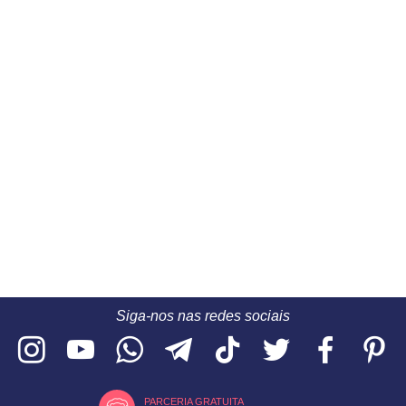
Siga-nos nas redes sociais
PARCERIA GRATUITA