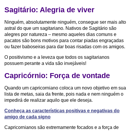
Sagitário: Alegria de viver
Ninguém, absolutamente ninguém, consegue ser mais alto
astral do que um sagitariano. Nativos de Sagitário são
alegres por natureza – mesmo aqueles dias comuns e
pacatos são bons motivos para contar piadas engraçadas
ou fazer baboseiras para dar boas risadas com os amigos.
O positivismo e a leveza que todos os sagitarianos
possuem perante a vida são invejáveis!
Capricórnio: Força de vontade
Quando um capricorniano coloca um novo objetivo em sua
lista de metas, saia da frente, pois nada e nem ninguém o
impedirá de realizar aquilo que ele deseja.
Conheça as características positivas e negativas do
amigo de cada signo
Capricornianos são extremamente focados e a força de