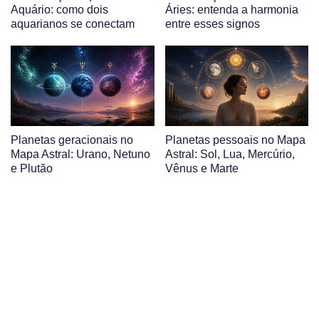
Aquário: como dois
Áries: entenda a harmonia
aquarianos se conectam
entre esses signos
Planetas geracionais no
Planetas pessoais no Mapa
Mapa Astral: Urano, Netuno
Astral: Sol, Lua, Mercúrio,
e Plutão
Vênus e Marte