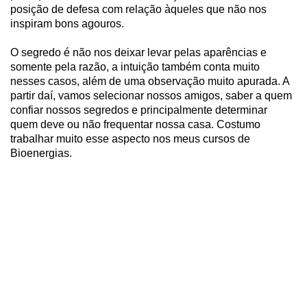
posição de defesa com relação àqueles que não nos
inspiram bons agouros.
O segredo é não nos deixar levar pelas aparências e
somente pela razão, a intuição também conta muito
nesses casos, além de uma observação muito apurada. A
partir daí, vamos selecionar nossos amigos, saber a quem
confiar nossos segredos e principalmente determinar
quem deve ou não frequentar nossa casa. Costumo
trabalhar muito esse aspecto nos meus cursos de
Bioenergias.