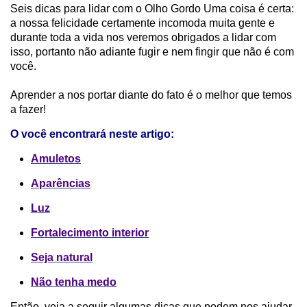
Seis dicas para lidar com o Olho Gordo Uma coisa é certa:
a nossa felicidade certamente incomoda muita gente e
durante toda a vida nos veremos obrigados a lidar com
isso, portanto não adiante fugir e nem fingir que não é com
você.
Aprender a nos portar diante do fato é o melhor que temos
a fazer!
O você encontrará neste artigo:
Amuletos
Aparências
Luz
Fortalecimento interior
Seja natural
Não tenha medo
Então, veja a seguir algumas dicas que podem nos ajudar