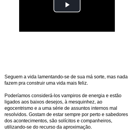
Seguem a vida lamentando-se de sua má sorte, mas nada
fazem pra construir uma vida mais feliz.
Poderíamos considerá-los vampiros de energia e estão
ligados aos baixos desejos, à mesquinhez, ao
egocentrismo e a uma série de assuntos internos mal
resolvidos. Gostam de estar sempre por perto e sabedores
dos acontecimentos, são solícitos e companheiros,
utilizando-se do recurso da aproximação.