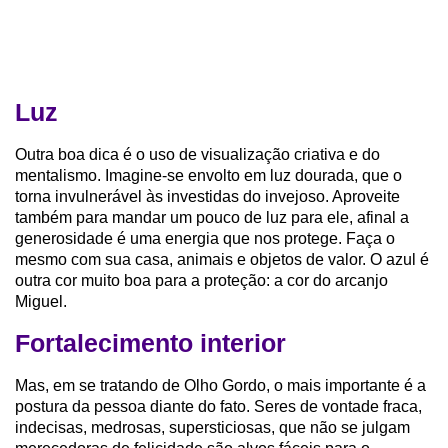
Luz
Outra boa dica é o uso de visualização criativa e do
mentalismo. Imagine-se envolto em luz dourada, que o
torna invulnerável às investidas do invejoso. Aproveite
também para mandar um pouco de luz para ele, afinal a
generosidade é uma energia que nos protege. Faça o
mesmo com sua casa, animais e objetos de valor. O azul é
outra cor muito boa para a proteção: a cor do arcanjo
Miguel.
Fortalecimento interior
Mas, em se tratando de Olho Gordo, o mais importante é a
postura da pessoa diante do fato. Seres de vontade fraca,
indecisas, medrosas, supersticiosas, que não se julgam