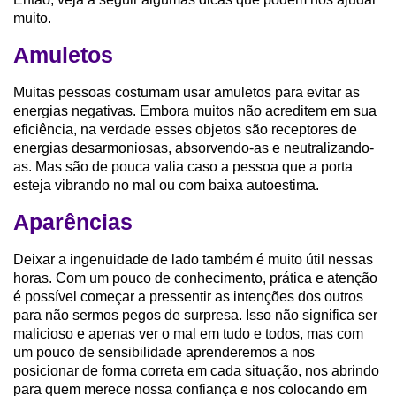
muito.
Amuletos
Muitas pessoas costumam usar amuletos para evitar as
energias negativas. Embora muitos não acreditem em sua
eficiência, na verdade esses objetos são receptores de
energias desarmoniosas, absorvendo-as e neutralizando-
as. Mas são de pouca valia caso a pessoa que a porta
esteja vibrando no mal ou com baixa autoestima.
Aparências
Deixar a ingenuidade de lado também é muito útil nessas
horas. Com um pouco de conhecimento, prática e atenção
é possível começar a pressentir as intenções dos outros
para não sermos pegos de surpresa. Isso não significa ser
malicioso e apenas ver o mal em tudo e todos, mas com
um pouco de sensibilidade aprenderemos a nos
posicionar de forma correta em cada situação, nos abrindo
para quem merece nossa confiança e nos colocando em