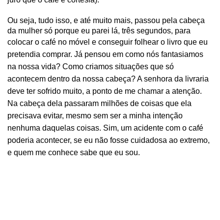
Ou seja, tudo isso, e até muito mais, passou pela cabeça
da mulher só porque eu parei lá, três segundos, para
colocar o café no móvel e
conseguir folhear o livro que eu
pretendia comprar. Já pensou em como nós fantasiamos
na nossa vida? Como criamos situações que só
acontecem dentro da nossa cabeça? A senhora da livraria
deve ter sofrido muito, a ponto de me chamar a atenção.
Na cabeça dela passaram milhões de coisas que ela
precisava evitar, mesmo sem ser a minha intenção
nenhuma daquelas coisas. Sim, um acidente com o café
poderia acontecer, se eu não fosse cuidadosa ao extremo,
e quem me conhece sabe que eu sou.