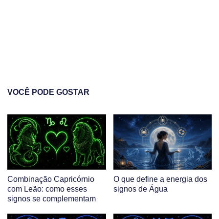
VOCÊ PODE GOSTAR
Combinação Capricórnio
O que define a energia dos
com Leão: como esses
signos de Água
signos se complementam