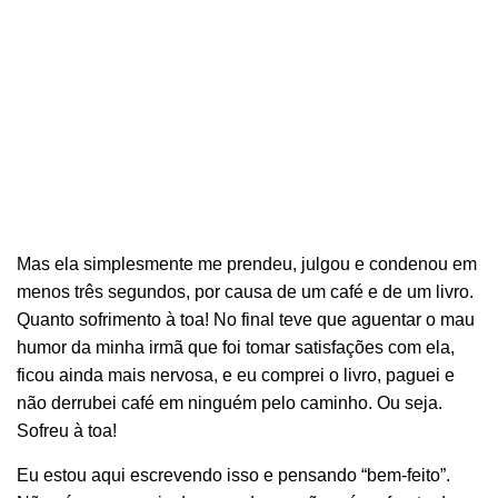
Mas ela simplesmente me prendeu, julgou e condenou em
menos três segundos, por causa de um café e de um livro.
Quanto sofrimento à toa! No final teve que aguentar o mau
humor da minha irmã que foi tomar satisfações com ela,
ficou ainda mais nervosa, e eu comprei o livro, paguei e
não derrubei café em ninguém pelo caminho. Ou seja.
Sofreu à toa!
Eu estou aqui escrevendo isso e pensando “bem-feito”.