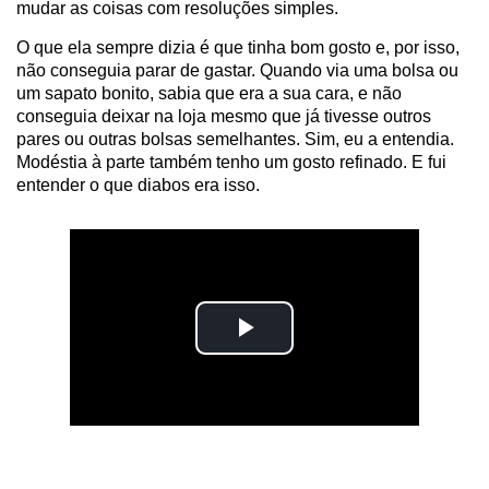
mudar as coisas com resoluções simples.
O que ela sempre dizia é que tinha bom gosto e, por isso,
não conseguia parar de gastar. Quando via uma bolsa ou
um sapato bonito, sabia que era a sua cara, e não
conseguia deixar na loja mesmo que já tivesse outros
pares ou outras bolsas semelhantes. Sim, eu a entendia.
Modéstia à parte também tenho um gosto refinado. E fui
entender o que diabos era isso.