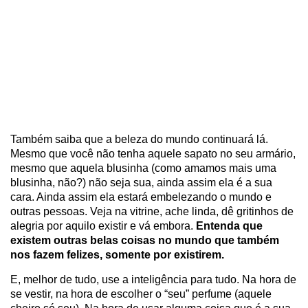
Também saiba que a beleza do mundo continuará lá.
Mesmo que você não tenha aquele sapato no seu armário,
mesmo que aquela blusinha (como amamos mais uma
blusinha, não?) não seja sua, ainda assim ela é a sua
cara. Ainda assim ela estará embelezando o mundo e
outras pessoas. Veja na vitrine, ache linda, dê gritinhos de
alegria por aquilo existir e vá embora.
Entenda que
existem outras belas coisas no mundo que também
nos fazem felizes, somente por existirem.
E, melhor de tudo, use a inteligência para tudo. Na hora de
se vestir, na hora de escolher o “seu” perfume (aquele