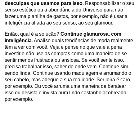
desculpas que usamos para isso
. Responsabilizar o seu
senso estético ou a abundância do Universo para não
fazer uma planilha de gastos, por exemplo, não é usar a
inteligência aliada ao seu senso, ao seu glamour.
Então, qual é a solução?
Continue glamurosa, com
inteligência
. Analise quais tendências de moda realmente
têm a ver com você. Veja e pense no que vale a pena
investir e não use as compras como uma maneira de se
sentir menos frustrada ou ansiosa. Se você sente isso,
precisa trabalhar isso, saber de onde vem. Continue sim,
sendo linda. Continue usando maquiagem e arrumando o
seu cabelo, mas adeque a sua realidade. Ser loira é caro,
por exemplo. Ou você arruma uma maneira de baratear
isso ou desista e invista num lindo castanho acobreado,
por exemplo.