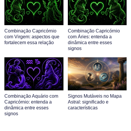
Combinação Capricórnio
Combinação Capricórnio
com Virgem: aspectos que
com Áries: entenda a
fortalecem essa relação
dinâmica entre esses
signos
Combinação Aquário com
Signos Mutáveis no Mapa
Capricórnio: entenda a
Astral: significado e
dinâmica entre esses
características
signos