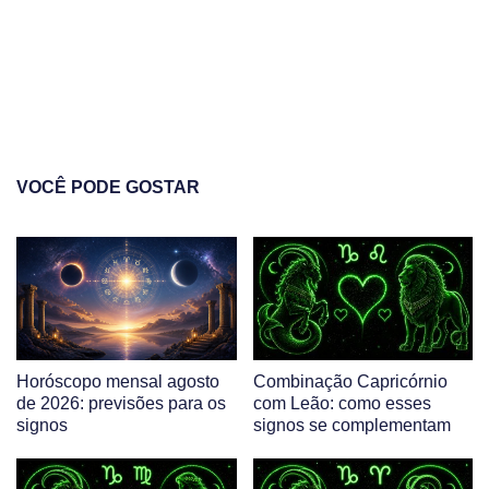
VOCÊ PODE GOSTAR
Horóscopo mensal agosto
Combinação Capricórnio
de 2026: previsões para os
com Leão: como esses
signos
signos se complementam