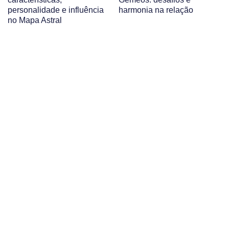
personalidade e influência
harmonia na relação
no Mapa Astral