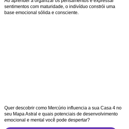
Ao aprender a organizar os pensamentos e expressar
sentimentos com maturidade, o indivíduo constrói uma
base emocional sólida e consciente.
Quer descobrir como Mercúrio influencia a sua Casa 4 no
seu Mapa Astral e quais potenciais de desenvolvimento
emocional e mental você pode despertar?