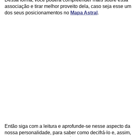
associação e tirar melhor proveito dela, caso seja esse um
dos seus posicionamentos no
Mapa Astral
.
Então siga com a leitura e aprofunde-se nesse aspecto da
nossa personalidade, para saber como decifrá-lo e, assim,