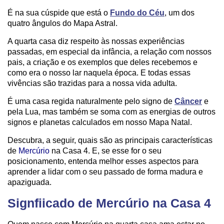
É na sua cúspide que está o
Fundo do Céu
, um dos
quatro ângulos do Mapa Astral.
A quarta casa diz respeito às nossas experiências
passadas, em especial da infância, a relação com nossos
pais, a criação e os exemplos que deles recebemos e
como era o nosso lar naquela época. E todas essas
vivências são trazidas para a nossa vida adulta.
É uma casa regida naturalmente pelo signo de
Câncer
e
pela Lua, mas também se soma com as energias de outros
signos e planetas calculados em nosso Mapa Natal.
Descubra, a seguir, quais são as principais características
de
Mercúrio
na Casa 4. E, se esse for o seu
posicionamento, entenda melhor esses aspectos para
aprender a lidar com o seu passado de forma madura e
apaziguada.
Signfiicado de Mercúrio na Casa 4