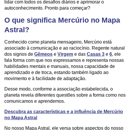
lidar com todos os desafios diários e aprimorar o
autoconhecimento. Pronto para começar?
O que significa Mercúrio no Mapa
Astral?
Conhecido como planeta mensageiro, Mercúrio está
associado à comunicação e ao raciocínio. Regente natural
dos signos de
Gêmeos
e
Virgem
e das
Casas 3
e
6
, ele
fala forma com que nos expressamos e representa nossas
habilidades mentais e manuais, nossa capacidade de
aprendizado e de troca, estando também ligado ao
movimento e à facilidade de adaptação.
Desse modo, conforme a associação estabelecida, o
planeta revela diferentes questões sobre a forma como nos
comunicamos e aprendemos.
Descubra as características e a influência de Mercúrio
no Mapa Astral
No nosso Mapa Astral, ele versa sobre aspectos do nosso