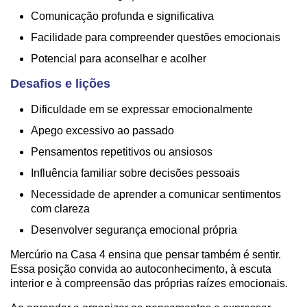
Comunicação profunda e significativa
Facilidade para compreender questões emocionais
Potencial para aconselhar e acolher
Desafios e lições
Dificuldade em se expressar emocionalmente
Apego excessivo ao passado
Pensamentos repetitivos ou ansiosos
Influência familiar sobre decisões pessoais
Necessidade de aprender a comunicar sentimentos
com clareza
Desenvolver segurança emocional própria
Mercúrio na Casa 4 ensina que pensar também é sentir.
Essa posição convida ao autoconhecimento, à escuta
interior e à compreensão das próprias raízes emocionais.