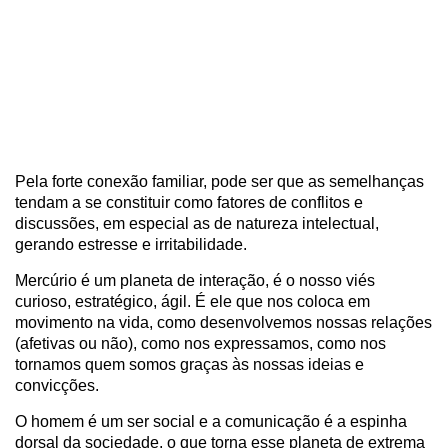
Pela forte conexão familiar, pode ser que as semelhanças
tendam a se constituir como fatores de conflitos e
discussões, em especial as de natureza intelectual,
gerando estresse e irritabilidade.
Mercúrio é um planeta de interação, é o nosso viés
curioso, estratégico, ágil. É ele que nos coloca em
movimento na vida, como desenvolvemos nossas relações
(afetivas ou não), como nos expressamos, como nos
tornamos quem somos graças às nossas ideias e
convicções.
O homem é um ser social e a comunicação é a espinha
dorsal da sociedade, o que torna esse planeta de extrema