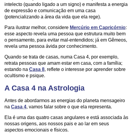
intelecto (quando ligado a um signo) e manifesta a energia
de expressão e comunicação em uma casa
(potencializando a área da vida que ela rege).
Para ilustrar melhor, considere
Mercúrio em Capricórnio
:
esse aspecto revela uma pessoa que estrutura muito bem
o pensamento, para evitar mal-entendidos; já em Gêmeos,
revela uma pessoa ávida por conhecimento.
Quando se trata de casas, numa Casa 4, por exemplo,
retrata pessoas que amam estar em casa, com a família;
estando na
Casa 8
, reflete o interesse por aprender sobre
ocultismo e psique.
A Casa 4 na Astrologia
Antes de abordarmos as energias do planeta mensageiro
na
Casa 4
, vamos falar sobre o que ela representa.
Ela é uma das quatro casas angulares e está associada às
nossas origens, aos nossos pais e ao lar em seus
aspectos emocionais e físicos.