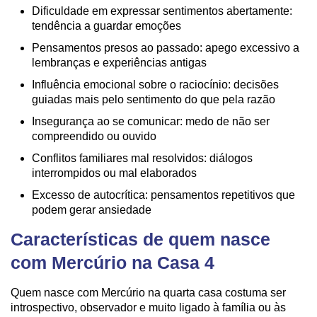
Dificuldade em expressar sentimentos abertamente:
tendência a guardar emoções
Pensamentos presos ao passado: apego excessivo a
lembranças e experiências antigas
Influência emocional sobre o raciocínio: decisões
guiadas mais pelo sentimento do que pela razão
Insegurança ao se comunicar: medo de não ser
compreendido ou ouvido
Conflitos familiares mal resolvidos: diálogos
interrompidos ou mal elaborados
Excesso de autocrítica: pensamentos repetitivos que
podem gerar ansiedade
Características de quem nasce
com Mercúrio na Casa 4
Quem nasce com Mercúrio na quarta casa costuma ser
introspectivo, observador e muito ligado à família ou às