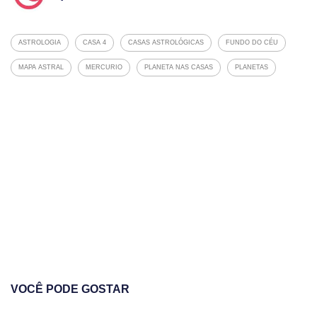
ASTROLOGIA
CASA 4
CASAS ASTROLÓGICAS
FUNDO DO CÉU
MAPA ASTRAL
MERCURIO
PLANETA NAS CASAS
PLANETAS
VOCÊ PODE GOSTAR