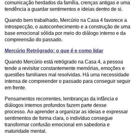
comunicação herdados da família, crenças antigas e uma
tendência a guardar sentimentos e ideias dentro de si.
Quando bem trabalhado, Mercúrio na Casa 4 favorece a
introspecção, o autoconhecimento e a construção de uma
base emocional sólida por meio do diálogo interno e da
compreensão do passado.
Mercúrio Retrógrado: o que é e como lidar
Quando Mercúrio está retrógrado na Casa 4, a pessoa
tende a revisitar constantemente memórias, emoções e
questões familiares mal resolvidas. Há uma necessidade
intensa de compreender o passado para conseguir seguir
em frente.
Pensamentos recorrentes, lembranças da infância e
diálogos internos profundos fazem parte desse
processo. Ao aprender a organizar as ideias e expressar
sentimentos de forma clara, o indivíduo consegue
transformar confusão emocional em sabedoria e
maturidade mental.