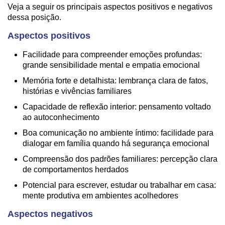
Veja a seguir os principais aspectos positivos e negativos
dessa posição.
Aspectos positivos
Facilidade para compreender emoções profundas:
grande sensibilidade mental e empatia emocional
Memória forte e detalhista: lembrança clara de fatos,
histórias e vivências familiares
Capacidade de reflexão interior: pensamento voltado
ao autoconhecimento
Boa comunicação no ambiente íntimo: facilidade para
dialogar em família quando há segurança emocional
Compreensão dos padrões familiares: percepção clara
de comportamentos herdados
Potencial para escrever, estudar ou trabalhar em casa:
mente produtiva em ambientes acolhedores
Aspectos negativos