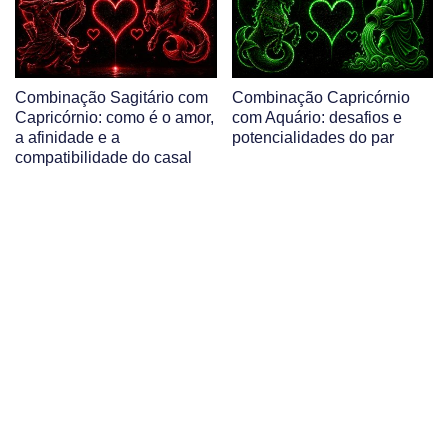
Combinação Sagitário com
Combinação Capricórnio
Capricórnio: como é o amor,
com Aquário: desafios e
a afinidade e a
potencialidades do par
compatibilidade do casal