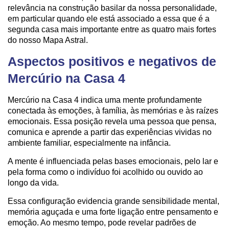
relevância na construção basilar da nossa personalidade,
em particular quando ele está associado a essa que é a
segunda casa mais importante entre as quatro mais fortes
do nosso Mapa Astral.
Aspectos positivos e negativos de
Mercúrio na Casa 4
Mercúrio na Casa 4 indica uma mente profundamente
conectada às emoções, à família, às memórias e às raízes
emocionais. Essa posição revela uma pessoa que pensa,
comunica e aprende a partir das experiências vividas no
ambiente familiar, especialmente na infância.
A mente é influenciada pelas bases emocionais, pelo lar e
pela forma como o indivíduo foi acolhido ou ouvido ao
longo da vida.
Essa configuração evidencia grande sensibilidade mental,
memória aguçada e uma forte ligação entre pensamento e
emoção. Ao mesmo tempo, pode revelar padrões de