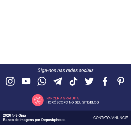
Siga-nos nas redes sociais
PARCERIA GRATUITA
HORÓSCOPO NO SEU SITE/BLOG
2026 © 9 Giga
CONTATO
/
ANUNCIE
Banco de imagens por
Depositphotos