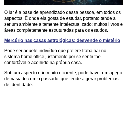
O lar é a base de aprendizado dessa pessoa, em todos os
aspectos. É onde ela gosta de estudar, portanto tende a
ser um ambiente altamente intelectualizado: muitos livros e
áreas completamente estruturadas para os estudos.
Mercúrio nas casas astrológicas: desvende o mistério
Pode ser aquele indivíduo que prefere trabalhar no
sistema home office justamente por se sentir tão
confortável e acolhido na própria casa.
Sob um aspecto não muito eficiente, pode haver um apego
demasiado com o passado, que tende a gerar problemas
de identidade.