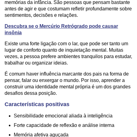
memórias da infância. São pessoas que pensam bastante
antes de agir e que costumam refletir profundamente sobre
sentimentos, decisões e relações.
Descubra se o Mercúrio Retrógrado pode causar
insônia
Existe uma forte ligação com o lar, que pode ser tanto um
lugar de conforto quanto de inquietação mental. Muitas
vezes, a pessoa prefere ambientes tranquilos para estudar,
trabalhar ou organizar ideias.
É comum haver influência marcante dos pais na forma de
pensar, falar ou enxergar o mundo. Por isso, aprender a
construir uma identidade mental própria é um dos grandes
desafios dessa posição.
Características positivas
Sensibilidade emocional aliada à inteligência
Forte capacidade de reflexão e análise interna
Memória afetiva aguçada