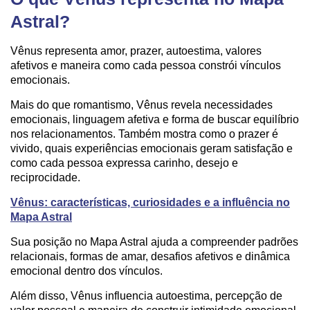
Astral?
Vênus representa amor, prazer, autoestima, valores
afetivos e maneira como cada pessoa constrói vínculos
emocionais.
Mais do que romantismo, Vênus revela necessidades
emocionais, linguagem afetiva e forma de buscar equilíbrio
nos relacionamentos. Também mostra como o prazer é
vivido, quais experiências emocionais geram satisfação e
como cada pessoa expressa carinho, desejo e
reciprocidade.
Vênus: características, curiosidades e a influência no
Mapa Astral
Sua posição no Mapa Astral ajuda a compreender padrões
relacionais, formas de amar, desafios afetivos e dinâmica
emocional dentro dos vínculos.
Além disso, Vênus influencia autoestima, percepção de