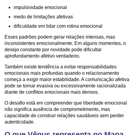
impulsividade emocional
medo de limitações afetivas
dificuldade em lidar com rotina emocional
Esses padrões podem gerar relações intensas, mas
inconsistentes emocionalmente. Em alguns momentos, o
desejo constante por novidade pode dificultar
aprofundamento afetivo verdadeiro.
Também existe tendência a evitar responsabilidades
emocionais mais profundas quando o relacionamento
começa a exigir maior estabilidade. A comunicação afetiva
pode se tornar evasiva ou excessivamente racionalizada
diante de conflitos emocionais mais densos.
O desafio está em compreender que liberdade emocional
não significa ausência de comprometimento, mas
capacidade de construir relações saudáveis sem perder
autenticidade.
O que Vênus representa no Mapa