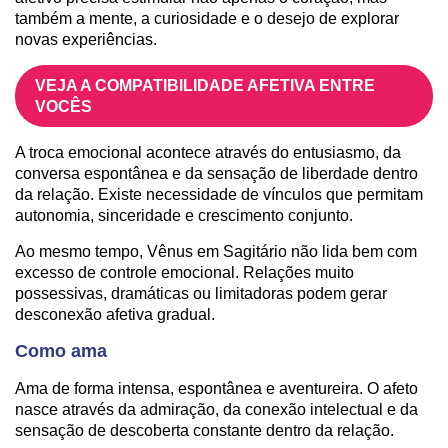
também a mente, a curiosidade e o desejo de explorar
novas experiências.
VEJA A COMPATIBILIDADE AFETIVA ENTRE
VOCÊS
A troca emocional acontece através do entusiasmo, da
conversa espontânea e da sensação de liberdade dentro
da relação. Existe necessidade de vínculos que permitam
autonomia, sinceridade e crescimento conjunto.
Ao mesmo tempo, Vênus em Sagitário não lida bem com
excesso de controle emocional. Relações muito
possessivas, dramáticas ou limitadoras podem gerar
desconexão afetiva gradual.
Como ama
Ama de forma intensa, espontânea e aventureira. O afeto
nasce através da admiração, da conexão intelectual e da
sensação de descoberta constante dentro da relação.