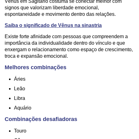
Vênus em Sagitário costuma se conectar melhor com
signos que valorizam liberdade emocional,
espontaneidade e movimento dentro das relações.
Saiba o significado de Vênus na sinastria
Existe forte afinidade com pessoas que compreendem a
importância da individualidade dentro do vínculo e que
enxergam o relacionamento como espaço de crescimento,
troca e expansão emocional.
Melhores combinações
Áries
Leão
Libra
Aquário
Combinações desafiadoras
Touro