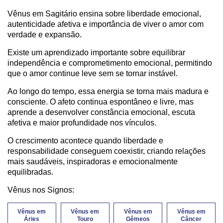
Vênus em Sagitário ensina sobre liberdade emocional,
autenticidade afetiva e importância de viver o amor com
verdade e expansão.
Existe um aprendizado importante sobre equilibrar
independência e comprometimento emocional, permitindo
que o amor continue leve sem se tornar instável.
Ao longo do tempo, essa energia se torna mais madura e
consciente. O afeto continua espontâneo e livre, mas
aprende a desenvolver constância emocional, escuta
afetiva e maior profundidade nos vínculos.
O crescimento acontece quando liberdade e
responsabilidade conseguem coexistir, criando relações
mais saudáveis, inspiradoras e emocionalmente
equilibradas.
Vênus nos Signos:
Vênus em
Vênus em
Vênus em
Vênus em
Áries
Touro
Gêmeos
Câncer