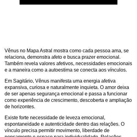
Vênus no Mapa Astral mostra como cada pessoa ama, se
relaciona, demonstra afeto e busca prazer emocional.
Também revela valores afetivos, necessidades emocionais
e a maneira como a autoestima se conecta aos vínculos.
Em Sagitário, Vênus manifesta uma energia afetiva
expansiva, curiosa e naturalmente inquieta. O amor deixa
de ser apenas segurança emocional e passa a funcionar
como experiência de crescimento, descoberta e ampliação
de horizontes.
Existe forte necessidade de leveza emocional,
espontaneidade e autenticidade dentro das relações. O
vínculo precisa permitir movimento, liberdade de
pensamento e espaço para individualidade. Relações