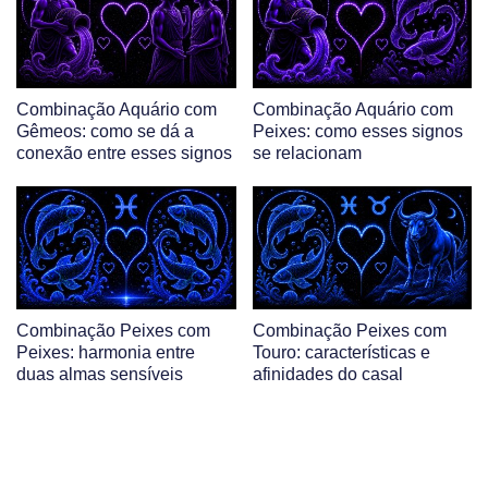
Combinação Aquário com
Combinação Aquário com
Gêmeos: como se dá a
Peixes: como esses signos
conexão entre esses signos
se relacionam
Combinação Peixes com
Combinação Peixes com
Peixes: harmonia entre
Touro: características e
duas almas sensíveis
afinidades do casal