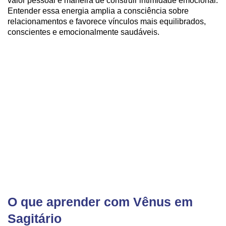
valor pessoal e maneira de construir intimidade emocional.
Entender essa energia amplia a consciência sobre
relacionamentos e favorece vínculos mais equilibrados,
conscientes e emocionalmente saudáveis.
O que aprender com Vênus em
Sagitário