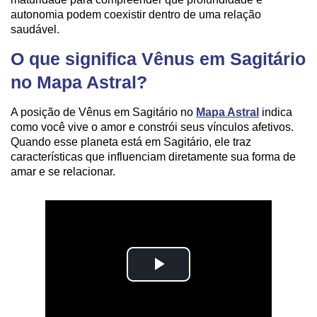
autonomia podem coexistir dentro de uma relação
saudável.
O que significa Vênus em Sagitário
no Mapa Astral?
A posição de Vênus em Sagitário no
Mapa Astral
indica
como você vive o amor e constrói seus vínculos afetivos.
Quando esse planeta está em Sagitário, ele traz
características que influenciam diretamente sua forma de
amar e se relacionar.