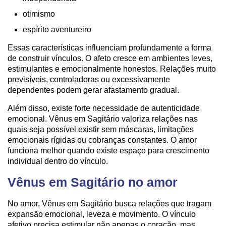
otimismo
espírito aventureiro
Essas características influenciam profundamente a forma
de construir vínculos. O afeto cresce em ambientes leves,
estimulantes e emocionalmente honestos. Relações muito
previsíveis, controladoras ou excessivamente
dependentes podem gerar afastamento gradual.
Além disso, existe forte necessidade de autenticidade
emocional. Vênus em Sagitário valoriza relações nas
quais seja possível existir sem máscaras, limitações
emocionais rígidas ou cobranças constantes. O amor
funciona melhor quando existe espaço para crescimento
individual dentro do vínculo.
Vênus em Sagitário no amor
No amor, Vênus em Sagitário busca relações que tragam
expansão emocional, leveza e movimento. O vínculo
afetivo precisa estimular não apenas o coração, mas