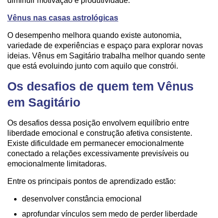
diminuir motivação e produtividade.
Vênus nas casas astrológicas
O desempenho melhora quando existe autonomia,
variedade de experiências e espaço para explorar novas
ideias. Vênus em Sagitário trabalha melhor quando sente
que está evoluindo junto com aquilo que constrói.
Os desafios de quem tem Vênus
em Sagitário
Os desafios dessa posição envolvem equilíbrio entre
liberdade emocional e construção afetiva consistente.
Existe dificuldade em permanecer emocionalmente
conectado a relações excessivamente previsíveis ou
emocionalmente limitadoras.
Entre os principais pontos de aprendizado estão:
desenvolver constância emocional
aprofundar vínculos sem medo de perder liberdade