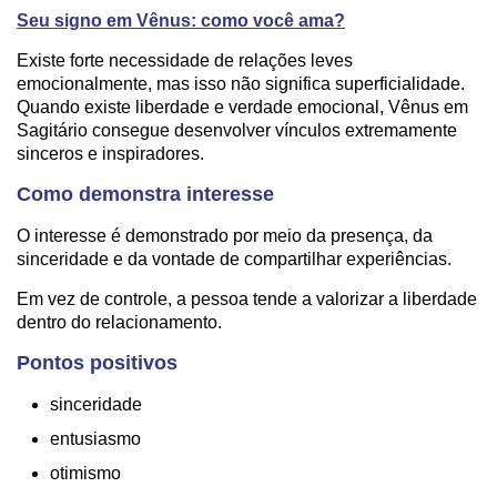
Seu signo em Vênus: como você ama?
Existe forte necessidade de relações leves
emocionalmente, mas isso não significa superficialidade.
Quando existe liberdade e verdade emocional, Vênus em
Sagitário consegue desenvolver vínculos extremamente
sinceros e inspiradores.
Como demonstra interesse
O interesse é demonstrado por meio da presença, da
sinceridade e da vontade de compartilhar experiências.
Em vez de controle, a pessoa tende a valorizar a liberdade
dentro do relacionamento.
Pontos positivos
sinceridade
entusiasmo
otimismo