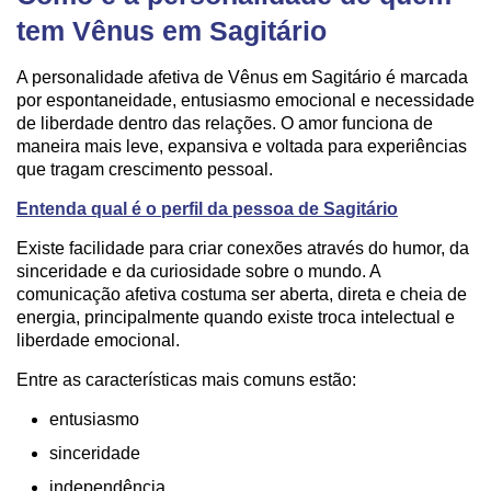
tem Vênus em Sagitário
A personalidade afetiva de Vênus em Sagitário é marcada
por espontaneidade, entusiasmo emocional e necessidade
de liberdade dentro das relações. O amor funciona de
maneira mais leve, expansiva e voltada para experiências
que tragam crescimento pessoal.
Entenda qual é o perfil da pessoa de Sagitário
Existe facilidade para criar conexões através do humor, da
sinceridade e da curiosidade sobre o mundo. A
comunicação afetiva costuma ser aberta, direta e cheia de
energia, principalmente quando existe troca intelectual e
liberdade emocional.
Entre as características mais comuns estão:
entusiasmo
sinceridade
independência