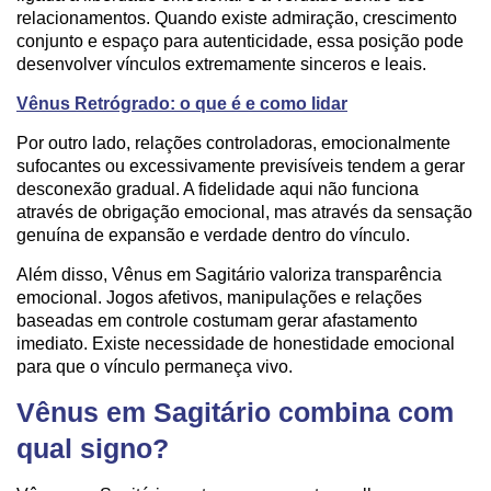
relacionamentos. Quando existe admiração, crescimento
conjunto e espaço para autenticidade, essa posição pode
desenvolver vínculos extremamente sinceros e leais.
Vênus Retrógrado: o que é e como lidar
Por outro lado, relações controladoras, emocionalmente
sufocantes ou excessivamente previsíveis tendem a gerar
desconexão gradual. A fidelidade aqui não funciona
através de obrigação emocional, mas através da sensação
genuína de expansão e verdade dentro do vínculo.
Além disso, Vênus em Sagitário valoriza transparência
emocional. Jogos afetivos, manipulações e relações
baseadas em controle costumam gerar afastamento
imediato. Existe necessidade de honestidade emocional
para que o vínculo permaneça vivo.
Vênus em Sagitário combina com
qual signo?