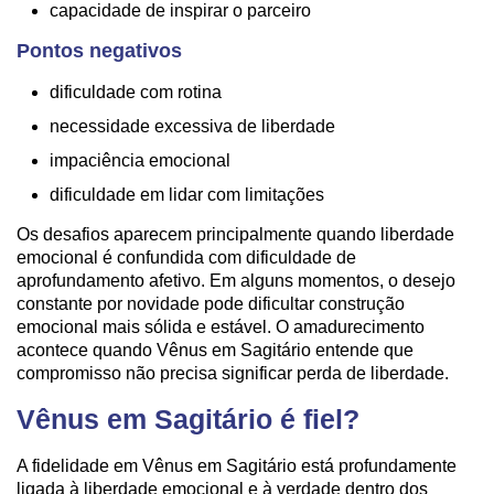
capacidade de inspirar o parceiro
Pontos negativos
dificuldade com rotina
necessidade excessiva de liberdade
impaciência emocional
dificuldade em lidar com limitações
Os desafios aparecem principalmente quando liberdade
emocional é confundida com dificuldade de
aprofundamento afetivo. Em alguns momentos, o desejo
constante por novidade pode dificultar construção
emocional mais sólida e estável. O amadurecimento
acontece quando Vênus em Sagitário entende que
compromisso não precisa significar perda de liberdade.
Vênus em Sagitário é fiel?
A fidelidade em Vênus em Sagitário está profundamente
ligada à liberdade emocional e à verdade dentro dos