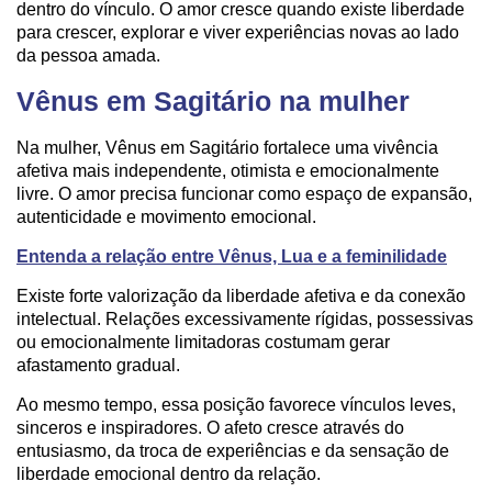
dentro do vínculo. O amor cresce quando existe liberdade
para crescer, explorar e viver experiências novas ao lado
da pessoa amada.
Vênus em Sagitário na mulher
Na mulher, Vênus em Sagitário fortalece uma vivência
afetiva mais independente, otimista e emocionalmente
livre. O amor precisa funcionar como espaço de expansão,
autenticidade e movimento emocional.
Entenda a relação entre Vênus, Lua e a feminilidade
Existe forte valorização da liberdade afetiva e da conexão
intelectual. Relações excessivamente rígidas, possessivas
ou emocionalmente limitadoras costumam gerar
afastamento gradual.
Ao mesmo tempo, essa posição favorece vínculos leves,
sinceros e inspiradores. O afeto cresce através do
entusiasmo, da troca de experiências e da sensação de
liberdade emocional dentro da relação.