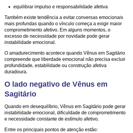
equilibrar impulso e responsabilidade afetiva
Também existe tendência a evitar conversas emocionais
mais profundas quando o vínculo começa a exigir maior
comprometimento afetivo. Em alguns momentos, o
excesso de necessidade por novidade pode gerar
instabilidade emocional.
O amadurecimento acontece quando Vênus em Sagitário
compreende que liberdade emocional não precisa excluir
profundidade, estabilidade ou construção afetiva
duradoura.
O lado negativo de Vênus em
Sagitário
Quando em desequilíbrio, Vênus em Sagitário pode gerar
instabilidade emocional, dificuldade de comprometimento
e necessidade constante de estímulo afetivo.
Entre os principais pontos de atenção estão: