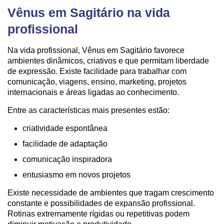
Vênus em Sagitário na vida
profissional
Na vida profissional, Vênus em Sagitário favorece
ambientes dinâmicos, criativos e que permitam liberdade
de expressão. Existe facilidade para trabalhar com
comunicação, viagens, ensino, marketing, projetos
internacionais e áreas ligadas ao conhecimento.
Entre as características mais presentes estão:
criatividade espontânea
facilidade de adaptação
comunicação inspiradora
entusiasmo em novos projetos
Existe necessidade de ambientes que tragam crescimento
constante e possibilidades de expansão profissional.
Rotinas extremamente rígidas ou repetitivas podem