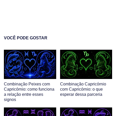
VOCÊ PODE GOSTAR
Combinação Peixes com
Combinação Capricórnio
Capricórnio: como funciona
com Capricórnio: o que
a relação entre esses
esperar dessa parceria
signos