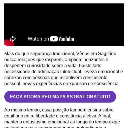
Mais do que segurança tradicional, Vênus em Sagitário
busca relações que inspirem, ampliem horizontes e
despertem curiosidade sobre a vida. Existe forte
necessidade de admiração intelectual, leveza emocional e
conexão com pessoas que incentivem crescimento
pessoal, novas experiências e expansão de consciência.
FAÇA AGORA SEU MAPA ASTRAL GRATUITO
Ao mesmo tempo, essa posição também ensina sobre
equilíbrio entre liberdade e constância afetiva. Afinal,
manter o entusiasmo emocional ao longo do tempo exige
maturidade para compreender que profundidade e