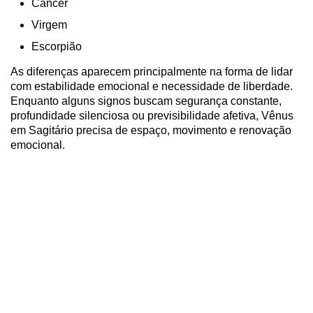
Câncer
Virgem
Escorpião
As diferenças aparecem principalmente na forma de lidar
com estabilidade emocional e necessidade de liberdade.
Enquanto alguns signos buscam segurança constante,
profundidade silenciosa ou previsibilidade afetiva, Vênus
em Sagitário precisa de espaço, movimento e renovação
emocional.