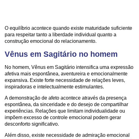
O equilíbrio acontece quando existe maturidade suficiente
para respeitar tanto a liberdade individual quanto a
construção emocional do relacionamento.
Vênus em Sagitário no homem
No homem, Vênus em Sagitário intensifica uma expressão
afetiva mais espontânea, aventureira e emocionalmente
expansiva. Existe forte necessidade de relações leves,
inspiradoras e intelectualmente estimulantes.
A demonstração de afeto acontece através da presença
espontânea, da sinceridade e do desejo de compartilhar
experiências. Relações que limitam individualidade ou
impõem excesso de controle emocional podem gerar
desconforto significativo.
Além disso, existe necessidade de admiração emocional