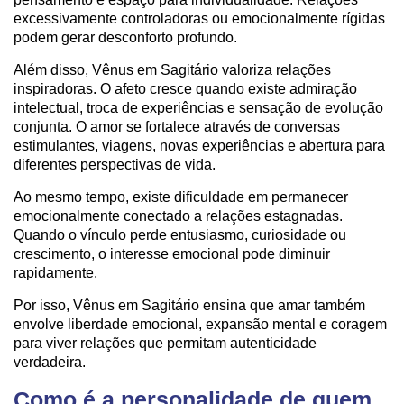
excessivamente controladoras ou emocionalmente rígidas
podem gerar desconforto profundo.
Além disso, Vênus em Sagitário valoriza relações
inspiradoras. O afeto cresce quando existe admiração
intelectual, troca de experiências e sensação de evolução
conjunta. O amor se fortalece através de conversas
estimulantes, viagens, novas experiências e abertura para
diferentes perspectivas de vida.
Ao mesmo tempo, existe dificuldade em permanecer
emocionalmente conectado a relações estagnadas.
Quando o vínculo perde entusiasmo, curiosidade ou
crescimento, o interesse emocional pode diminuir
rapidamente.
Por isso, Vênus em Sagitário ensina que amar também
envolve liberdade emocional, expansão mental e coragem
para viver relações que permitam autenticidade
verdadeira.
Como é a personalidade de quem